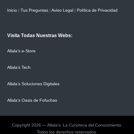
Inicio
|
Tus Preguntas
|
Aviso Legal
|
Política de Privacidad
Visita Todas Nuestras Webs:
Allala’s e-Store
Allala’s Tech
Allala’s Soluciones Digitales
Allala’s Oasis de Fofuchas
Copyright 2026 — Allala's: La Curioteca del Conocimiento.
Todos los derechos reservados.