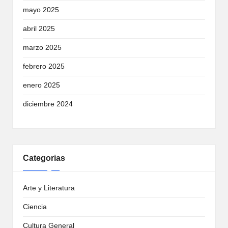
mayo 2025
abril 2025
marzo 2025
febrero 2025
enero 2025
diciembre 2024
Categorias
Arte y Literatura
Ciencia
Cultura General