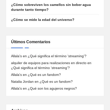
¿Cómo sobreviven los camellos sin beber agua
durante tanto tiempo?
¿Cómo se mide la edad del universo?
Últimos Comentarios
Allala's
en
¿Qué significa el término ‘streaming’?
alquiler de equipos para realizaciones en directo
en
¿Qué significa el término ‘streaming’?
Allala's
en
¿Qué es un fandom?
Natalia Jordan
en
¿Qué es un fandom?
Allala's
en
¿Qué son los agujeros negros?