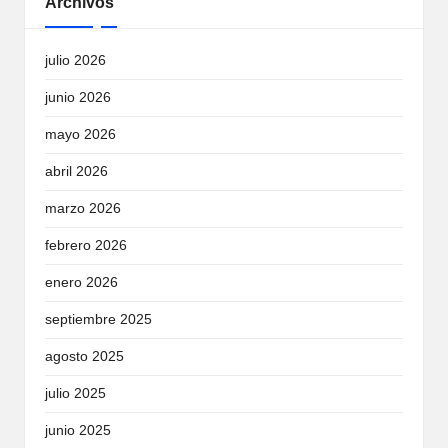
Archivos
julio 2026
junio 2026
mayo 2026
abril 2026
marzo 2026
febrero 2026
enero 2026
septiembre 2025
agosto 2025
julio 2025
junio 2025