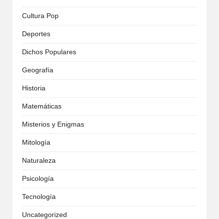
Cultura Pop
Deportes
Dichos Populares
Geografía
Historia
Matemáticas
Misterios y Enigmas
Mitología
Naturaleza
Psicología
Tecnología
Uncategorized