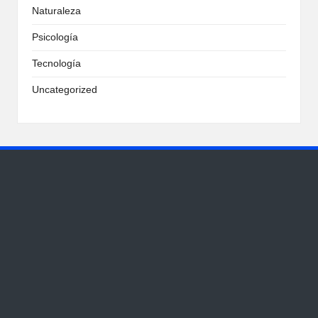
Naturaleza
Psicología
Tecnología
Uncategorized