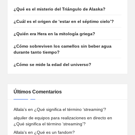
¿Qué es el misterio del Triángulo de Alaska?
¿Cuál es el origen de ‘estar en el séptimo cielo’?
¿Quién era Hera en la mitología griega?
¿Cómo sobreviven los camellos sin beber agua
durante tanto tiempo?
¿Cómo se mide la edad del universo?
Últimos Comentarios
Allala's
en
¿Qué significa el término ‘streaming’?
alquiler de equipos para realizaciones en directo
en
¿Qué significa el término ‘streaming’?
Allala's
en
¿Qué es un fandom?