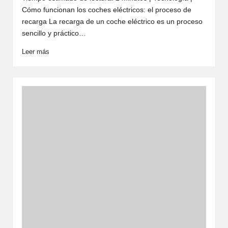
Cómo funcionan los coches eléctricos: el proceso de
recarga La recarga de un coche eléctrico es un proceso
sencillo y práctico…
Leer más