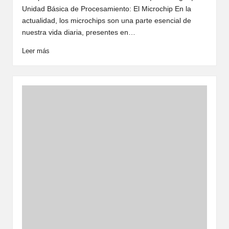
Unidad Básica de Procesamiento: El Microchip En la
actualidad, los microchips son una parte esencial de
nuestra vida diaria, presentes en…
Leer más