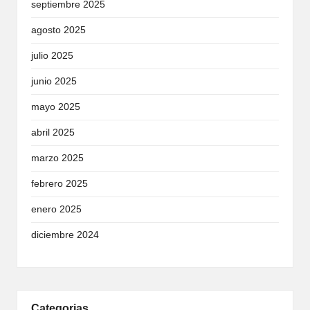
septiembre 2025
agosto 2025
julio 2025
junio 2025
mayo 2025
abril 2025
marzo 2025
febrero 2025
enero 2025
diciembre 2024
Categorias