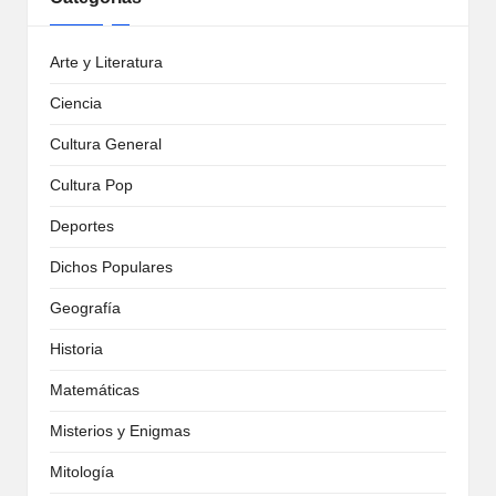
Arte y Literatura
Ciencia
Cultura General
Cultura Pop
Deportes
Dichos Populares
Geografía
Historia
Matemáticas
Misterios y Enigmas
Mitología