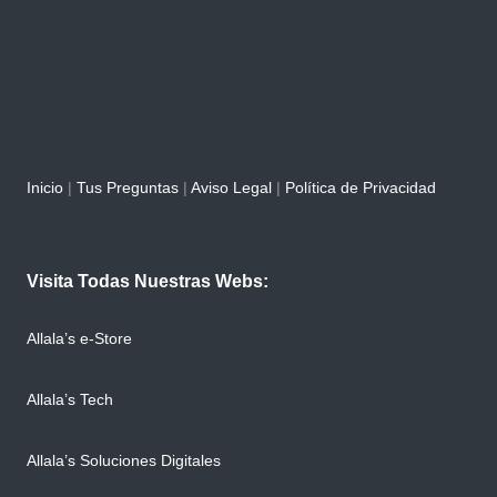
Inicio
|
Tus Preguntas
|
Aviso Legal
|
Política de Privacidad
Visita Todas Nuestras Webs:
Allala’s e-Store
Allala’s Tech
Allala’s Soluciones Digitales