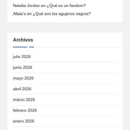
Natalia Jordan
en
¿Qué es un fandom?
Allala's
en
¿Qué son los agujeros negros?
Archivos
julio 2026
junio 2026
mayo 2026
abril 2026
marzo 2026
febrero 2026
enero 2026