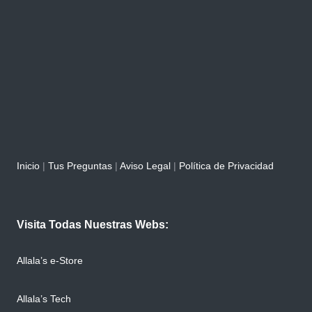
Inicio
|
Tus Preguntas
|
Aviso Legal
|
Política de Privacidad
Visita Todas Nuestras Webs:
Allala’s e-Store
Allala’s Tech