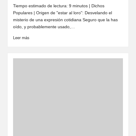
por
Tiempo estimado de lectura: 9 minutos | Dichos
Populares | Origen de "estar al loro": Desvelando el
misterio de una expresión cotidiana Seguro que la has
oído, y probablemente usado,…
Leer más