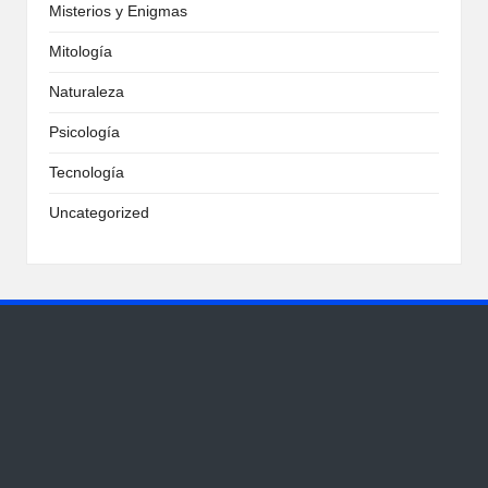
Misterios y Enigmas
Mitología
Naturaleza
Psicología
Tecnología
Uncategorized