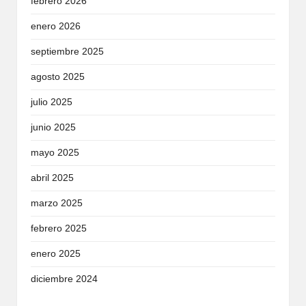
febrero 2026
enero 2026
septiembre 2025
agosto 2025
julio 2025
junio 2025
mayo 2025
abril 2025
marzo 2025
febrero 2025
enero 2025
diciembre 2024