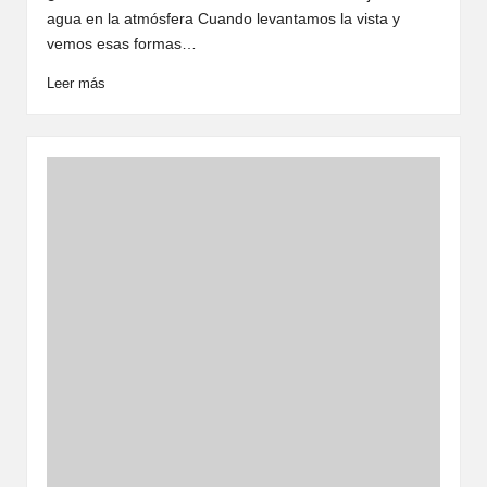
agua en la atmósfera Cuando levantamos la vista y
vemos esas formas…
Leer más