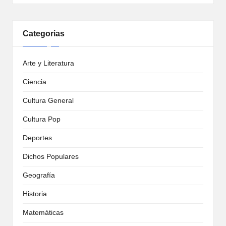
Categorias
Arte y Literatura
Ciencia
Cultura General
Cultura Pop
Deportes
Dichos Populares
Geografía
Historia
Matemáticas