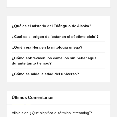
¿Qué es el misterio del Triángulo de Alaska?
¿Cuál es el origen de ‘estar en el séptimo cielo’?
¿Quién era Hera en la mitología griega?
¿Cómo sobreviven los camellos sin beber agua
durante tanto tiempo?
¿Cómo se mide la edad del universo?
Últimos Comentarios
Allala's
en
¿Qué significa el término ‘streaming’?