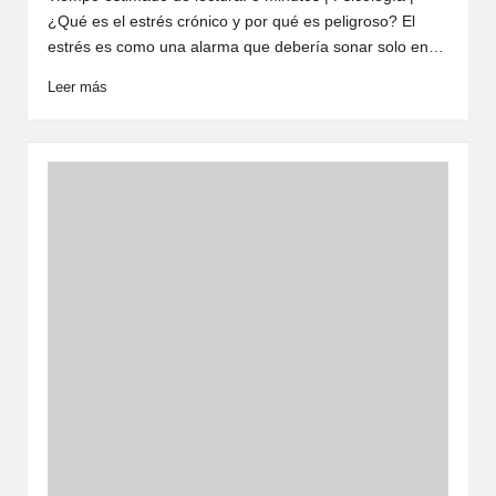
¿Qué es el estrés crónico y por qué es peligroso? El
estrés es como una alarma que debería sonar solo en…
Leer más