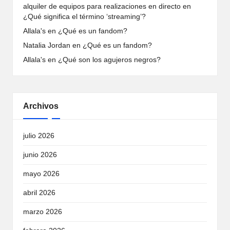
alquiler de equipos para realizaciones en directo
en
¿Qué significa el término ‘streaming’?
Allala's
en
¿Qué es un fandom?
Natalia Jordan
en
¿Qué es un fandom?
Allala's
en
¿Qué son los agujeros negros?
Archivos
julio 2026
junio 2026
mayo 2026
abril 2026
marzo 2026