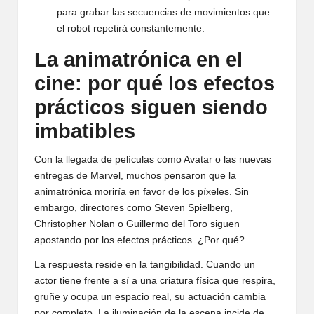
para grabar las secuencias de movimientos que
el robot repetirá constantemente.
La animatrónica en el
cine: por qué los efectos
prácticos siguen siendo
imbatibles
Con la llegada de películas como Avatar o las nuevas
entregas de Marvel, muchos pensaron que la
animatrónica moriría en favor de los píxeles. Sin
embargo, directores como Steven Spielberg,
Christopher Nolan o Guillermo del Toro siguen
apostando por los efectos prácticos. ¿Por qué?
La respuesta reside en la tangibilidad. Cuando un
actor tiene frente a sí a una criatura física que respira,
gruñe y ocupa un espacio real, su actuación cambia
por completo. La iluminación de la escena incide de