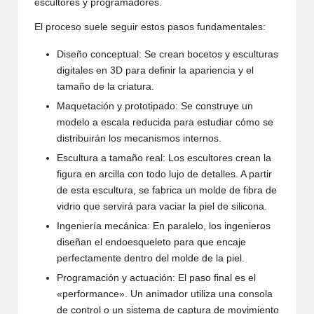
escultores y programadores.
El proceso suele seguir estos pasos fundamentales:
Diseño conceptual: Se crean bocetos y esculturas
digitales en 3D para definir la apariencia y el
tamaño de la criatura.
Maquetación y prototipado: Se construye un
modelo a escala reducida para estudiar cómo se
distribuirán los mecanismos internos.
Escultura a tamaño real: Los escultores crean la
figura en arcilla con todo lujo de detalles. A partir
de esta escultura, se fabrica un molde de fibra de
vidrio que servirá para vaciar la piel de silicona.
Ingeniería mecánica: En paralelo, los ingenieros
diseñan el endoesqueleto para que encaje
perfectamente dentro del molde de la piel.
Programación y actuación: El paso final es el
«performance». Un animador utiliza una consola
de control o un sistema de captura de movimiento