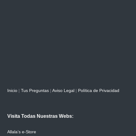
Inicio
|
Tus Preguntas
|
Aviso Legal
|
Política de Privacidad
Visita Todas Nuestras Webs:
Allala’s e-Store