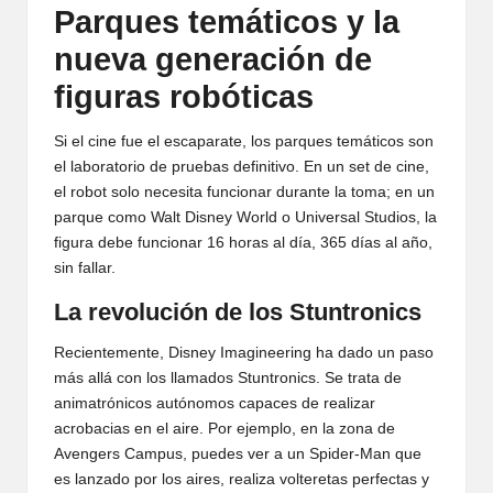
Parques temáticos y la
nueva generación de
figuras robóticas
Si el cine fue el escaparate, los parques temáticos son
el laboratorio de pruebas definitivo. En un set de cine,
el robot solo necesita funcionar durante la toma; en un
parque como Walt Disney World o Universal Studios, la
figura debe funcionar 16 horas al día, 365 días al año,
sin fallar.
La revolución de los Stuntronics
Recientemente, Disney Imagineering ha dado un paso
más allá con los llamados Stuntronics. Se trata de
animatrónicos autónomos capaces de realizar
acrobacias en el aire. Por ejemplo, en la zona de
Avengers Campus, puedes ver a un Spider-Man que
es lanzado por los aires, realiza volteretas perfectas y