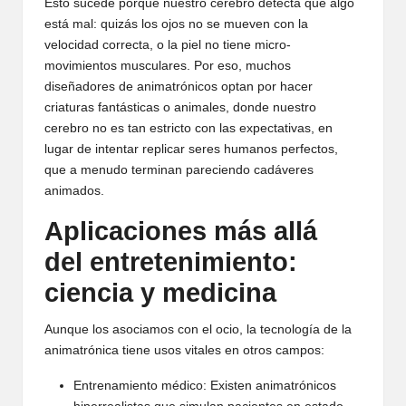
Esto sucede porque nuestro cerebro detecta que algo
está mal: quizás los ojos no se mueven con la
velocidad correcta, o la piel no tiene micro-
movimientos musculares. Por eso, muchos
diseñadores de animatrónicos optan por hacer
criaturas fantásticas o animales, donde nuestro
cerebro no es tan estricto con las expectativas, en
lugar de intentar replicar seres humanos perfectos,
que a menudo terminan pareciendo cadáveres
animados.
Aplicaciones más allá
del entretenimiento:
ciencia y medicina
Aunque los asociamos con el ocio, la tecnología de la
animatrónica tiene usos vitales en otros campos:
Entrenamiento médico: Existen animatrónicos