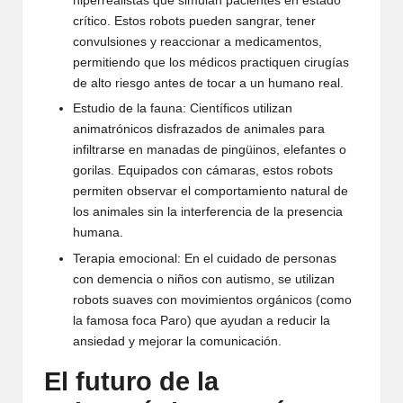
hiperrealistas que simulan pacientes en estado
crítico. Estos robots pueden sangrar, tener
convulsiones y reaccionar a medicamentos,
permitiendo que los médicos practiquen cirugías
de alto riesgo antes de tocar a un humano real.
Estudio de la fauna: Científicos utilizan
animatrónicos disfrazados de animales para
infiltrarse en manadas de pingüinos, elefantes o
gorilas. Equipados con cámaras, estos robots
permiten observar el comportamiento natural de
los animales sin la interferencia de la presencia
humana.
Terapia emocional: En el cuidado de personas
con demencia o niños con autismo, se utilizan
robots suaves con movimientos orgánicos (como
la famosa foca Paro) que ayudan a reducir la
ansiedad y mejorar la comunicación.
El futuro de la