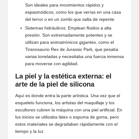
Son ideales para movimientos rápidos y
espasmódicos, como los que verías en una casa
del terror o en un zombi que salta de repente.
Sistemas hidráulicos: Emplean fluidos a alta
presión. Son extremadamente potentes y se
utilizan para animatrónicos gigantes, como el
Tiranosaurio Rex de Jurassic Park, que pesaba
varias toneladas y necesitaba una fuerza inmensa
para moverse con agilidad.
La piel y la estética externa: el
arte de la piel de silicona
Aquí es donde entra la parte artística. Una vez que el
esqueleto funciona, los artistas del maquillaje y los
escultores cubren la máquina con una piel artificial. En
los inicios se utilizaba látex o espuma de goma, pero
estos materiales se degradaban rápidamente con el
tiempo y la luz.