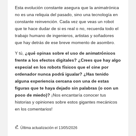
Esta evolución constante asegura que la animatrónica
no es una reliquia del pasado, sino una tecnología en
constante reinvención. Cada vez que veas un robot
que te hace dudar de si es real o no, recuerda todo el
trabajo humano de ingenieros, artistas y soñadores
que hay detrás de ese breve momento de asombro.
Y tú,
¿qué opinas sobre el uso de animatrónicos
frente a los efectos digitales? ¿Crees que hay algo
especial en los robots físicos que el cine por
ordenador nunca podrá igualar? ¿Has tenido
alguna experiencia cercana con una de estas
figuras que te haya dejado sin palabras (o con un
poco de miedo)?
¡Nos encantaría conocer tus
historias y opiniones sobre estos gigantes mecánicos
en los comentarios!
Última actualización el 13/05/2026