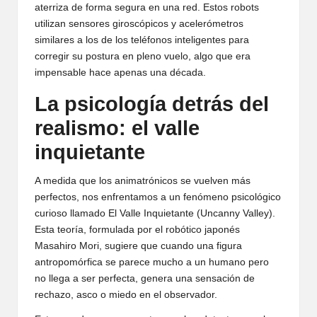
aterriza de forma segura en una red. Estos robots
utilizan sensores giroscópicos y acelerómetros
similares a los de los teléfonos inteligentes para
corregir su postura en pleno vuelo, algo que era
impensable hace apenas una década.
La psicología detrás del
realismo: el valle
inquietante
A medida que los animatrónicos se vuelven más
perfectos, nos enfrentamos a un fenómeno psicológico
curioso llamado El Valle Inquietante (Uncanny Valley).
Esta teoría, formulada por el robótico japonés
Masahiro Mori, sugiere que cuando una figura
antropomórfica se parece mucho a un humano pero
no llega a ser perfecta, genera una sensación de
rechazo, asco o miedo en el observador.