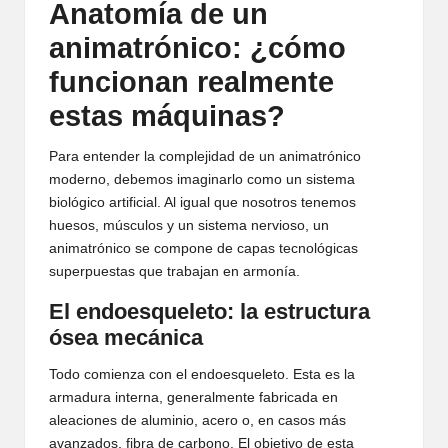
Anatomía de un
animatrónico: ¿cómo
funcionan realmente
estas máquinas?
Para entender la complejidad de un animatrónico
moderno, debemos imaginarlo como un sistema
biológico artificial. Al igual que nosotros tenemos
huesos, músculos y un sistema nervioso, un
animatrónico se compone de capas tecnológicas
superpuestas que trabajan en armonía.
El endoesqueleto: la estructura
ósea mecánica
Todo comienza con el endoesqueleto. Esta es la
armadura interna, generalmente fabricada en
aleaciones de aluminio, acero o, en casos más
avanzados, fibra de carbono. El objetivo de esta