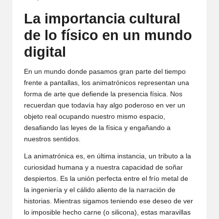
La importancia cultural
de lo físico en un mundo
digital
En un mundo donde pasamos gran parte del tiempo
frente a pantallas, los animatrónicos representan una
forma de arte que defiende la presencia física. Nos
recuerdan que todavía hay algo poderoso en ver un
objeto real ocupando nuestro mismo espacio,
desafiando las leyes de la física y engañando a
nuestros sentidos.
La animatrónica es, en última instancia, un tributo a la
curiosidad humana y a nuestra capacidad de soñar
despiertos. Es la unión perfecta entre el frío metal de
la ingeniería y el cálido aliento de la narración de
historias. Mientras sigamos teniendo ese deseo de ver
lo imposible hecho carne (o silicona), estas maravillas