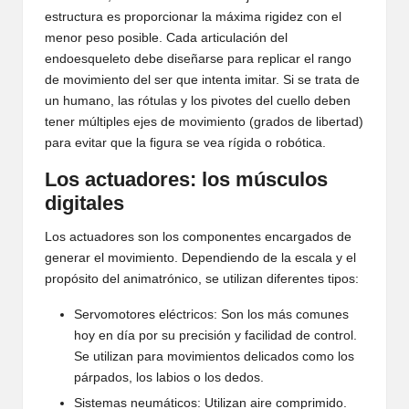
estructura es proporcionar la máxima rigidez con el
menor peso posible. Cada articulación del
endoesqueleto debe diseñarse para replicar el rango
de movimiento del ser que intenta imitar. Si se trata de
un humano, las rótulas y los pivotes del cuello deben
tener múltiples ejes de movimiento (grados de libertad)
para evitar que la figura se vea rígida o robótica.
Los actuadores: los músculos
digitales
Los actuadores son los componentes encargados de
generar el movimiento. Dependiendo de la escala y el
propósito del animatrónico, se utilizan diferentes tipos:
Servomotores eléctricos: Son los más comunes
hoy en día por su precisión y facilidad de control.
Se utilizan para movimientos delicados como los
párpados, los labios o los dedos.
Sistemas neumáticos: Utilizan aire comprimido.