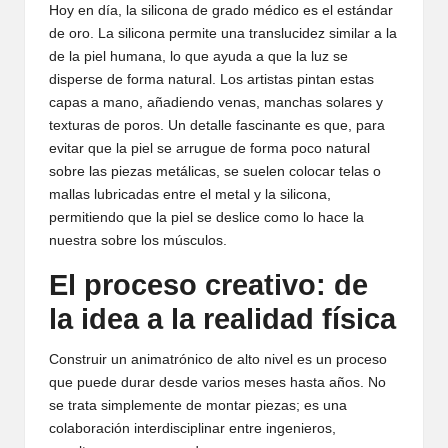
Hoy en día, la silicona de grado médico es el estándar
de oro. La silicona permite una translucidez similar a la
de la piel humana, lo que ayuda a que la luz se
disperse de forma natural. Los artistas pintan estas
capas a mano, añadiendo venas, manchas solares y
texturas de poros. Un detalle fascinante es que, para
evitar que la piel se arrugue de forma poco natural
sobre las piezas metálicas, se suelen colocar telas o
mallas lubricadas entre el metal y la silicona,
permitiendo que la piel se deslice como lo hace la
nuestra sobre los músculos.
El proceso creativo: de
la idea a la realidad física
Construir un animatrónico de alto nivel es un proceso
que puede durar desde varios meses hasta años. No
se trata simplemente de montar piezas; es una
colaboración interdisciplinar entre ingenieros,