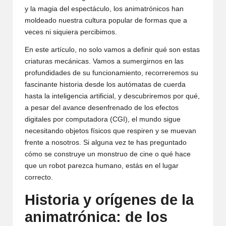
y la magia del espectáculo, los animatrónicos han
moldeado nuestra cultura popular de formas que a
veces ni siquiera percibimos.
En este artículo, no solo vamos a definir qué son estas
criaturas mecánicas. Vamos a sumergirnos en las
profundidades de su funcionamiento, recorreremos su
fascinante historia desde los autómatas de cuerda
hasta la inteligencia artificial, y descubriremos por qué,
a pesar del avance desenfrenado de los efectos
digitales por computadora (CGI), el mundo sigue
necesitando objetos físicos que respiren y se muevan
frente a nosotros. Si alguna vez te has preguntado
cómo se construye un monstruo de cine o qué hace
que un robot parezca humano, estás en el lugar
correcto.
Historia y orígenes de la
animatrónica: de los