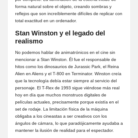
forma natural sobre el objeto, creando sombras y
reflejos que son increíblemente difíciles de replicar con
total exactitud en un ordenador.
Stan Winston y el legado del
realismo
No podemos hablar de animatrónicos en el cine sin
mencionar a Stan Winston. Él fue el responsable de
hitos como los dinosaurios de Jurassic Park, el Reina
Alien en Aliens y el T-800 en Terminator. Winston creía
que la tecnología debía estar siempre al servicio del
personaje. El T-Rex de 1993 sigue viéndose más real
hoy en día que muchos monstruos digitales de
películas actuales, precisamente porque existía en el
set de rodaje. La limitación física de la máquina
obligaba a los cineastas a ser creativos con los
ángulos de cámara, lo que paradójicamente ayudaba a
mantener la ilusión de realidad para el espectador.