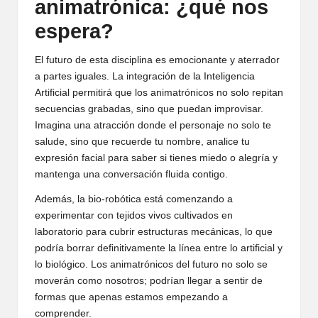
animatrónica: ¿qué nos
espera?
El futuro de esta disciplina es emocionante y aterrador
a partes iguales. La integración de la Inteligencia
Artificial permitirá que los animatrónicos no solo repitan
secuencias grabadas, sino que puedan improvisar.
Imagina una atracción donde el personaje no solo te
salude, sino que recuerde tu nombre, analice tu
expresión facial para saber si tienes miedo o alegría y
mantenga una conversación fluida contigo.
Además, la bio-robótica está comenzando a
experimentar con tejidos vivos cultivados en
laboratorio para cubrir estructuras mecánicas, lo que
podría borrar definitivamente la línea entre lo artificial y
lo biológico. Los animatrónicos del futuro no solo se
moverán como nosotros; podrían llegar a sentir de
formas que apenas estamos empezando a
comprender.