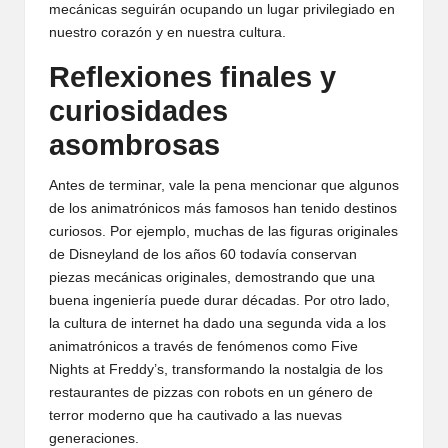
mecánicas seguirán ocupando un lugar privilegiado en
nuestro corazón y en nuestra cultura.
Reflexiones finales y
curiosidades
asombrosas
Antes de terminar, vale la pena mencionar que algunos
de los animatrónicos más famosos han tenido destinos
curiosos. Por ejemplo, muchas de las figuras originales
de Disneyland de los años 60 todavía conservan
piezas mecánicas originales, demostrando que una
buena ingeniería puede durar décadas. Por otro lado,
la cultura de internet ha dado una segunda vida a los
animatrónicos a través de fenómenos como Five
Nights at Freddy’s, transformando la nostalgia de los
restaurantes de pizzas con robots en un género de
terror moderno que ha cautivado a las nuevas
generaciones.