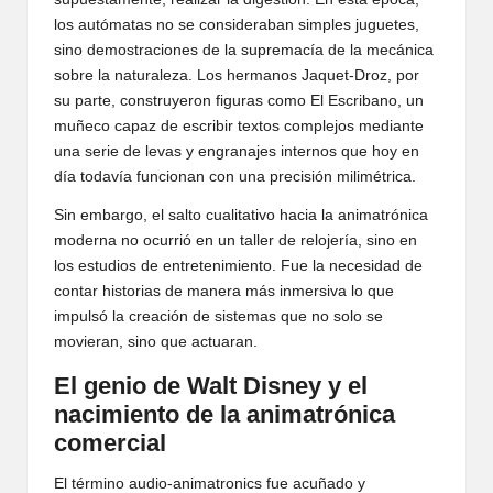
los autómatas no se consideraban simples juguetes,
sino demostraciones de la supremacía de la mecánica
sobre la naturaleza. Los hermanos Jaquet-Droz, por
su parte, construyeron figuras como El Escribano, un
muñeco capaz de escribir textos complejos mediante
una serie de levas y engranajes internos que hoy en
día todavía funcionan con una precisión milimétrica.
Sin embargo, el salto cualitativo hacia la animatrónica
moderna no ocurrió en un taller de relojería, sino en
los estudios de entretenimiento. Fue la necesidad de
contar historias de manera más inmersiva lo que
impulsó la creación de sistemas que no solo se
movieran, sino que actuaran.
El genio de Walt Disney y el
nacimiento de la animatrónica
comercial
El término audio-animatronics fue acuñado y