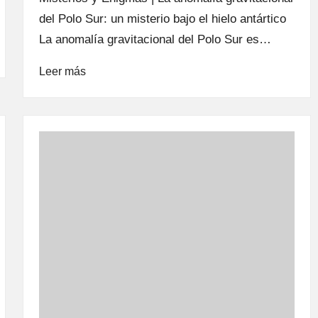
del Polo Sur: un misterio bajo el hielo antártico
La anomalía gravitacional del Polo Sur es…
Leer más