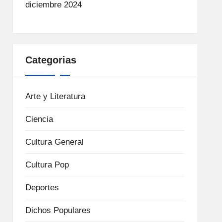
diciembre 2024
Categorias
Arte y Literatura
Ciencia
Cultura General
Cultura Pop
Deportes
Dichos Populares