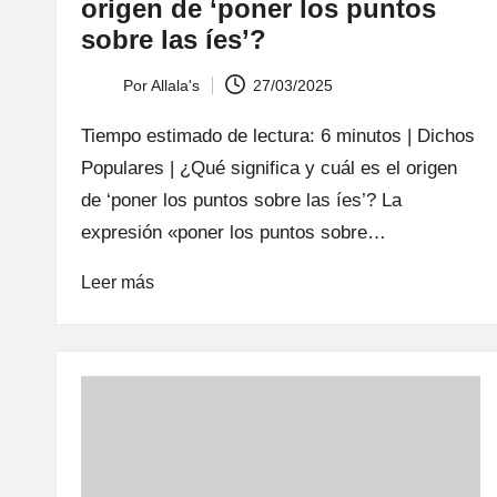
origen de ‘poner los puntos
sobre las íes’?
Por
Allala's
27/03/2025
Publicado
por
Tiempo estimado de lectura: 6 minutos | Dichos
Populares | ¿Qué significa y cuál es el origen
de ‘poner los puntos sobre las íes’? La
expresión «poner los puntos sobre…
Leer más