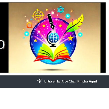
Entra en la IA Le Chat
¡Pincha Aquí!