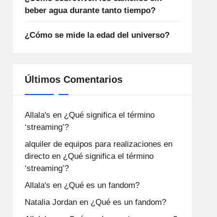
beber agua durante tanto tiempo?
¿Cómo se mide la edad del universo?
Últimos Comentarios
Allala's
en
¿Qué significa el término
‘streaming’?
alquiler de equipos para realizaciones en
directo
en
¿Qué significa el término
‘streaming’?
Allala's
en
¿Qué es un fandom?
Natalia Jordan
en
¿Qué es un fandom?