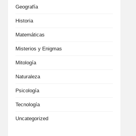
Geografía
Historia
Matemáticas
Misterios y Enigmas
Mitología
Naturaleza
Psicología
Tecnología
Uncategorized