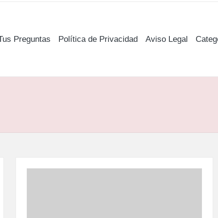
Tus Preguntas
Política de Privacidad
Aviso Legal
Categ