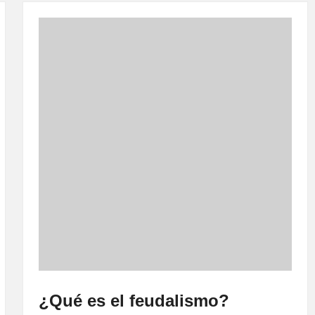
¿Qué es el feudalismo?