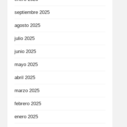
septiembre 2025
agosto 2025
julio 2025
junio 2025
mayo 2025
abril 2025
marzo 2025
febrero 2025
enero 2025