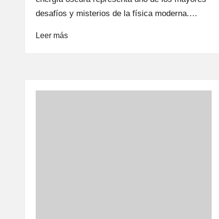
desafíos y misterios de la física moderna.…
Leer más