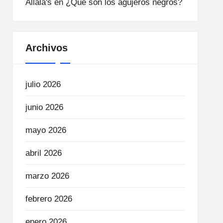
Allala's
en
¿Qué son los agujeros negros?
Archivos
julio 2026
junio 2026
mayo 2026
abril 2026
marzo 2026
febrero 2026
enero 2026