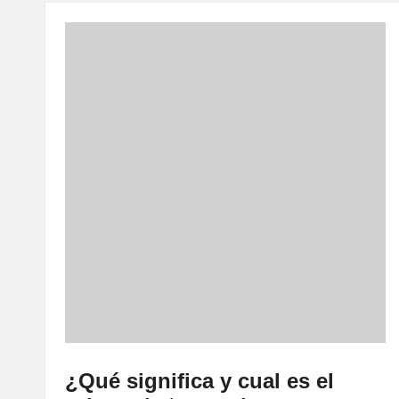
¿Qué significa y cual es el