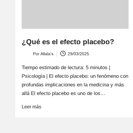
¿Qué es el efecto placebo?
Por
Allala's
29/03/2025
Publicado
por
Tiempo estimado de lectura: 5 minutos |
Psicología | El efecto placebo: un fenómeno con
profundas implicaciones en la medicina y más
allá El efecto placebo es uno de los…
Leer más