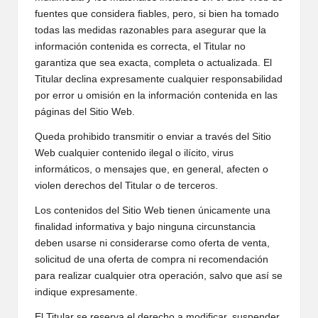
fuentes que considera fiables, pero, si bien ha tomado
todas las medidas razonables para asegurar que la
información contenida es correcta, el Titular no
garantiza que sea exacta, completa o actualizada. El
Titular declina expresamente cualquier responsabilidad
por error u omisión en la información contenida en las
páginas del Sitio Web.
Queda prohibido transmitir o enviar a través del Sitio
Web cualquier contenido ilegal o ilícito, virus
informáticos, o mensajes que, en general, afecten o
violen derechos del Titular o de terceros.
Los contenidos del Sitio Web tienen únicamente una
finalidad informativa y bajo ninguna circunstancia
deben usarse ni considerarse como oferta de venta,
solicitud de una oferta de compra ni recomendación
para realizar cualquier otra operación, salvo que así se
indique expresamente.
El Titular se reserva el derecho a modificar, suspender,