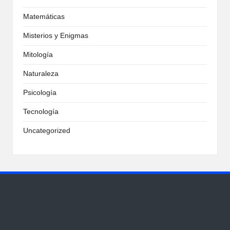
Matemáticas
Misterios y Enigmas
Mitología
Naturaleza
Psicología
Tecnología
Uncategorized