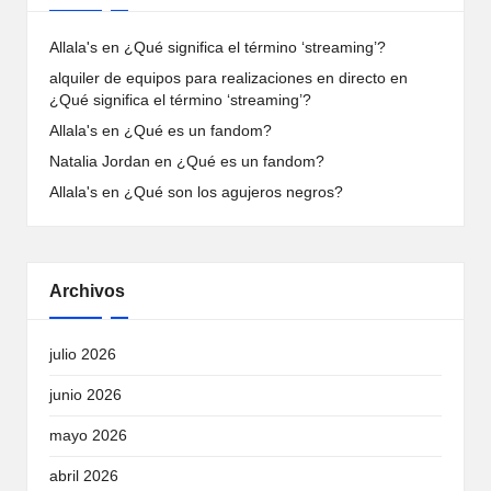
Allala's
en
¿Qué significa el término ‘streaming’?
alquiler de equipos para realizaciones en directo
en
¿Qué significa el término ‘streaming’?
Allala's
en
¿Qué es un fandom?
Natalia Jordan
en
¿Qué es un fandom?
Allala's
en
¿Qué son los agujeros negros?
Archivos
julio 2026
junio 2026
mayo 2026
abril 2026