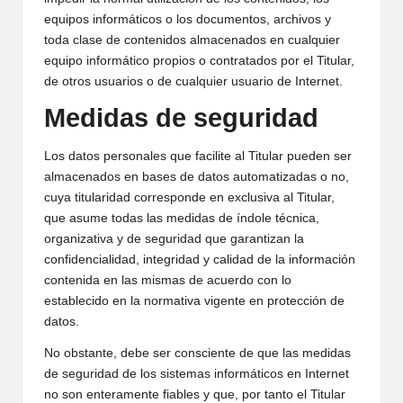
equipos informáticos o los documentos, archivos y
toda clase de contenidos almacenados en cualquier
equipo informático propios o contratados por el Titular,
de otros usuarios o de cualquier usuario de Internet.
Medidas de seguridad
Los datos personales que facilite al Titular pueden ser
almacenados en bases de datos automatizadas o no,
cuya titularidad corresponde en exclusiva al Titular,
que asume todas las medidas de índole técnica,
organizativa y de seguridad que garantizan la
confidencialidad, integridad y calidad de la información
contenida en las mismas de acuerdo con lo
establecido en la normativa vigente en protección de
datos.
No obstante, debe ser consciente de que las medidas
de seguridad de los sistemas informáticos en Internet
no son enteramente fiables y que, por tanto el Titular