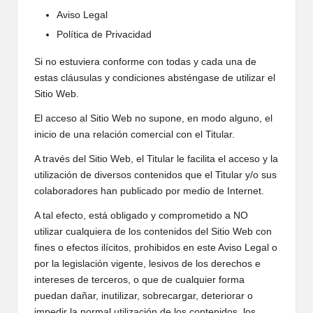
Aviso Legal
Política de Privacidad
Si no estuviera conforme con todas y cada una de
estas cláusulas y condiciones absténgase de utilizar el
Sitio Web.
El acceso al Sitio Web no supone, en modo alguno, el
inicio de una relación comercial con el Titular.
A través del Sitio Web, el Titular le facilita el acceso y la
utilización de diversos contenidos que el Titular y/o sus
colaboradores han publicado por medio de Internet.
A tal efecto, está obligado y comprometido a NO
utilizar cualquiera de los contenidos del Sitio Web con
fines o efectos ilícitos, prohibidos en este Aviso Legal o
por la legislación vigente, lesivos de los derechos e
intereses de terceros, o que de cualquier forma
puedan dañar, inutilizar, sobrecargar, deteriorar o
impedir la normal utilización de los contenidos, los