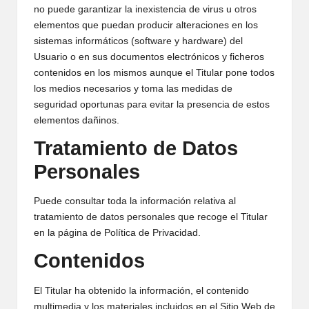
no puede garantizar la inexistencia de virus u otros
elementos que puedan producir alteraciones en los
sistemas informáticos (software y hardware) del
Usuario o en sus documentos electrónicos y ficheros
contenidos en los mismos aunque el Titular pone todos
los medios necesarios y toma las medidas de
seguridad oportunas para evitar la presencia de estos
elementos dañinos.
Tratamiento de Datos
Personales
Puede consultar toda la información relativa al
tratamiento de datos personales que recoge el Titular
en la página de
Política de Privacidad
.
Contenidos
El Titular ha obtenido la información, el contenido
multimedia y los materiales incluidos en el Sitio Web de