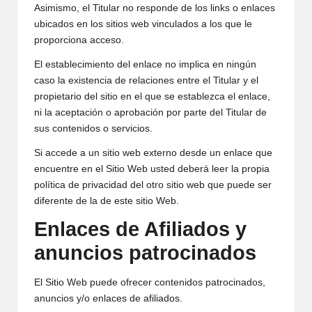
Asimismo, el Titular no responde de los links o enlaces
ubicados en los sitios web vinculados a los que le
proporciona acceso.
El establecimiento del enlace no implica en ningún
caso la existencia de relaciones entre el Titular y el
propietario del sitio en el que se establezca el enlace,
ni la aceptación o aprobación por parte del Titular de
sus contenidos o servicios.
Si accede a un sitio web externo desde un enlace que
encuentre en el Sitio Web usted deberá leer la propia
política de privacidad del otro sitio web que puede ser
diferente de la de este sitio Web.
Enlaces de Afiliados y
anuncios patrocinados
El Sitio Web puede ofrecer contenidos patrocinados,
anuncios y/o enlaces de afiliados.