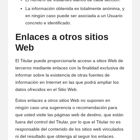
La información obtenida es totalmente anónima, y
en ningún caso puede ser asociada a un Usuario
concreto e identificado.
Enlaces a otros sitios
Web
El Titular puede proporcionarle acceso a sitios Web de
terceros mediante enlaces con la finalidad exclusiva de
informar sobre la existencia de otras fuentes de
información en Internet en las que podrá ampliar los
datos ofrecidos en el Sitio Web.
Estos enlaces a otros sitios Web no suponen en
ningún caso una sugerencia o recomendación para
que usted visite las páginas web de destino, que están
fuera del control del Titular, por lo que el Titular no es
responsable del contenido de los sitios web vinculados
ni del resultado que obtenga al seguir los enlaces.