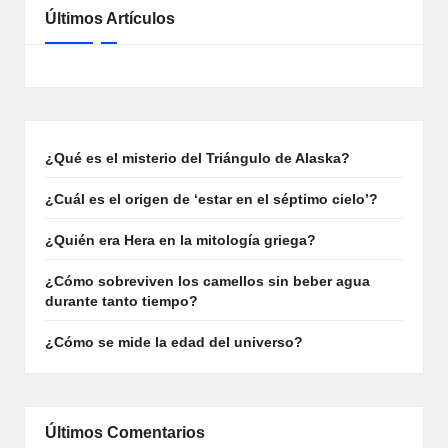
Últimos Artículos
¿Qué es el misterio del Triángulo de Alaska?
¿Cuál es el origen de ‘estar en el séptimo cielo’?
¿Quién era Hera en la mitología griega?
¿Cómo sobreviven los camellos sin beber agua
durante tanto tiempo?
¿Cómo se mide la edad del universo?
Últimos Comentarios