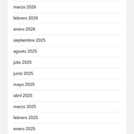
marzo 2026
febrero 2026
enero 2026
septiembre 2025
agosto 2025
julio 2025
junio 2025
mayo 2025
abril 2025
marzo 2025
febrero 2025
enero 2025