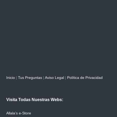
Inicio
|
Tus Preguntas
|
Aviso Legal
|
Política de Privacidad
Visita Todas Nuestras Webs:
Allala’s e-Store