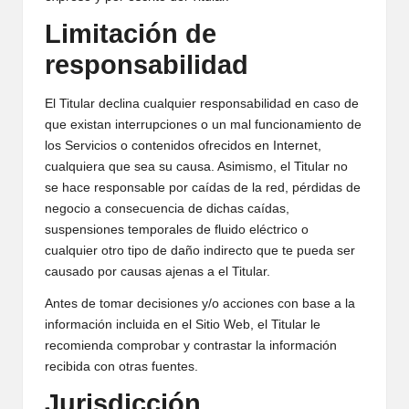
Limitación de
responsabilidad
El Titular declina cualquier responsabilidad en caso de
que existan interrupciones o un mal funcionamiento de
los Servicios o contenidos ofrecidos en Internet,
cualquiera que sea su causa. Asimismo, el Titular no
se hace responsable por caídas de la red, pérdidas de
negocio a consecuencia de dichas caídas,
suspensiones temporales de fluido eléctrico o
cualquier otro tipo de daño indirecto que te pueda ser
causado por causas ajenas a el Titular.
Antes de tomar decisiones y/o acciones con base a la
información incluida en el Sitio Web, el Titular le
recomienda comprobar y contrastar la información
recibida con otras fuentes.
Jurisdicción