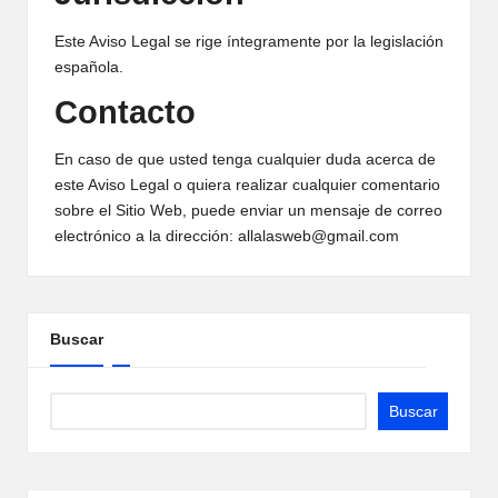
Este Aviso Legal se rige íntegramente por la legislación
española.
Contacto
En caso de que usted tenga cualquier duda acerca de
este Aviso Legal o quiera realizar cualquier comentario
sobre el Sitio Web, puede enviar un mensaje de correo
electrónico a la dirección: allalasweb@gmail.com
Buscar
Buscar