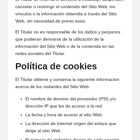
cancelar o restringir el contenido del Sitio Web, los
vínculos o la información obtenida a través del Sitio
Web, sin necesidad de previo aviso.
El Titular no es responsable de los daños y perjuicios
que pudieran derivarse de la utilización de la
información del Sitio Web o de la contenida en las
redes sociales del Titular.
Política de cookies
El Titular obtiene y conserva la siguiente información
acerca de los visitantes del Sitio Web:
El nombre de dominio del proveedor (PSI) y/o
dirección IP que les da acceso a la red.
La fecha y hora de acceso al sitio Web.
La dirección de Internet origen del enlace que
dirige al sitio Web.
El número de visitantes diarios de cada sección.