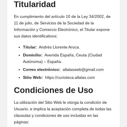
Titularidad
En cumplimiento del artículo 10 de la Ley 34/2002, de
11 de julio, de Servicios de la Sociedad de la
Información y Comercio Electrónico, el Titular expone
sus datos identificativos:
Titular:
Andrés Llorente Aroca.
Domicilio:
Avenida España, Ceuta (Ciudad
Autónoma) – España.
Correo electrónico:
allalasweb@gmail.com
Sitio Web:
https://curioteca.allalas.com
Condiciones de Uso
La utilización del Sitio Web le otorga la condición de
Usuario, e implica la aceptación completa de todas las
cláusulas y condiciones de uso incluidas en las
páginas: