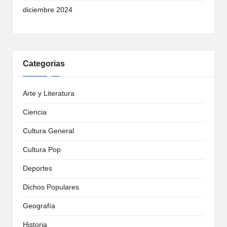
diciembre 2024
Categorias
Arte y Literatura
Ciencia
Cultura General
Cultura Pop
Deportes
Dichos Populares
Geografía
Historia