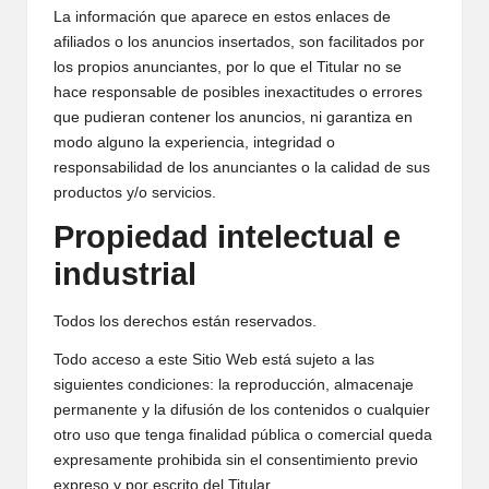
La información que aparece en estos enlaces de
afiliados o los anuncios insertados, son facilitados por
los propios anunciantes, por lo que el Titular no se
hace responsable de posibles inexactitudes o errores
que pudieran contener los anuncios, ni garantiza en
modo alguno la experiencia, integridad o
responsabilidad de los anunciantes o la calidad de sus
productos y/o servicios.
Propiedad intelectual e
industrial
Todos los derechos están reservados.
Todo acceso a este Sitio Web está sujeto a las
siguientes condiciones: la reproducción, almacenaje
permanente y la difusión de los contenidos o cualquier
otro uso que tenga finalidad pública o comercial queda
expresamente prohibida sin el consentimiento previo
expreso y por escrito del Titular.