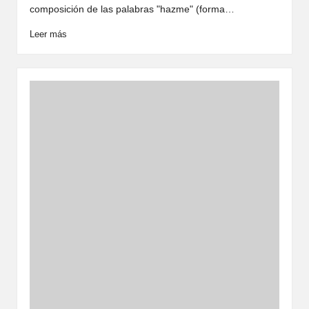
composición de las palabras "hazme" (forma…
Leer más