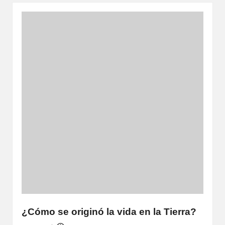
¿Cómo se originó la vida en la Tierra?