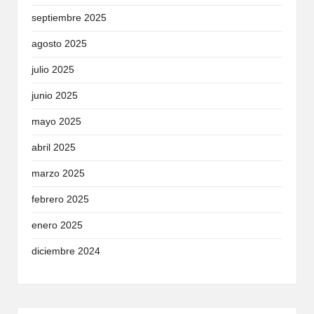
septiembre 2025
agosto 2025
julio 2025
junio 2025
mayo 2025
abril 2025
marzo 2025
febrero 2025
enero 2025
diciembre 2024