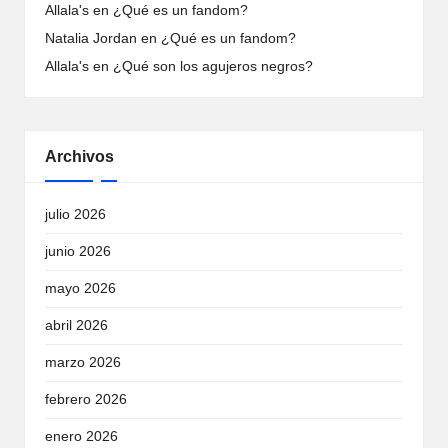
Allala's
en
¿Qué es un fandom?
Natalia Jordan
en
¿Qué es un fandom?
Allala's
en
¿Qué son los agujeros negros?
Archivos
julio 2026
junio 2026
mayo 2026
abril 2026
marzo 2026
febrero 2026
enero 2026