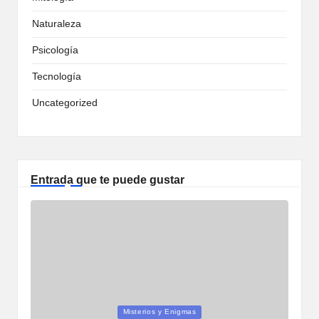
Naturaleza
Psicología
Tecnología
Uncategorized
Entrada que te puede gustar
Publicada
Misterios y Enigmas