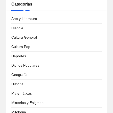
Categorias
Arte y Literatura
Ciencia
Cultura General
Cultura Pop
Deportes
Dichos Populares
Geografía
Historia
Matemáticas
Misterios y Enigmas
Mitología