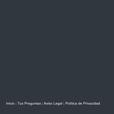
Inicio
|
Tus Preguntas
|
Aviso Legal
|
Política de Privacidad