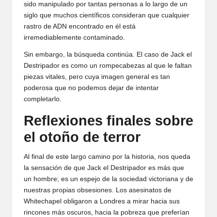
sido manipulado por tantas personas a lo largo de un
siglo que muchos científicos consideran que cualquier
rastro de ADN encontrado en él está
irremediablemente contaminado.
Sin embargo, la búsqueda continúa. El caso de Jack el
Destripador es como un rompecabezas al que le faltan
piezas vitales, pero cuya imagen general es tan
poderosa que no podemos dejar de intentar
completarlo.
Reflexiones finales sobre
el otoño de terror
Al final de este largo camino por la historia, nos queda
la sensación de que Jack el Destripador es más que
un hombre; es un espejo de la sociedad victoriana y de
nuestras propias obsesiones. Los asesinatos de
Whitechapel obligaron a Londres a mirar hacia sus
rincones más oscuros, hacia la pobreza que preferían