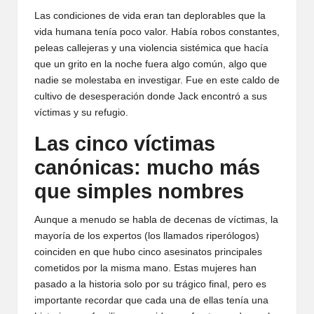
Las condiciones de vida eran tan deplorables que la
vida humana tenía poco valor. Había robos constantes,
peleas callejeras y una violencia sistémica que hacía
que un grito en la noche fuera algo común, algo que
nadie se molestaba en investigar. Fue en este caldo de
cultivo de desesperación donde Jack encontró a sus
víctimas y su refugio.
Las cinco víctimas
canónicas: mucho más
que simples nombres
Aunque a menudo se habla de decenas de víctimas, la
mayoría de los expertos (los llamados riperólogos)
coinciden en que hubo cinco asesinatos principales
cometidos por la misma mano. Estas mujeres han
pasado a la historia solo por su trágico final, pero es
importante recordar que cada una de ellas tenía una