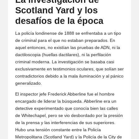
Scotland Yard y los
desafíos de la época
La policía londinense de 1888 se enfrentaba a un tipo
de criminal para el que no estaban preparados. En
aquel entonces, no existían las pruebas de ADN, ni la
dactiloscopia (huellas dactilares), ni la perfilación
criminal moderna. La investigación se basaba casi
exclusivamente en testimonios oculares, que solían ser
contradictorios debido a la mala iluminación y al pánico
generalizado.
El inspector jefe Frederick Abberline fue el hombre
encargado de liderar la búsqueda. Abberline era un
detective experimentado que conocía bien las calles
de Whitechapel, pero se vio desbordado por la presión
de la prensa y las interferencias de sus superiores.
Hubo una tensión constante entre la Policía
Metropolitana (Scotland Yard) y la Policía de la City de