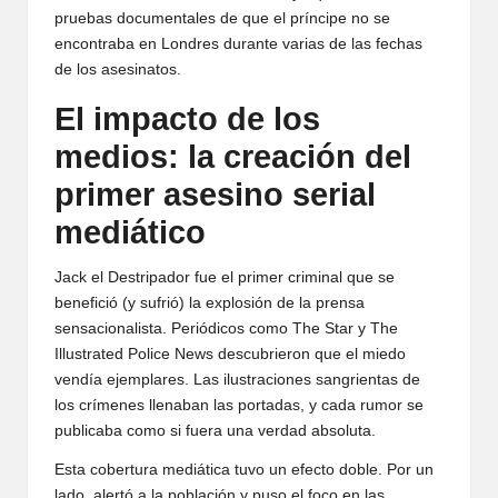
pruebas documentales de que el príncipe no se
encontraba en Londres durante varias de las fechas
de los asesinatos.
El impacto de los
medios: la creación del
primer asesino serial
mediático
Jack el Destripador fue el primer criminal que se
benefició (y sufrió) la explosión de la prensa
sensacionalista. Periódicos como The Star y The
Illustrated Police News descubrieron que el miedo
vendía ejemplares. Las ilustraciones sangrientas de
los crímenes llenaban las portadas, y cada rumor se
publicaba como si fuera una verdad absoluta.
Esta cobertura mediática tuvo un efecto doble. Por un
lado, alertó a la población y puso el foco en las