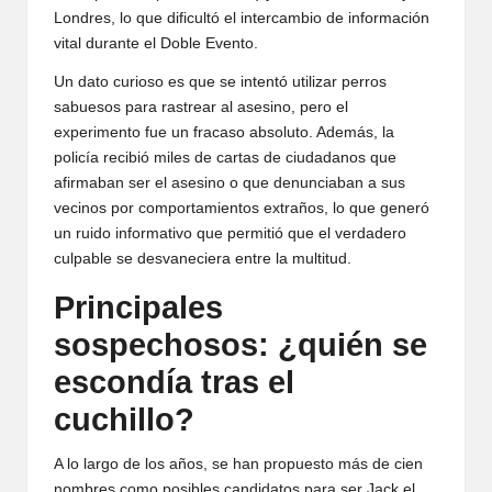
Londres, lo que dificultó el intercambio de información
vital durante el Doble Evento.
Un dato curioso es que se intentó utilizar perros
sabuesos para rastrear al asesino, pero el
experimento fue un fracaso absoluto. Además, la
policía recibió miles de cartas de ciudadanos que
afirmaban ser el asesino o que denunciaban a sus
vecinos por comportamientos extraños, lo que generó
un ruido informativo que permitió que el verdadero
culpable se desvaneciera entre la multitud.
Principales
sospechosos: ¿quién se
escondía tras el
cuchillo?
A lo largo de los años, se han propuesto más de cien
nombres como posibles candidatos para ser Jack el