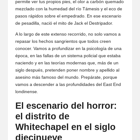
permite ver tus propios pies, el olor a carbón quemado
mezclado con la humedad del río Támesis y el eco de
pasos rápidos sobre el empedrado. En ese escenario
de pesadilla, nació el mito de Jack el Destripador.
A lo largo de este extenso recorrido, no solo vamos a
repasar los hechos sangrientos que todos creen
conocer. Vamos a profundizar en la psicología de una
época, en las fallas de un sistema policial que estaba
naciendo y en las teorías modernas que, más de un
siglo después, pretenden poner nombre y apellido al
asesino más famoso del mundo. Prepárate, porque
vamos a descender a las profundidades del East End
londinense.
El escenario del horror:
el distrito de
Whitechapel en el siglo
diecinueve