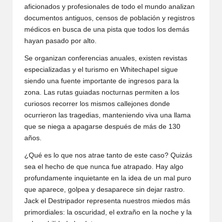
aficionados y profesionales de todo el mundo analizan
documentos antiguos, censos de población y registros
médicos en busca de una pista que todos los demás
hayan pasado por alto.
Se organizan conferencias anuales, existen revistas
especializadas y el turismo en Whitechapel sigue
siendo una fuente importante de ingresos para la
zona. Las rutas guiadas nocturnas permiten a los
curiosos recorrer los mismos callejones donde
ocurrieron las tragedias, manteniendo viva una llama
que se niega a apagarse después de más de 130
años.
¿Qué es lo que nos atrae tanto de este caso? Quizás
sea el hecho de que nunca fue atrapado. Hay algo
profundamente inquietante en la idea de un mal puro
que aparece, golpea y desaparece sin dejar rastro.
Jack el Destripador representa nuestros miedos más
primordiales: la oscuridad, el extraño en la noche y la