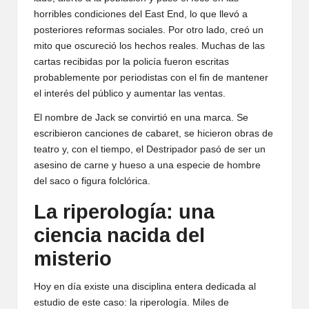
horribles condiciones del East End, lo que llevó a
posteriores reformas sociales. Por otro lado, creó un
mito que oscureció los hechos reales. Muchas de las
cartas recibidas por la policía fueron escritas
probablemente por periodistas con el fin de mantener
el interés del público y aumentar las ventas.
El nombre de Jack se convirtió en una marca. Se
escribieron canciones de cabaret, se hicieron obras de
teatro y, con el tiempo, el Destripador pasó de ser un
asesino de carne y hueso a una especie de hombre
del saco o figura folclórica.
La riperología: una
ciencia nacida del
misterio
Hoy en día existe una disciplina entera dedicada al
estudio de este caso: la riperología. Miles de