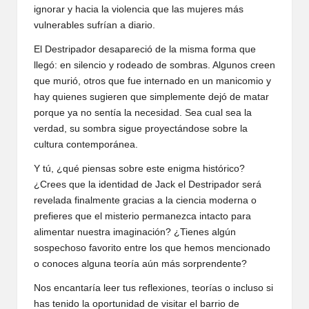
ignorar y hacia la violencia que las mujeres más
vulnerables sufrían a diario.
El Destripador desapareció de la misma forma que
llegó: en silencio y rodeado de sombras. Algunos creen
que murió, otros que fue internado en un manicomio y
hay quienes sugieren que simplemente dejó de matar
porque ya no sentía la necesidad. Sea cual sea la
verdad, su sombra sigue proyectándose sobre la
cultura contemporánea.
Y tú, ¿qué piensas sobre este enigma histórico?
¿Crees que la identidad de Jack el Destripador será
revelada finalmente gracias a la ciencia moderna o
prefieres que el misterio permanezca intacto para
alimentar nuestra imaginación? ¿Tienes algún
sospechoso favorito entre los que hemos mencionado
o conoces alguna teoría aún más sorprendente?
Nos encantaría leer tus reflexiones, teorías o incluso si
has tenido la oportunidad de visitar el barrio de