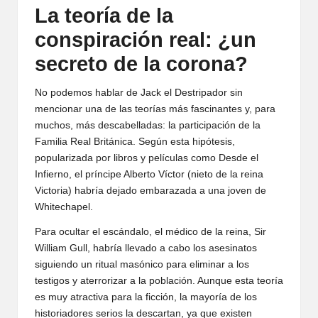
La teoría de la
conspiración real: ¿un
secreto de la corona?
No podemos hablar de Jack el Destripador sin
mencionar una de las teorías más fascinantes y, para
muchos, más descabelladas: la participación de la
Familia Real Británica. Según esta hipótesis,
popularizada por libros y películas como Desde el
Infierno, el príncipe Alberto Víctor (nieto de la reina
Victoria) habría dejado embarazada a una joven de
Whitechapel.
Para ocultar el escándalo, el médico de la reina, Sir
William Gull, habría llevado a cabo los asesinatos
siguiendo un ritual masónico para eliminar a los
testigos y aterrorizar a la población. Aunque esta teoría
es muy atractiva para la ficción, la mayoría de los
historiadores serios la descartan, ya que existen