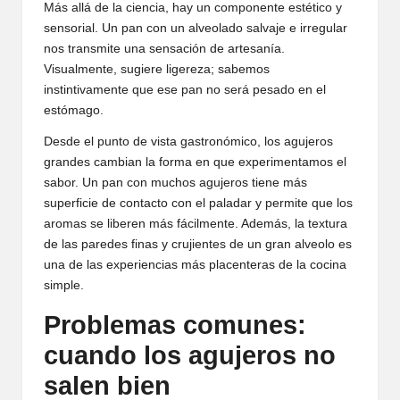
Más allá de la ciencia, hay un componente estético y
sensorial. Un pan con un alveolado salvaje e irregular
nos transmite una sensación de artesanía.
Visualmente, sugiere ligereza; sabemos
instintivamente que ese pan no será pesado en el
estómago.
Desde el punto de vista gastronómico, los agujeros
grandes cambian la forma en que experimentamos el
sabor. Un pan con muchos agujeros tiene más
superficie de contacto con el paladar y permite que los
aromas se liberen más fácilmente. Además, la textura
de las paredes finas y crujientes de un gran alveolo es
una de las experiencias más placenteras de la cocina
simple.
Problemas comunes:
cuando los agujeros no
salen bien