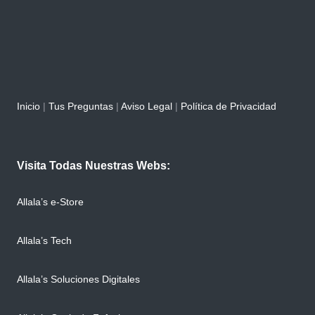
Inicio
|
Tus Preguntas
|
Aviso Legal
|
Política de Privacidad
Visita Todas Nuestras Webs:
Allala’s e-Store
Allala’s Tech
Allala’s Soluciones Digitales