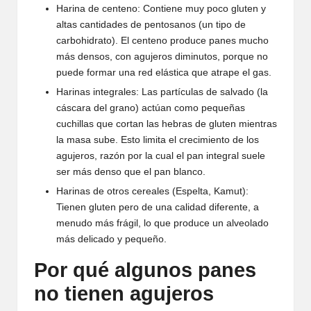
Harina de centeno: Contiene muy poco gluten y
altas cantidades de pentosanos (un tipo de
carbohidrato). El centeno produce panes mucho
más densos, con agujeros diminutos, porque no
puede formar una red elástica que atrape el gas.
Harinas integrales: Las partículas de salvado (la
cáscara del grano) actúan como pequeñas
cuchillas que cortan las hebras de gluten mientras
la masa sube. Esto limita el crecimiento de los
agujeros, razón por la cual el pan integral suele
ser más denso que el pan blanco.
Harinas de otros cereales (Espelta, Kamut):
Tienen gluten pero de una calidad diferente, a
menudo más frágil, lo que produce un alveolado
más delicado y pequeño.
Por qué algunos panes
no tienen agujeros