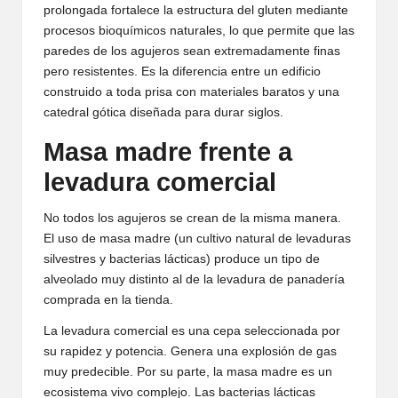
prolongada fortalece la estructura del gluten mediante
procesos bioquímicos naturales, lo que permite que las
paredes de los agujeros sean extremadamente finas
pero resistentes. Es la diferencia entre un edificio
construido a toda prisa con materiales baratos y una
catedral gótica diseñada para durar siglos.
Masa madre frente a
levadura comercial
No todos los agujeros se crean de la misma manera.
El uso de masa madre (un cultivo natural de levaduras
silvestres y bacterias lácticas) produce un tipo de
alveolado muy distinto al de la levadura de panadería
comprada en la tienda.
La levadura comercial es una cepa seleccionada por
su rapidez y potencia. Genera una explosión de gas
muy predecible. Por su parte, la masa madre es un
ecosistema vivo complejo. Las bacterias lácticas