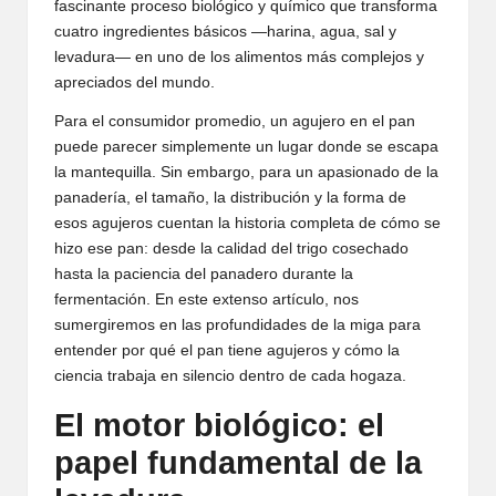
fascinante proceso biológico y químico que transforma
cuatro ingredientes básicos —harina, agua, sal y
levadura— en uno de los alimentos más complejos y
apreciados del mundo.
Para el consumidor promedio, un agujero en el pan
puede parecer simplemente un lugar donde se escapa
la mantequilla. Sin embargo, para un apasionado de la
panadería, el tamaño, la distribución y la forma de
esos agujeros cuentan la historia completa de cómo se
hizo ese pan: desde la calidad del trigo cosechado
hasta la paciencia del panadero durante la
fermentación. En este extenso artículo, nos
sumergiremos en las profundidades de la miga para
entender por qué el pan tiene agujeros y cómo la
ciencia trabaja en silencio dentro de cada hogaza.
El motor biológico: el
papel fundamental de la