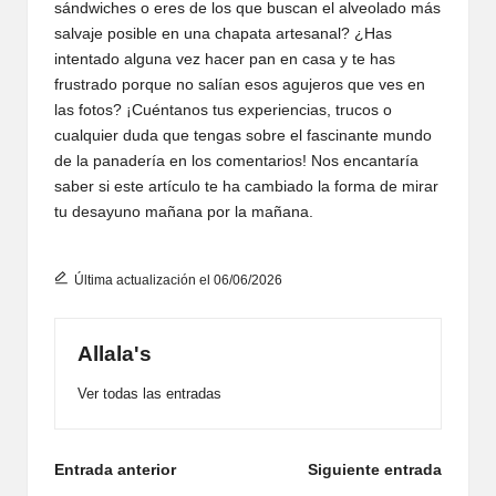
sándwiches o eres de los que buscan el alveolado más
salvaje posible en una chapata artesanal? ¿Has
intentado alguna vez hacer pan en casa y te has
frustrado porque no salían esos agujeros que ves en
las fotos? ¡Cuéntanos tus experiencias, trucos o
cualquier duda que tengas sobre el fascinante mundo
de la panadería en los comentarios! Nos encantaría
saber si este artículo te ha cambiado la forma de mirar
tu desayuno mañana por la mañana.
Última actualización el 06/06/2026
Allala's
Ver todas las entradas
Navegación
Entrada anterior
Siguiente entrada