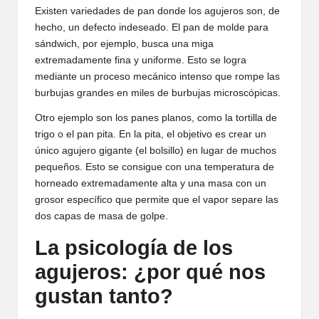
Existen variedades de pan donde los agujeros son, de
hecho, un defecto indeseado. El pan de molde para
sándwich, por ejemplo, busca una miga
extremadamente fina y uniforme. Esto se logra
mediante un proceso mecánico intenso que rompe las
burbujas grandes en miles de burbujas microscópicas.
Otro ejemplo son los panes planos, como la tortilla de
trigo o el pan pita. En la pita, el objetivo es crear un
único agujero gigante (el bolsillo) en lugar de muchos
pequeños. Esto se consigue con una temperatura de
horneado extremadamente alta y una masa con un
grosor específico que permite que el vapor separe las
dos capas de masa de golpe.
La psicología de los
agujeros: ¿por qué nos
gustan tanto?