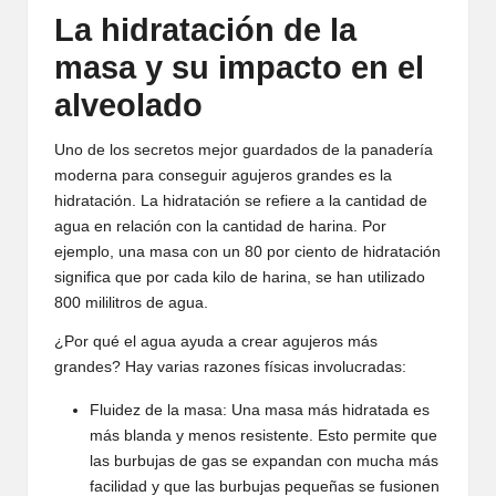
La hidratación de la
masa y su impacto en el
alveolado
Uno de los secretos mejor guardados de la panadería
moderna para conseguir agujeros grandes es la
hidratación. La hidratación se refiere a la cantidad de
agua en relación con la cantidad de harina. Por
ejemplo, una masa con un 80 por ciento de hidratación
significa que por cada kilo de harina, se han utilizado
800 mililitros de agua.
¿Por qué el agua ayuda a crear agujeros más
grandes? Hay varias razones físicas involucradas:
Fluidez de la masa: Una masa más hidratada es
más blanda y menos resistente. Esto permite que
las burbujas de gas se expandan con mucha más
facilidad y que las burbujas pequeñas se fusionen