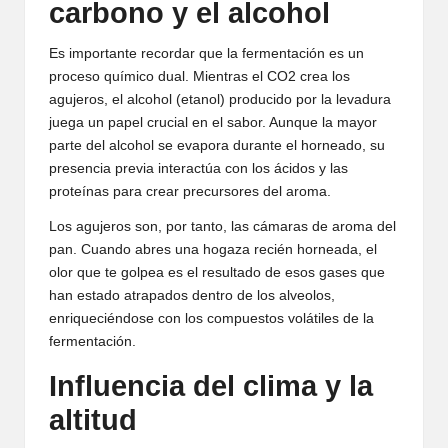
carbono y el alcohol
Es importante recordar que la fermentación es un
proceso químico dual. Mientras el CO2 crea los
agujeros, el alcohol (etanol) producido por la levadura
juega un papel crucial en el sabor. Aunque la mayor
parte del alcohol se evapora durante el horneado, su
presencia previa interactúa con los ácidos y las
proteínas para crear precursores del aroma.
Los agujeros son, por tanto, las cámaras de aroma del
pan. Cuando abres una hogaza recién horneada, el
olor que te golpea es el resultado de esos gases que
han estado atrapados dentro de los alveolos,
enriqueciéndose con los compuestos volátiles de la
fermentación.
Influencia del clima y la
altitud