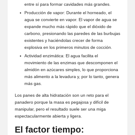
entre sí para formar cavidades más grandes.
Producción de vapor: Durante el horneado, el
agua se convierte en vapor. El vapor de agua se
expande mucho más rápido que el dióxido de
carbono, presionando las paredes de las burbujas
existentes y haciéndolas crecer de forma
explosiva en los primeros minutos de cocción.
Actividad enzimática: El agua facilita el
movimiento de las enzimas que descomponen el
almidón en azúcares simples, lo que proporciona
más alimento a la levadura y, por lo tanto, genera
más gas.
Los panes de alta hidratación son un reto para el
panadero porque la masa es pegajosa y difícil de
manipular, pero el resultado suele ser una miga
espectacularmente abierta y ligera.
El factor tiempo: