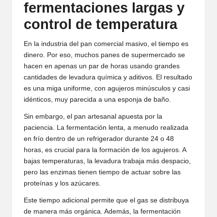
fermentaciones largas y
control de temperatura
En la industria del pan comercial masivo, el tiempo es
dinero. Por eso, muchos panes de supermercado se
hacen en apenas un par de horas usando grandes
cantidades de levadura química y aditivos. El resultado
es una miga uniforme, con agujeros minúsculos y casi
idénticos, muy parecida a una esponja de baño.
Sin embargo, el pan artesanal apuesta por la
paciencia. La fermentación lenta, a menudo realizada
en frío dentro de un refrigerador durante 24 o 48
horas, es crucial para la formación de los agujeros. A
bajas temperaturas, la levadura trabaja más despacio,
pero las enzimas tienen tiempo de actuar sobre las
proteínas y los azúcares.
Este tiempo adicional permite que el gas se distribuya
de manera más orgánica. Además, la fermentación