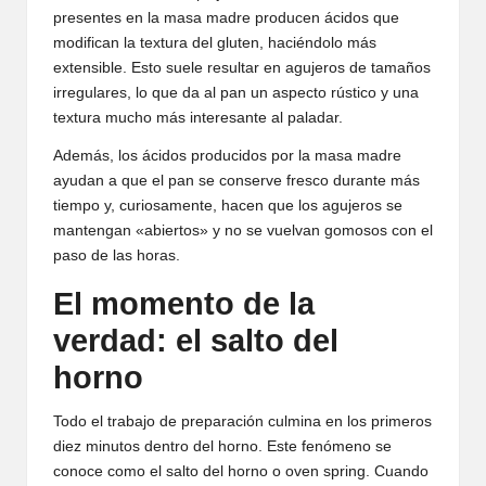
presentes en la masa madre producen ácidos que
modifican la textura del gluten, haciéndolo más
extensible. Esto suele resultar en agujeros de tamaños
irregulares, lo que da al pan un aspecto rústico y una
textura mucho más interesante al paladar.
Además, los ácidos producidos por la masa madre
ayudan a que el pan se conserve fresco durante más
tiempo y, curiosamente, hacen que los agujeros se
mantengan «abiertos» y no se vuelvan gomosos con el
paso de las horas.
El momento de la
verdad: el salto del
horno
Todo el trabajo de preparación culmina en los primeros
diez minutos dentro del horno. Este fenómeno se
conoce como el salto del horno o oven spring. Cuando