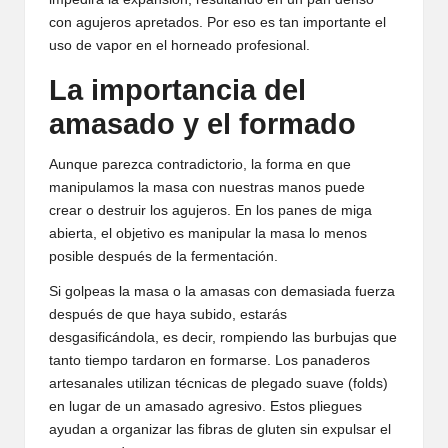
con agujeros apretados. Por eso es tan importante el
uso de vapor en el horneado profesional.
La importancia del
amasado y el formado
Aunque parezca contradictorio, la forma en que
manipulamos la masa con nuestras manos puede
crear o destruir los agujeros. En los panes de miga
abierta, el objetivo es manipular la masa lo menos
posible después de la fermentación.
Si golpeas la masa o la amasas con demasiada fuerza
después de que haya subido, estarás
desgasificándola, es decir, rompiendo las burbujas que
tanto tiempo tardaron en formarse. Los panaderos
artesanales utilizan técnicas de plegado suave (folds)
en lugar de un amasado agresivo. Estos pliegues
ayudan a organizar las fibras de gluten sin expulsar el