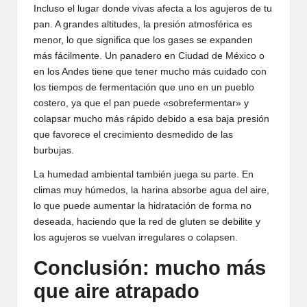
Incluso el lugar donde vivas afecta a los agujeros de tu
pan. A grandes altitudes, la presión atmosférica es
menor, lo que significa que los gases se expanden
más fácilmente. Un panadero en Ciudad de México o
en los Andes tiene que tener mucho más cuidado con
los tiempos de fermentación que uno en un pueblo
costero, ya que el pan puede «sobrefermentar» y
colapsar mucho más rápido debido a esa baja presión
que favorece el crecimiento desmedido de las
burbujas.
La humedad ambiental también juega su parte. En
climas muy húmedos, la harina absorbe agua del aire,
lo que puede aumentar la hidratación de forma no
deseada, haciendo que la red de gluten se debilite y
los agujeros se vuelvan irregulares o colapsen.
Conclusión: mucho más
que aire atrapado