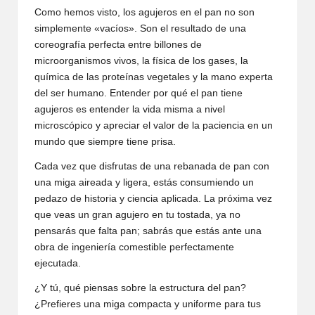
Como hemos visto, los agujeros en el pan no son
simplemente «vacíos». Son el resultado de una
coreografía perfecta entre billones de
microorganismos vivos, la física de los gases, la
química de las proteínas vegetales y la mano experta
del ser humano. Entender por qué el pan tiene
agujeros es entender la vida misma a nivel
microscópico y apreciar el valor de la paciencia en un
mundo que siempre tiene prisa.
Cada vez que disfrutas de una rebanada de pan con
una miga aireada y ligera, estás consumiendo un
pedazo de historia y ciencia aplicada. La próxima vez
que veas un gran agujero en tu tostada, ya no
pensarás que falta pan; sabrás que estás ante una
obra de ingeniería comestible perfectamente
ejecutada.
¿Y tú, qué piensas sobre la estructura del pan?
¿Prefieres una miga compacta y uniforme para tus