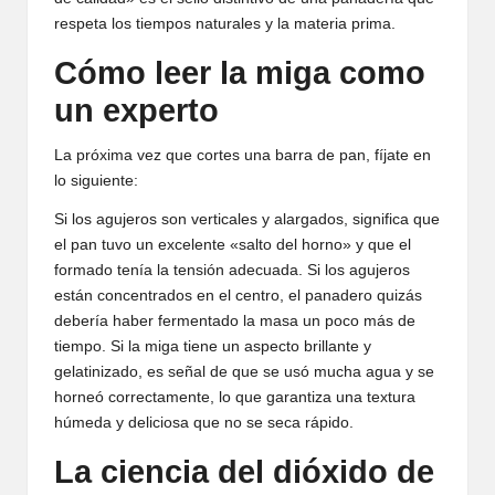
respeta los tiempos naturales y la materia prima.
Cómo leer la miga como
un experto
La próxima vez que cortes una barra de pan, fíjate en
lo siguiente:
Si los agujeros son verticales y alargados, significa que
el pan tuvo un excelente «salto del horno» y que el
formado tenía la tensión adecuada. Si los agujeros
están concentrados en el centro, el panadero quizás
debería haber fermentado la masa un poco más de
tiempo. Si la miga tiene un aspecto brillante y
gelatinizado, es señal de que se usó mucha agua y se
horneó correctamente, lo que garantiza una textura
húmeda y deliciosa que no se seca rápido.
La ciencia del dióxido de