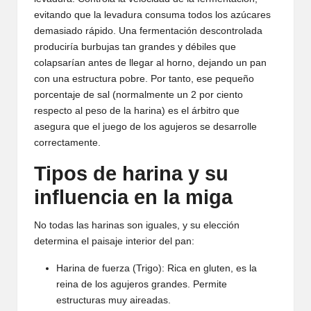
evitando que la levadura consuma todos los azúcares
demasiado rápido. Una fermentación descontrolada
produciría burbujas tan grandes y débiles que
colapsarían antes de llegar al horno, dejando un pan
con una estructura pobre. Por tanto, ese pequeño
porcentaje de sal (normalmente un 2 por ciento
respecto al peso de la harina) es el árbitro que
asegura que el juego de los agujeros se desarrolle
correctamente.
Tipos de harina y su
influencia en la miga
No todas las harinas son iguales, y su elección
determina el paisaje interior del pan:
Harina de fuerza (Trigo): Rica en gluten, es la
reina de los agujeros grandes. Permite
estructuras muy aireadas.