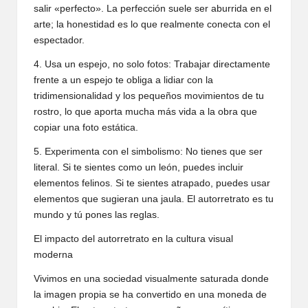
salir «perfecto». La perfección suele ser aburrida en el
arte; la honestidad es lo que realmente conecta con el
espectador.
4. Usa un espejo, no solo fotos: Trabajar directamente
frente a un espejo te obliga a lidiar con la
tridimensionalidad y los pequeños movimientos de tu
rostro, lo que aporta mucha más vida a la obra que
copiar una foto estática.
5. Experimenta con el simbolismo: No tienes que ser
literal. Si te sientes como un león, puedes incluir
elementos felinos. Si te sientes atrapado, puedes usar
elementos que sugieran una jaula. El autorretrato es tu
mundo y tú pones las reglas.
El impacto del autorretrato en la cultura visual
moderna
Vivimos en una sociedad visualmente saturada donde
la imagen propia se ha convertido en una moneda de