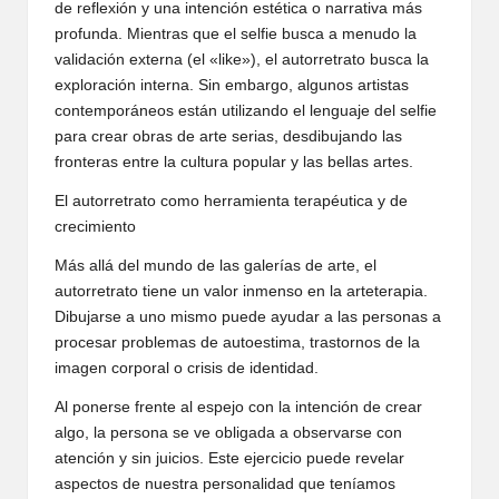
de reflexión y una intención estética o narrativa más
profunda. Mientras que el selfie busca a menudo la
validación externa (el «like»), el autorretrato busca la
exploración interna. Sin embargo, algunos artistas
contemporáneos están utilizando el lenguaje del selfie
para crear obras de arte serias, desdibujando las
fronteras entre la cultura popular y las bellas artes.
El autorretrato como herramienta terapéutica y de
crecimiento
Más allá del mundo de las galerías de arte, el
autorretrato tiene un valor inmenso en la arteterapia.
Dibujarse a uno mismo puede ayudar a las personas a
procesar problemas de autoestima, trastornos de la
imagen corporal o crisis de identidad.
Al ponerse frente al espejo con la intención de crear
algo, la persona se ve obligada a observarse con
atención y sin juicios. Este ejercicio puede revelar
aspectos de nuestra personalidad que teníamos