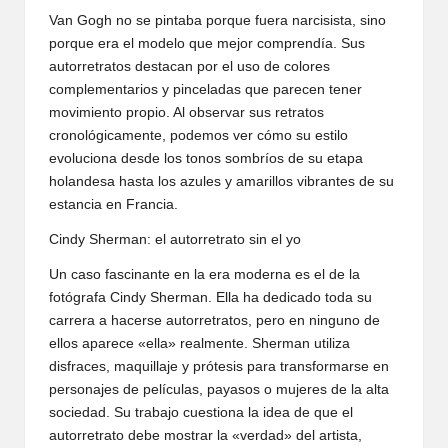
Van Gogh no se pintaba porque fuera narcisista, sino
porque era el modelo que mejor comprendía. Sus
autorretratos destacan por el uso de colores
complementarios y pinceladas que parecen tener
movimiento propio. Al observar sus retratos
cronológicamente, podemos ver cómo su estilo
evoluciona desde los tonos sombríos de su etapa
holandesa hasta los azules y amarillos vibrantes de su
estancia en Francia.
Cindy Sherman: el autorretrato sin el yo
Un caso fascinante en la era moderna es el de la
fotógrafa Cindy Sherman. Ella ha dedicado toda su
carrera a hacerse autorretratos, pero en ninguno de
ellos aparece «ella» realmente. Sherman utiliza
disfraces, maquillaje y prótesis para transformarse en
personajes de películas, payasos o mujeres de la alta
sociedad. Su trabajo cuestiona la idea de que el
autorretrato debe mostrar la «verdad» del artista,