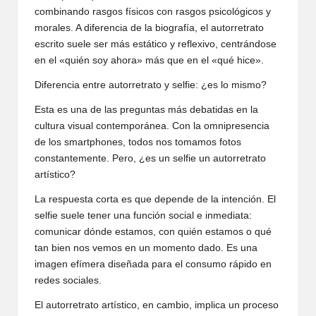
combinando rasgos físicos con rasgos psicológicos y
morales. A diferencia de la biografía, el autorretrato
escrito suele ser más estático y reflexivo, centrándose
en el «quién soy ahora» más que en el «qué hice».
Diferencia entre autorretrato y selfie: ¿es lo mismo?
Esta es una de las preguntas más debatidas en la
cultura visual contemporánea. Con la omnipresencia
de los smartphones, todos nos tomamos fotos
constantemente. Pero, ¿es un selfie un autorretrato
artístico?
La respuesta corta es que depende de la intención. El
selfie suele tener una función social e inmediata:
comunicar dónde estamos, con quién estamos o qué
tan bien nos vemos en un momento dado. Es una
imagen efímera diseñada para el consumo rápido en
redes sociales.
El autorretrato artístico, en cambio, implica un proceso