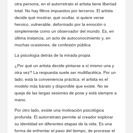
otra persona, en el autorretrato el artista tiene libertad
total. No hay filtros impuestos por terceros. El artista
decide qué mostrar, qué ocultar, si quiere verse
heroico, vulnerable, deformado por la emoción o
simplemente como un observador del mundo. Es, en
última instancia, un acto de autoconocimiento y, en
muchas ocasiones, de confesión pública.
La psicología detrás de la mirada propia
¿Por qué un artista decide pintarse a sí mismo una y
otra vez? La respuesta suele ser multifacética. Por un
lado, está la conveniencia práctica: el artista es el
modelo más barato y disponible que existe. No se
queja de las largas sesiones de pose y está siempre a
mano.
Por otro lado, existe una motivación psicológica
profunda. El autorretrato permite al creador explorar
su identidad en diferentes etapas de la vida. Es una
forma de enfrentar el paso del tiempo, de procesar el