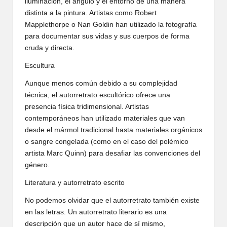
iluminación, el ángulo y el entorno de una manera
distinta a la pintura. Artistas como Robert
Mapplethorpe o Nan Goldin han utilizado la fotografía
para documentar sus vidas y sus cuerpos de forma
cruda y directa.
Escultura
Aunque menos común debido a su complejidad
técnica, el autorretrato escultórico ofrece una
presencia física tridimensional. Artistas
contemporáneos han utilizado materiales que van
desde el mármol tradicional hasta materiales orgánicos
o sangre congelada (como en el caso del polémico
artista Marc Quinn) para desafiar las convenciones del
género.
Literatura y autorretrato escrito
No podemos olvidar que el autorretrato también existe
en las letras. Un autorretrato literario es una
descripción que un autor hace de sí mismo,