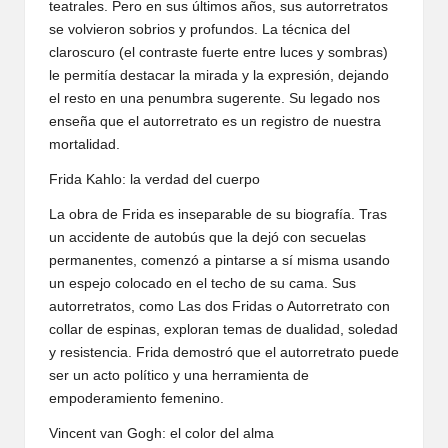
teatrales. Pero en sus últimos años, sus autorretratos
se volvieron sobrios y profundos. La técnica del
claroscuro (el contraste fuerte entre luces y sombras)
le permitía destacar la mirada y la expresión, dejando
el resto en una penumbra sugerente. Su legado nos
enseña que el autorretrato es un registro de nuestra
mortalidad.
Frida Kahlo: la verdad del cuerpo
La obra de Frida es inseparable de su biografía. Tras
un accidente de autobús que la dejó con secuelas
permanentes, comenzó a pintarse a sí misma usando
un espejo colocado en el techo de su cama. Sus
autorretratos, como Las dos Fridas o Autorretrato con
collar de espinas, exploran temas de dualidad, soledad
y resistencia. Frida demostró que el autorretrato puede
ser un acto político y una herramienta de
empoderamiento femenino.
Vincent van Gogh: el color del alma