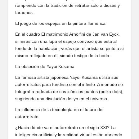
rompiendo con la tradición de retratar solo a dioses y
faraones.
El juego de los espejos en la pintura flamenca
En el cuadro El matrimonio Arnolfini de Jan van Eyck,
si miras con una lupa el espejo convexo que está al
fondo de la habitación, verás que el artista se pintó a sí
mismo reflejado en él, siendo testigo de la boda.
La obsesión de Yayoi Kusama
La famosa artista japonesa Yayoi Kusama utiliza sus
autorretratos para fundirse con el infinito. A menudo se
fotografía rodeada de sus icónicos puntos (polka dots),
sugiriendo una disolución del yo en el universo.
La influencia de la tecnología en el futuro del
autorretrato
¿Hacia dónde va el autorretrato en el siglo XXI? La
inteligencia artificial y la realidad virtual están abriendo