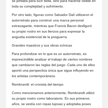
se pintaba para lucir bella, sino para hacerse visible en
toda su complejidad y sufrimiento.
Por otro lado, figuras como Salvador Dalí utilizaron el
autorretrato para construir una marca personal
extravagante, mientras que Francis Bacon desfiguró
su propio rostro en sus lienzos para expresar la
angustia existencial de la posguerra.
Grandes maestros y sus obras icónicas
Para profundizar en lo que es un autorretrato, es
imprescindible analizar el trabajo de ciertos nombres
que cambiaron las reglas del juego. Cada uno de ellos
aportó una perspectiva única que sigue influyendo en
los artistas contemporáneos.
Rembrandt: el cronista del tiempo
Como mencionamos anteriormente, Rembrandt utilizó
su propio rostro como laboratorio. En sus primeros
años, se vestía con ropas lujosas y adoptaba poses