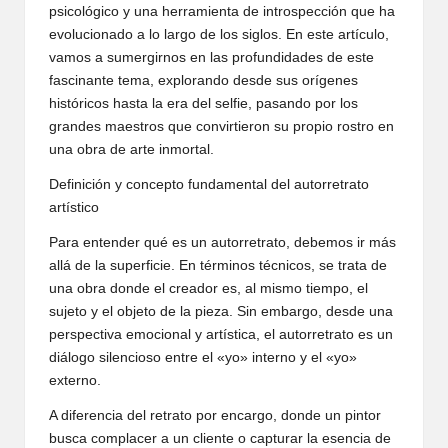
psicológico y una herramienta de introspección que ha
evolucionado a lo largo de los siglos. En este artículo,
vamos a sumergirnos en las profundidades de este
fascinante tema, explorando desde sus orígenes
históricos hasta la era del selfie, pasando por los
grandes maestros que convirtieron su propio rostro en
una obra de arte inmortal.
Definición y concepto fundamental del autorretrato
artístico
Para entender qué es un autorretrato, debemos ir más
allá de la superficie. En términos técnicos, se trata de
una obra donde el creador es, al mismo tiempo, el
sujeto y el objeto de la pieza. Sin embargo, desde una
perspectiva emocional y artística, el autorretrato es un
diálogo silencioso entre el «yo» interno y el «yo»
externo.
A diferencia del retrato por encargo, donde un pintor
busca complacer a un cliente o capturar la esencia de