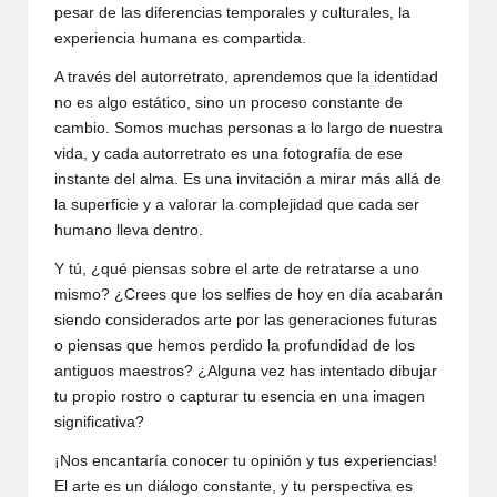
pesar de las diferencias temporales y culturales, la
experiencia humana es compartida.
A través del autorretrato, aprendemos que la identidad
no es algo estático, sino un proceso constante de
cambio. Somos muchas personas a lo largo de nuestra
vida, y cada autorretrato es una fotografía de ese
instante del alma. Es una invitación a mirar más allá de
la superficie y a valorar la complejidad que cada ser
humano lleva dentro.
Y tú, ¿qué piensas sobre el arte de retratarse a uno
mismo? ¿Crees que los selfies de hoy en día acabarán
siendo considerados arte por las generaciones futuras
o piensas que hemos perdido la profundidad de los
antiguos maestros? ¿Alguna vez has intentado dibujar
tu propio rostro o capturar tu esencia en una imagen
significativa?
¡Nos encantaría conocer tu opinión y tus experiencias!
El arte es un diálogo constante, y tu perspectiva es