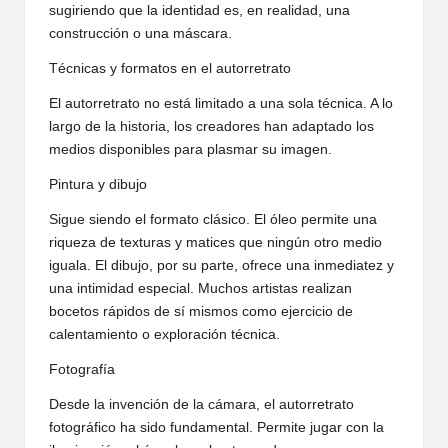
sugiriendo que la identidad es, en realidad, una
construcción o una máscara.
Técnicas y formatos en el autorretrato
El autorretrato no está limitado a una sola técnica. A lo
largo de la historia, los creadores han adaptado los
medios disponibles para plasmar su imagen.
Pintura y dibujo
Sigue siendo el formato clásico. El óleo permite una
riqueza de texturas y matices que ningún otro medio
iguala. El dibujo, por su parte, ofrece una inmediatez y
una intimidad especial. Muchos artistas realizan
bocetos rápidos de sí mismos como ejercicio de
calentamiento o exploración técnica.
Fotografía
Desde la invención de la cámara, el autorretrato
fotográfico ha sido fundamental. Permite jugar con la