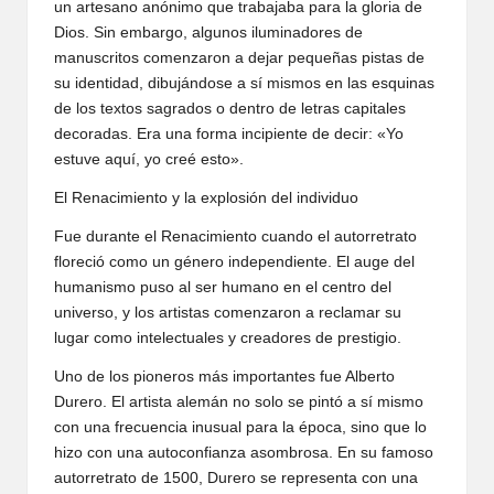
un artesano anónimo que trabajaba para la gloria de
Dios. Sin embargo, algunos iluminadores de
manuscritos comenzaron a dejar pequeñas pistas de
su identidad, dibujándose a sí mismos en las esquinas
de los textos sagrados o dentro de letras capitales
decoradas. Era una forma incipiente de decir: «Yo
estuve aquí, yo creé esto».
El Renacimiento y la explosión del individuo
Fue durante el Renacimiento cuando el autorretrato
floreció como un género independiente. El auge del
humanismo puso al ser humano en el centro del
universo, y los artistas comenzaron a reclamar su
lugar como intelectuales y creadores de prestigio.
Uno de los pioneros más importantes fue Alberto
Durero. El artista alemán no solo se pintó a sí mismo
con una frecuencia inusual para la época, sino que lo
hizo con una autoconfianza asombrosa. En su famoso
autorretrato de 1500, Durero se representa con una