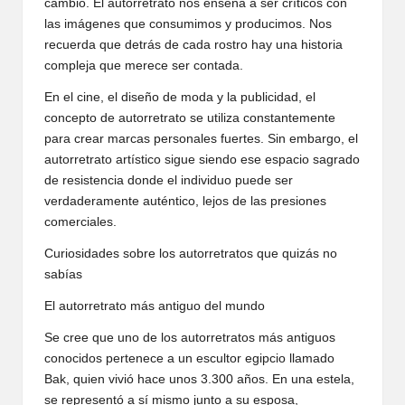
cambio. El autorretrato nos enseña a ser críticos con
las imágenes que consumimos y producimos. Nos
recuerda que detrás de cada rostro hay una historia
compleja que merece ser contada.
En el cine, el diseño de moda y la publicidad, el
concepto de autorretrato se utiliza constantemente
para crear marcas personales fuertes. Sin embargo, el
autorretrato artístico sigue siendo ese espacio sagrado
de resistencia donde el individuo puede ser
verdaderamente auténtico, lejos de las presiones
comerciales.
Curiosidades sobre los autorretratos que quizás no
sabías
El autorretrato más antiguo del mundo
Se cree que uno de los autorretratos más antiguos
conocidos pertenece a un escultor egipcio llamado
Bak, quien vivió hace unos 3.300 años. En una estela,
se representó a sí mismo junto a su esposa,