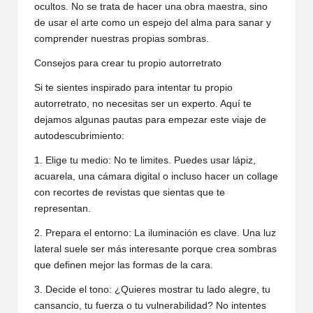
ocultos. No se trata de hacer una obra maestra, sino
de usar el arte como un espejo del alma para sanar y
comprender nuestras propias sombras.
Consejos para crear tu propio autorretrato
Si te sientes inspirado para intentar tu propio
autorretrato, no necesitas ser un experto. Aquí te
dejamos algunas pautas para empezar este viaje de
autodescubrimiento:
1. Elige tu medio: No te limites. Puedes usar lápiz,
acuarela, una cámara digital o incluso hacer un collage
con recortes de revistas que sientas que te
representan.
2. Prepara el entorno: La iluminación es clave. Una luz
lateral suele ser más interesante porque crea sombras
que definen mejor las formas de la cara.
3. Decide el tono: ¿Quieres mostrar tu lado alegre, tu
cansancio, tu fuerza o tu vulnerabilidad? No intentes