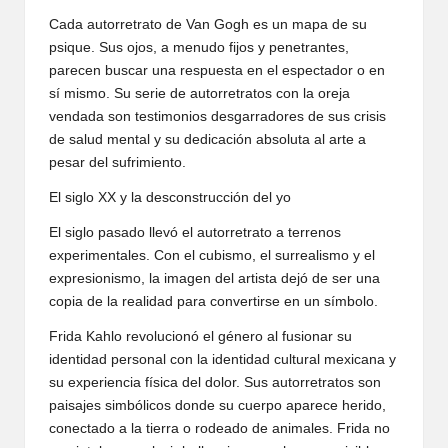
Cada autorretrato de Van Gogh es un mapa de su
psique. Sus ojos, a menudo fijos y penetrantes,
parecen buscar una respuesta en el espectador o en
sí mismo. Su serie de autorretratos con la oreja
vendada son testimonios desgarradores de sus crisis
de salud mental y su dedicación absoluta al arte a
pesar del sufrimiento.
El siglo XX y la desconstrucción del yo
El siglo pasado llevó el autorretrato a terrenos
experimentales. Con el cubismo, el surrealismo y el
expresionismo, la imagen del artista dejó de ser una
copia de la realidad para convertirse en un símbolo.
Frida Kahlo revolucionó el género al fusionar su
identidad personal con la identidad cultural mexicana y
su experiencia física del dolor. Sus autorretratos son
paisajes simbólicos donde su cuerpo aparece herido,
conectado a la tierra o rodeado de animales. Frida no