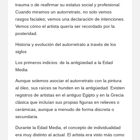
trauma o de reafirmar su estatus social y profesional.
Cuando miramos un autorretrato, no solo vemos
rasgos faciales; vemos una declaración de intenciones.
Vemos cómo el artista quería ser recordado por la
posteridad.
Historia y evolución del autorretrato a través de los
siglos
Los primeros indicios: de la antigüedad a la Edad
Media
Aunque solemos asociar el autorretrato con la pintura
al óleo, sus raíces se hunden en la antigüedad. Existen
registros de artistas en el antiguo Egipto y en la Grecia
clásica que incluían sus propias figuras en relieves o
cerámicas, aunque a menudo de forma discreta o
secundaria.
Durante la Edad Media, el concepto de individualidad
era muy distinto al actual. El artista era visto más como