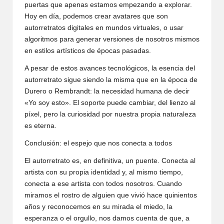
puertas que apenas estamos empezando a explorar.
Hoy en día, podemos crear avatares que son
autorretratos digitales en mundos virtuales, o usar
algoritmos para generar versiones de nosotros mismos
en estilos artísticos de épocas pasadas.
A pesar de estos avances tecnológicos, la esencia del
autorretrato sigue siendo la misma que en la época de
Durero o Rembrandt: la necesidad humana de decir
«Yo soy esto». El soporte puede cambiar, del lienzo al
píxel, pero la curiosidad por nuestra propia naturaleza
es eterna.
Conclusión: el espejo que nos conecta a todos
El autorretrato es, en definitiva, un puente. Conecta al
artista con su propia identidad y, al mismo tiempo,
conecta a ese artista con todos nosotros. Cuando
miramos el rostro de alguien que vivió hace quinientos
años y reconocemos en su mirada el miedo, la
esperanza o el orgullo, nos damos cuenta de que, a