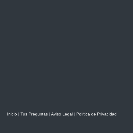
Inicio
|
Tus Preguntas
|
Aviso Legal
|
Política de Privacidad