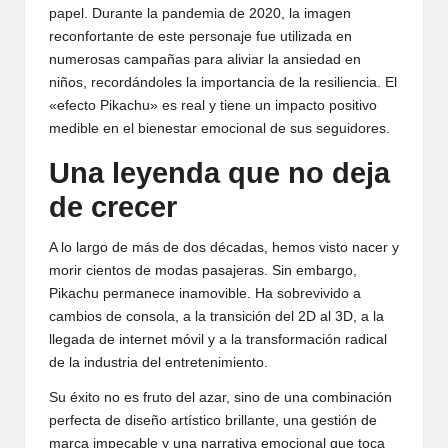
papel. Durante la pandemia de 2020, la imagen
reconfortante de este personaje fue utilizada en
numerosas campañas para aliviar la ansiedad en
niños, recordándoles la importancia de la resiliencia. El
«efecto Pikachu» es real y tiene un impacto positivo
medible en el bienestar emocional de sus seguidores.
Una leyenda que no deja
de crecer
A lo largo de más de dos décadas, hemos visto nacer y
morir cientos de modas pasajeras. Sin embargo,
Pikachu permanece inamovible. Ha sobrevivido a
cambios de consola, a la transición del 2D al 3D, a la
llegada de internet móvil y a la transformación radical
de la industria del entretenimiento.
Su éxito no es fruto del azar, sino de una combinación
perfecta de diseño artístico brillante, una gestión de
marca impecable y una narrativa emocional que toca