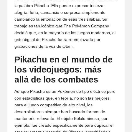
la palabra Pikachu. Ella puede expresar tristeza,
alegría, furia, cansancio o sorpresa simplemente
cambiando la entonación de esas tres sílabas. Su
trabajo es tan icónico que The Pokémon Company
decidió que, en la mayoría de los juegos modernos, el
grito digital de Pikachu fuera reemplazado por
grabaciones de la voz de Otani.
Pikachu en el mundo de
los videojuegos: más
allá de los combates
Aunque Pikachu es un Pokémon de tipo eléctrico puro
con estadísticas que, en teoría, no son las mejores
para el juego competitivo de alto nivel, los
desarrolladores siempre han buscado formas de
mantenerlo relevante. El objeto Bolaluminosa, por
ejemplo, fue creado específicamente para duplicar el