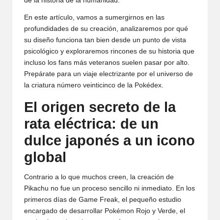
de la historia de la humanidad.
En este artículo, vamos a sumergirnos en las
profundidades de su creación, analizaremos por qué
su diseño funciona tan bien desde un punto de vista
psicológico y exploraremos rincones de su historia que
incluso los fans más veteranos suelen pasar por alto.
Prepárate para un viaje electrizante por el universo de
la criatura número veinticinco de la Pokédex.
El origen secreto de la
rata eléctrica: de un
dulce japonés a un icono
global
Contrario a lo que muchos creen, la creación de
Pikachu no fue un proceso sencillo ni inmediato. En los
primeros días de Game Freak, el pequeño estudio
encargado de desarrollar Pokémon Rojo y Verde, el