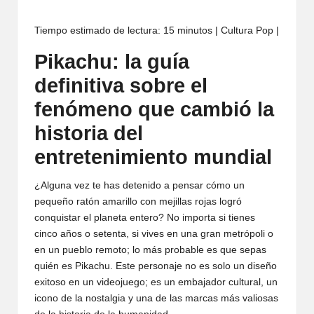
Tiempo estimado de lectura: 15 minutos | Cultura Pop |
Pikachu: la guía
definitiva sobre el
fenómeno que cambió la
historia del
entretenimiento mundial
¿Alguna vez te has detenido a pensar cómo un
pequeño ratón amarillo con mejillas rojas logró
conquistar el planeta entero? No importa si tienes
cinco años o setenta, si vives en una gran metrópoli o
en un pueblo remoto; lo más probable es que sepas
quién es Pikachu. Este personaje no es solo un diseño
exitoso en un videojuego; es un embajador cultural, un
icono de la nostalgia y una de las marcas más valiosas