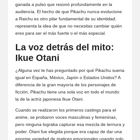
ganada a pulso que resonó profundamente en la
audiencia. El hecho de que Pikachu nunca evolucione
a Raichu es otro pilar fundamental de su identidad;
representa la idea de que no necesitas cambiar quién
eres para ser el más fuerte o el más especial.
La voz detrás del mito:
Ikue Otani
¿Alguna vez te has preguntado por qué Pikachu suena
igual en España, México, Japón o Estados Unidos? A
diferencia de la gran mayoría de los personajes de
ficción, Pikachu tiene una sola voz en todo el mundo:
la de la actriz japonesa Ikue Otani.
Cuando se realizaron los primeros castings para el
anime, se probaron voces masculinas y femeninas,
pero ninguna lograba capturar esa mezcla de ternura y
poder. Otani fue elegida porque era capaz de dar una
enorme variedad de matices emocionales usando solo