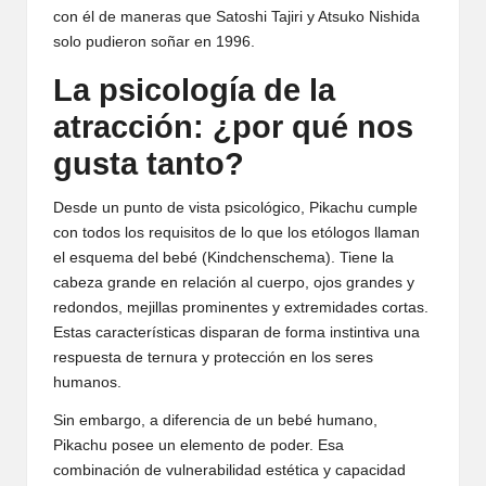
con él de maneras que Satoshi Tajiri y Atsuko Nishida
solo pudieron soñar en 1996.
La psicología de la
atracción: ¿por qué nos
gusta tanto?
Desde un punto de vista psicológico, Pikachu cumple
con todos los requisitos de lo que los etólogos llaman
el esquema del bebé (Kindchenschema). Tiene la
cabeza grande en relación al cuerpo, ojos grandes y
redondos, mejillas prominentes y extremidades cortas.
Estas características disparan de forma instintiva una
respuesta de ternura y protección en los seres
humanos.
Sin embargo, a diferencia de un bebé humano,
Pikachu posee un elemento de poder. Esa
combinación de vulnerabilidad estética y capacidad