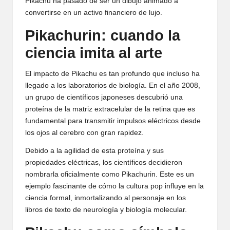
Pikachu ha pasado de ser un dibujo animado a
convertirse en un activo financiero de lujo.
Pikachurin: cuando la
ciencia imita al arte
El impacto de Pikachu es tan profundo que incluso ha
llegado a los laboratorios de biología. En el año 2008,
un grupo de científicos japoneses descubrió una
proteína de la matriz extracelular de la retina que es
fundamental para transmitir impulsos eléctricos desde
los ojos al cerebro con gran rapidez.
Debido a la agilidad de esta proteína y sus
propiedades eléctricas, los científicos decidieron
nombrarla oficialmente como Pikachurin. Este es un
ejemplo fascinante de cómo la cultura pop influye en la
ciencia formal, inmortalizando al personaje en los
libros de texto de neurología y biología molecular.