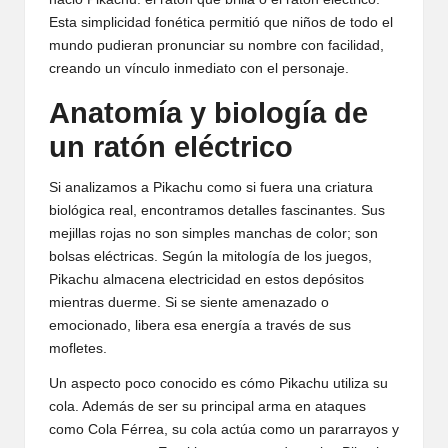
Esta simplicidad fonética permitió que niños de todo el
mundo pudieran pronunciar su nombre con facilidad,
creando un vínculo inmediato con el personaje.
Anatomía y biología de
un ratón eléctrico
Si analizamos a Pikachu como si fuera una criatura
biológica real, encontramos detalles fascinantes. Sus
mejillas rojas no son simples manchas de color; son
bolsas eléctricas. Según la mitología de los juegos,
Pikachu almacena electricidad en estos depósitos
mientras duerme. Si se siente amenazado o
emocionado, libera esa energía a través de sus
mofletes.
Un aspecto poco conocido es cómo Pikachu utiliza su
cola. Además de ser su principal arma en ataques
como Cola Férrea, su cola actúa como un pararrayos y