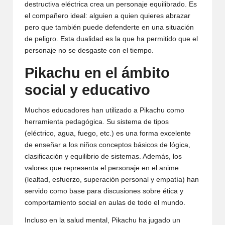
destructiva eléctrica crea un personaje equilibrado. Es
el compañero ideal: alguien a quien quieres abrazar
pero que también puede defenderte en una situación
de peligro. Esta dualidad es la que ha permitido que el
personaje no se desgaste con el tiempo.
Pikachu en el ámbito
social y educativo
Muchos educadores han utilizado a Pikachu como
herramienta pedagógica. Su sistema de tipos
(eléctrico, agua, fuego, etc.) es una forma excelente
de enseñar a los niños conceptos básicos de lógica,
clasificación y equilibrio de sistemas. Además, los
valores que representa el personaje en el anime
(lealtad, esfuerzo, superación personal y empatía) han
servido como base para discusiones sobre ética y
comportamiento social en aulas de todo el mundo.
Incluso en la salud mental, Pikachu ha jugado un