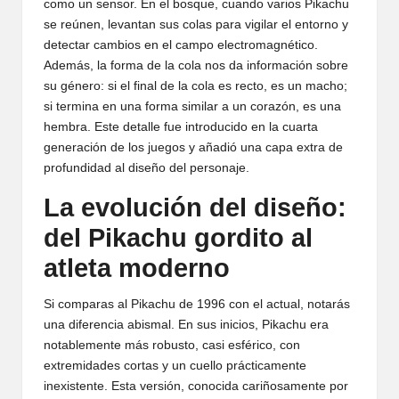
como un sensor. En el bosque, cuando varios Pikachu
se reúnen, levantan sus colas para vigilar el entorno y
detectar cambios en el campo electromagnético.
Además, la forma de la cola nos da información sobre
su género: si el final de la cola es recto, es un macho;
si termina en una forma similar a un corazón, es una
hembra. Este detalle fue introducido en la cuarta
generación de los juegos y añadió una capa extra de
profundidad al diseño del personaje.
La evolución del diseño:
del Pikachu gordito al
atleta moderno
Si comparas al Pikachu de 1996 con el actual, notarás
una diferencia abismal. En sus inicios, Pikachu era
notablemente más robusto, casi esférico, con
extremidades cortas y un cuello prácticamente
inexistente. Esta versión, conocida cariñosamente por