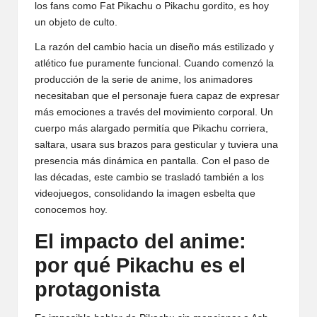
los fans como Fat Pikachu o Pikachu gordito, es hoy
un objeto de culto.
La razón del cambio hacia un diseño más estilizado y
atlético fue puramente funcional. Cuando comenzó la
producción de la serie de anime, los animadores
necesitaban que el personaje fuera capaz de expresar
más emociones a través del movimiento corporal. Un
cuerpo más alargado permitía que Pikachu corriera,
saltara, usara sus brazos para gesticular y tuviera una
presencia más dinámica en pantalla. Con el paso de
las décadas, este cambio se trasladó también a los
videojuegos, consolidando la imagen esbelta que
conocemos hoy.
El impacto del anime:
por qué Pikachu es el
protagonista