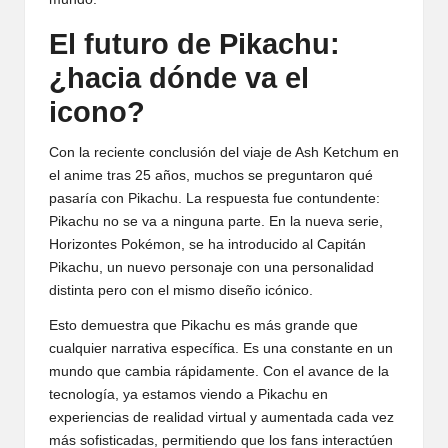
El futuro de Pikachu:
¿hacia dónde va el
icono?
Con la reciente conclusión del viaje de Ash Ketchum en
el anime tras 25 años, muchos se preguntaron qué
pasaría con Pikachu. La respuesta fue contundente:
Pikachu no se va a ninguna parte. En la nueva serie,
Horizontes Pokémon, se ha introducido al Capitán
Pikachu, un nuevo personaje con una personalidad
distinta pero con el mismo diseño icónico.
Esto demuestra que Pikachu es más grande que
cualquier narrativa específica. Es una constante en un
mundo que cambia rápidamente. Con el avance de la
tecnología, ya estamos viendo a Pikachu en
experiencias de realidad virtual y aumentada cada vez
más sofisticadas, permitiendo que los fans interactúen