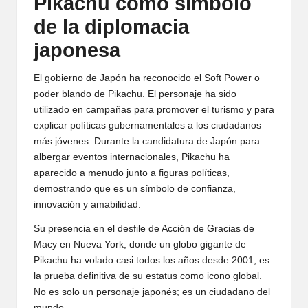
Pikachu como símbolo
de la diplomacia
japonesa
El gobierno de Japón ha reconocido el Soft Power o
poder blando de Pikachu. El personaje ha sido
utilizado en campañas para promover el turismo y para
explicar políticas gubernamentales a los ciudadanos
más jóvenes. Durante la candidatura de Japón para
albergar eventos internacionales, Pikachu ha
aparecido a menudo junto a figuras políticas,
demostrando que es un símbolo de confianza,
innovación y amabilidad.
Su presencia en el desfile de Acción de Gracias de
Macy en Nueva York, donde un globo gigante de
Pikachu ha volado casi todos los años desde 2001, es
la prueba definitiva de su estatus como icono global.
No es solo un personaje japonés; es un ciudadano del
mundo.