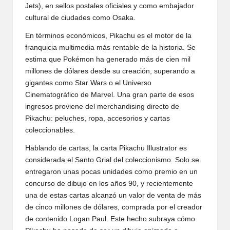
Jets), en sellos postales oficiales y como embajador
cultural de ciudades como Osaka.
En términos económicos, Pikachu es el motor de la
franquicia multimedia más rentable de la historia. Se
estima que Pokémon ha generado más de cien mil
millones de dólares desde su creación, superando a
gigantes como Star Wars o el Universo
Cinematográfico de Marvel. Una gran parte de esos
ingresos proviene del merchandising directo de
Pikachu: peluches, ropa, accesorios y cartas
coleccionables.
Hablando de cartas, la carta Pikachu Illustrator es
considerada el Santo Grial del coleccionismo. Solo se
entregaron unas pocas unidades como premio en un
concurso de dibujo en los años 90, y recientemente
una de estas cartas alcanzó un valor de venta de más
de cinco millones de dólares, comprada por el creador
de contenido Logan Paul. Este hecho subraya cómo