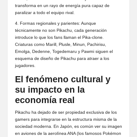
transforma en un rayo de energía pura capaz de
paralizar a todo el equipo rival.
4. Formas regionales y parientes: Aunque
técnicamente no son Pikachu, cada generación
introduce lo que los fans llaman el Pika-clone.
Criaturas como Marill, Plusle, Minun, Pachirisu,
Emolga, Dedenne, Togedemaru y Pawmi siguen el
esquema de diseño de Pikachu para atraer a los
jugadores.
El fenómeno cultural y
su impacto en la
economía real
Pikachu ha dejado de ser propiedad exclusiva de los
gamers para integrarse en la estructura misma de la
sociedad moderna. En Japón, es común ver su imagen
en aviones de la aerolínea ANA (los famosos Pokémon