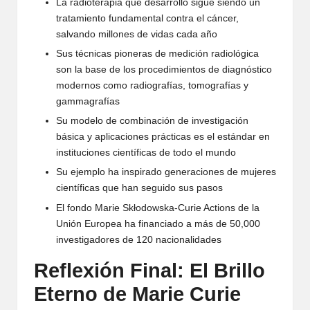
La radioterapia que desarrolló sigue siendo un
tratamiento fundamental contra el cáncer,
salvando millones de vidas cada año
Sus técnicas pioneras de medición radiológica
son la base de los procedimientos de diagnóstico
modernos como radiografías, tomografías y
gammagrafías
Su modelo de combinación de investigación
básica y aplicaciones prácticas es el estándar en
instituciones científicas de todo el mundo
Su ejemplo ha inspirado generaciones de mujeres
científicas que han seguido sus pasos
El fondo Marie Skłodowska-Curie Actions de la
Unión Europea ha financiado a más de 50,000
investigadores de 120 nacionalidades
Reflexión Final: El Brillo
Eterno de Marie Curie