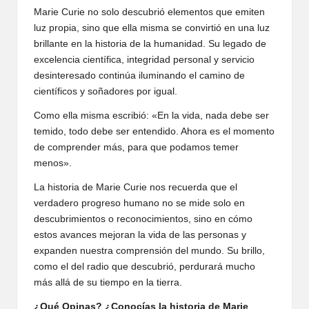
Marie Curie no solo descubrió elementos que emiten
luz propia, sino que ella misma se convirtió en una luz
brillante en la historia de la humanidad. Su legado de
excelencia científica, integridad personal y servicio
desinteresado continúa iluminando el camino de
científicos y soñadores por igual.
Como ella misma escribió: «En la vida, nada debe ser
temido, todo debe ser entendido. Ahora es el momento
de comprender más, para que podamos temer
menos».
La historia de Marie Curie nos recuerda que el
verdadero progreso humano no se mide solo en
descubrimientos o reconocimientos, sino en cómo
estos avances mejoran la vida de las personas y
expanden nuestra comprensión del mundo. Su brillo,
como el del radio que descubrió, perdurará mucho
más allá de su tiempo en la tierra.
¿Qué Opinas? ¿Conocías la historia de Marie