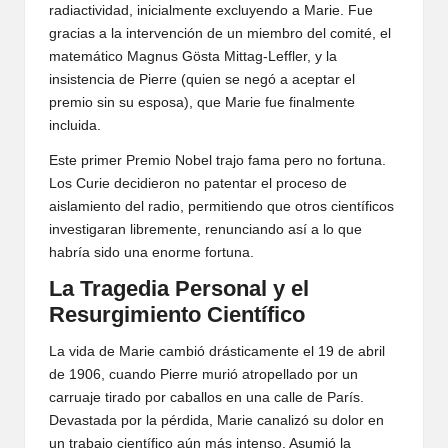
radiactividad, inicialmente excluyendo a Marie. Fue
gracias a la intervención de un miembro del comité, el
matemático Magnus Gösta Mittag-Leffler, y la
insistencia de Pierre (quien se negó a aceptar el
premio sin su esposa), que Marie fue finalmente
incluida.
Este primer Premio Nobel trajo fama pero no fortuna.
Los Curie decidieron no patentar el proceso de
aislamiento del radio, permitiendo que otros científicos
investigaran libremente, renunciando así a lo que
habría sido una enorme fortuna.
La Tragedia Personal y el
Resurgimiento Científico
La vida de Marie cambió drásticamente el 19 de abril
de 1906, cuando Pierre murió atropellado por un
carruaje tirado por caballos en una calle de París.
Devastada por la pérdida, Marie canalizó su dolor en
un trabajo científico aún más intenso. Asumió la