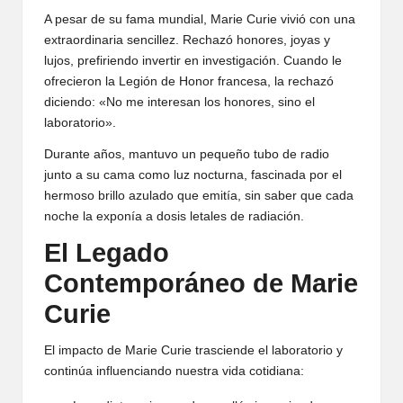
A pesar de su fama mundial, Marie Curie vivió con una
extraordinaria sencillez. Rechazó honores, joyas y
lujos, prefiriendo invertir en investigación. Cuando le
ofrecieron la Legión de Honor francesa, la rechazó
diciendo: «No me interesan los honores, sino el
laboratorio».
Durante años, mantuvo un pequeño tubo de radio
junto a su cama como luz nocturna, fascinada por el
hermoso brillo azulado que emitía, sin saber que cada
noche la exponía a dosis letales de radiación.
El Legado
Contemporáneo de Marie
Curie
El impacto de Marie Curie trasciende el laboratorio y
continúa influenciando nuestra vida cotidiana: