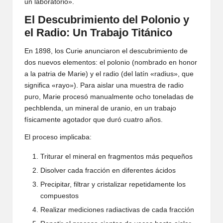
un laboratorio».
El Descubrimiento del Polonio y
el Radio: Un Trabajo Titánico
En 1898, los Curie anunciaron el descubrimiento de
dos nuevos elementos: el polonio (nombrado en honor
a la patria de Marie) y el radio (del latín «radius», que
significa «rayo»). Para aislar una muestra de radio
puro, Marie procesó manualmente ocho toneladas de
pechblenda, un mineral de uranio, en un trabajo
físicamente agotador que duró cuatro años.
El proceso implicaba:
Triturar el mineral en fragmentos más pequeños
Disolver cada fracción en diferentes ácidos
Precipitar, filtrar y cristalizar repetidamente los
compuestos
Realizar mediciones radiactivas de cada fracción