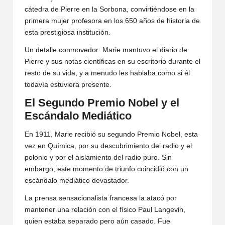
cátedra de Pierre en la Sorbona, convirtiéndose en la
primera mujer profesora en los 650 años de historia de
esta prestigiosa institución.
Un detalle conmovedor: Marie mantuvo el diario de
Pierre y sus notas científicas en su escritorio durante el
resto de su vida, y a menudo les hablaba como si él
todavía estuviera presente.
El Segundo Premio Nobel y el
Escándalo Mediático
En 1911, Marie recibió su segundo Premio Nobel, esta
vez en Química, por su descubrimiento del radio y el
polonio y por el aislamiento del radio puro. Sin
embargo, este momento de triunfo coincidió con un
escándalo mediático devastador.
La prensa sensacionalista francesa la atacó por
mantener una relación con el físico Paul Langevin,
quien estaba separado pero aún casado. Fue