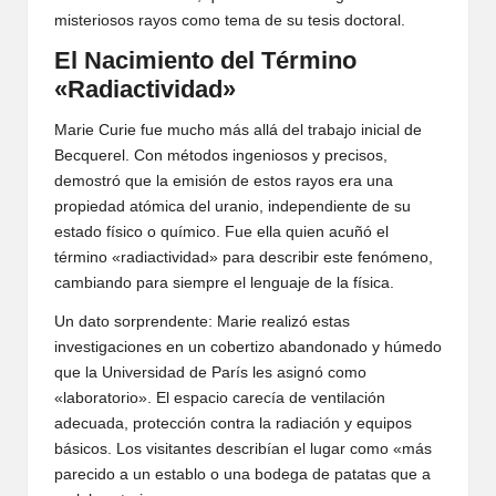
misteriosos rayos como tema de su tesis doctoral.
El Nacimiento del Término
«Radiactividad»
Marie Curie fue mucho más allá del trabajo inicial de
Becquerel. Con métodos ingeniosos y precisos,
demostró que la emisión de estos rayos era una
propiedad atómica del uranio, independiente de su
estado físico o químico. Fue ella quien acuñó el
término «radiactividad» para describir este fenómeno,
cambiando para siempre el lenguaje de la física.
Un dato sorprendente: Marie realizó estas
investigaciones en un cobertizo abandonado y húmedo
que la Universidad de París les asignó como
«laboratorio». El espacio carecía de ventilación
adecuada, protección contra la radiación y equipos
básicos. Los visitantes describían el lugar como «más
parecido a un establo o una bodega de patatas que a