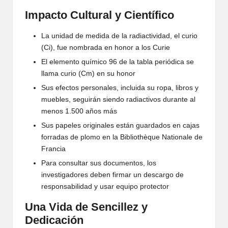
Impacto Cultural y Científico
La unidad de medida de la radiactividad, el curio
(Ci), fue nombrada en honor a los Curie
El elemento químico 96 de la tabla periódica se
llama curio (Cm) en su honor
Sus efectos personales, incluida su ropa, libros y
muebles, seguirán siendo radiactivos durante al
menos 1.500 años más
Sus papeles originales están guardados en cajas
forradas de plomo en la Bibliothèque Nationale de
Francia
Para consultar sus documentos, los
investigadores deben firmar un descargo de
responsabilidad y usar equipo protector
Una Vida de Sencillez y
Dedicación