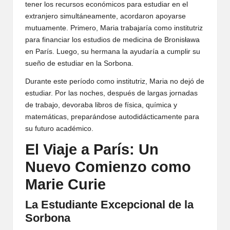
tener los recursos económicos para estudiar en el
extranjero simultáneamente, acordaron apoyarse
mutuamente. Primero, Maria trabajaría como institutriz
para financiar los estudios de medicina de Bronisława
en París. Luego, su hermana la ayudaría a cumplir su
sueño de estudiar en la Sorbona.
Durante este período como institutriz, Maria no dejó de
estudiar. Por las noches, después de largas jornadas
de trabajo, devoraba libros de física, química y
matemáticas, preparándose autodidácticamente para
su futuro académico.
El Viaje a París: Un
Nuevo Comienzo como
Marie Curie
La Estudiante Excepcional de la
Sorbona