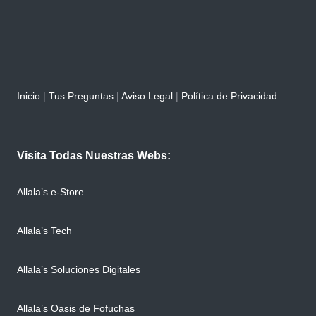
Inicio
|
Tus Preguntas
|
Aviso Legal
|
Política de Privacidad
Visita Todas Nuestras Webs:
Allala’s e-Store
Allala’s Tech
Allala’s Soluciones Digitales
Allala’s Oasis de Fofuchas