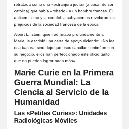
retratada como una «extranjera judía» (a pesar de ser
católica) que había «robado» a un hombre francés. El
antisemitismo y la xenofobia subyacentes revelaron los
prejuicios de la sociedad francesa de la época.
Albert Einstein, quien admiraba profundamente a
Marie, le escribió una carta de apoyo diciendo: «No lea
esa basura, sino deje que esos canallas continúen con
su negocio, ellos han perfeccionado este oficio tanto
que no pueden lograr nada más».
Marie Curie en la Primera
Guerra Mundial: La
Ciencia al Servicio de la
Humanidad
Las «Petites Curies»: Unidades
Radiológicas Móviles