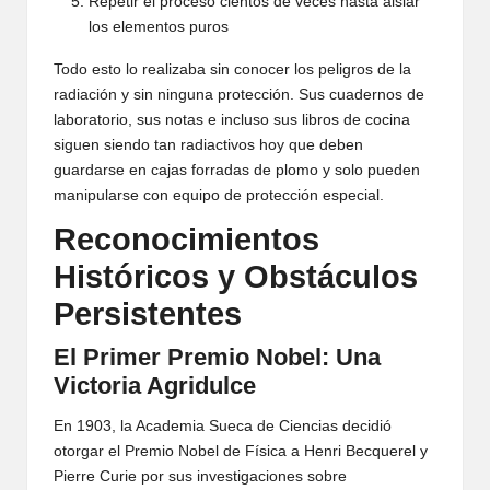
Repetir el proceso cientos de veces hasta aislar
los elementos puros
Todo esto lo realizaba sin conocer los peligros de la
radiación y sin ninguna protección. Sus cuadernos de
laboratorio, sus notas e incluso sus libros de cocina
siguen siendo tan radiactivos hoy que deben
guardarse en cajas forradas de plomo y solo pueden
manipularse con equipo de protección especial.
Reconocimientos
Históricos y Obstáculos
Persistentes
El Primer Premio Nobel: Una
Victoria Agridulce
En 1903, la Academia Sueca de Ciencias decidió
otorgar el Premio Nobel de Física a Henri Becquerel y
Pierre Curie por sus investigaciones sobre