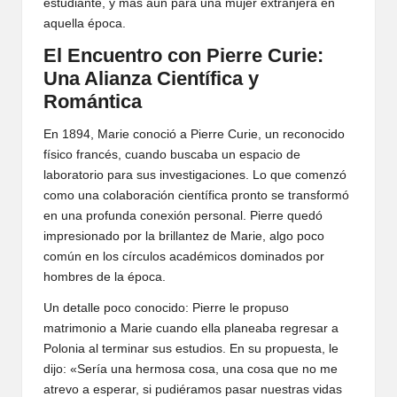
estudiante, y más aún para una mujer extranjera en
aquella época.
El Encuentro con Pierre Curie:
Una Alianza Científica y
Romántica
En 1894, Marie conoció a Pierre Curie, un reconocido
físico francés, cuando buscaba un espacio de
laboratorio para sus investigaciones. Lo que comenzó
como una colaboración científica pronto se transformó
en una profunda conexión personal. Pierre quedó
impresionado por la brillantez de Marie, algo poco
común en los círculos académicos dominados por
hombres de la época.
Un detalle poco conocido: Pierre le propuso
matrimonio a Marie cuando ella planeaba regresar a
Polonia al terminar sus estudios. En su propuesta, le
dijo: «Sería una hermosa cosa, una cosa que no me
atrevo a esperar, si pudiéramos pasar nuestras vidas