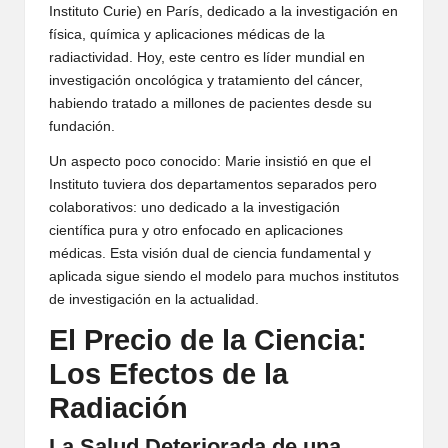
Instituto Curie) en París, dedicado a la investigación en
física, química y aplicaciones médicas de la
radiactividad. Hoy, este centro es líder mundial en
investigación oncológica y tratamiento del cáncer,
habiendo tratado a millones de pacientes desde su
fundación.
Un aspecto poco conocido: Marie insistió en que el
Instituto tuviera dos departamentos separados pero
colaborativos: uno dedicado a la investigación
científica pura y otro enfocado en aplicaciones
médicas. Esta visión dual de ciencia fundamental y
aplicada sigue siendo el modelo para muchos institutos
de investigación en la actualidad.
El Precio de la Ciencia:
Los Efectos de la
Radiación
La Salud Deteriorada de una