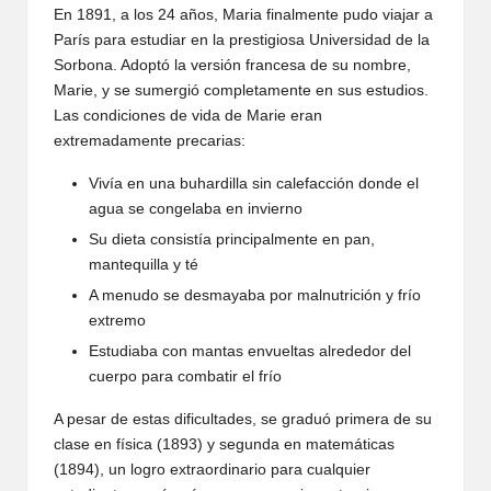
En 1891, a los 24 años, Maria finalmente pudo viajar a
París para estudiar en la prestigiosa Universidad de la
Sorbona. Adoptó la versión francesa de su nombre,
Marie, y se sumergió completamente en sus estudios.
Las condiciones de vida de Marie eran
extremadamente precarias:
Vivía en una buhardilla sin calefacción donde el
agua se congelaba en invierno
Su dieta consistía principalmente en pan,
mantequilla y té
A menudo se desmayaba por malnutrición y frío
extremo
Estudiaba con mantas envueltas alrededor del
cuerpo para combatir el frío
A pesar de estas dificultades, se graduó primera de su
clase en física (1893) y segunda en matemáticas
(1894), un logro extraordinario para cualquier