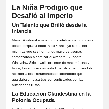
La Niña Prodigio que
Desafió al Imperio
Un Talento que Brilló desde la
Infancia
Maria Skłodowska mostró una inteligencia prodigiosa
desde temprana edad. A los 4 años ya sabía leer,
mientras que sus hermanos mayores apenas
comenzaban a dominar el alfabeto. Su padre,
Władysław Skłodowski, profesor de matemáticas y
física, fomentó su curiosidad científica permitiéndole
acceder a los instrumentos de laboratorio que
guardaba en casa tras ser confiscados por las
autoridades rusas.
La Educación Clandestina en la
Polonia Ocupada