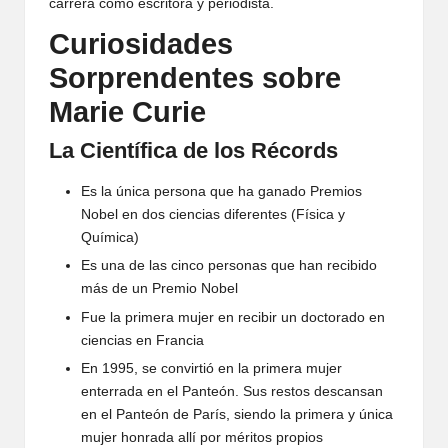
carrera como escritora y periodista.
Curiosidades
Sorprendentes sobre
Marie Curie
La Científica de los Récords
Es la única persona que ha ganado Premios
Nobel en dos ciencias diferentes (Física y
Química)
Es una de las cinco personas que han recibido
más de un Premio Nobel
Fue la primera mujer en recibir un doctorado en
ciencias en Francia
En 1995, se convirtió en la primera mujer
enterrada en el Panteón. Sus restos descansan
en el Panteón de París, siendo la primera y única
mujer honrada allí por méritos propios