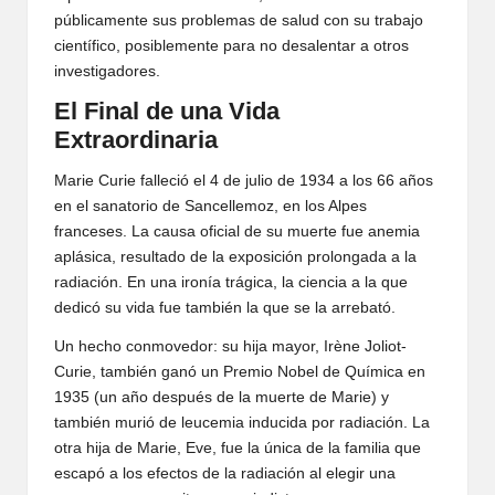
públicamente sus problemas de salud con su trabajo
científico, posiblemente para no desalentar a otros
investigadores.
El Final de una Vida
Extraordinaria
Marie Curie falleció el 4 de julio de 1934 a los 66 años
en el sanatorio de Sancellemoz, en los Alpes
franceses. La causa oficial de su muerte fue anemia
aplásica, resultado de la exposición prolongada a la
radiación. En una ironía trágica, la ciencia a la que
dedicó su vida fue también la que se la arrebató.
Un hecho conmovedor: su hija mayor, Irène Joliot-
Curie, también ganó un Premio Nobel de Química en
1935 (un año después de la muerte de Marie) y
también murió de leucemia inducida por radiación. La
otra hija de Marie, Eve, fue la única de la familia que
escapó a los efectos de la radiación al elegir una