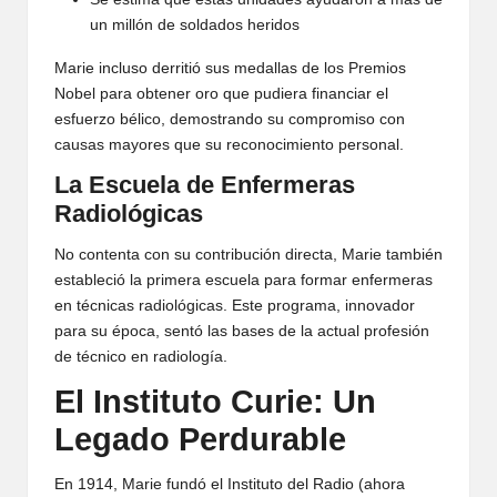
un millón de soldados heridos
Marie incluso derritió sus medallas de los Premios
Nobel para obtener oro que pudiera financiar el
esfuerzo bélico, demostrando su compromiso con
causas mayores que su reconocimiento personal.
La Escuela de Enfermeras
Radiológicas
No contenta con su contribución directa, Marie también
estableció la primera escuela para formar enfermeras
en técnicas radiológicas. Este programa, innovador
para su época, sentó las bases de la actual profesión
de técnico en radiología.
El Instituto Curie: Un
Legado Perdurable
En 1914, Marie fundó el Instituto del Radio (ahora