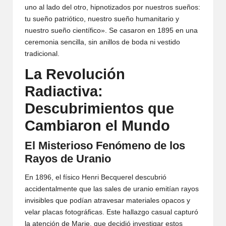
uno al lado del otro, hipnotizados por nuestros sueños:
tu sueño patriótico, nuestro sueño humanitario y
nuestro sueño científico». Se casaron en 1895 en una
ceremonia sencilla, sin anillos de boda ni vestido
tradicional.
La Revolución
Radiactiva:
Descubrimientos que
Cambiaron el Mundo
El Misterioso Fenómeno de los
Rayos de Uranio
En 1896, el físico Henri Becquerel descubrió
accidentalmente que las sales de uranio emitían rayos
invisibles que podían atravesar materiales opacos y
velar placas fotográficas. Este hallazgo casual capturó
la atención de Marie, que decidió investigar estos