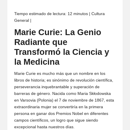
Tiempo estimado de lectura: 12 minutos | Cultura
General |
Marie Curie: La Genio
Radiante que
Transformó la Ciencia y
la Medicina
Marie Curie es mucho más que un nombre en los
libros de historia; es sinónimo de revolución científica,
perseverancia inquebrantable y superación de
barreras de género. Nacida como Maria Skłodowska
en Varsovia (Polonia) el 7 de noviembre de 1867, esta
extraordinaria mujer se convertiría en la primera
persona en ganar dos Premios Nobel en diferentes
campos científicos, un logro que sigue siendo
excepcional hasta nuestros días.