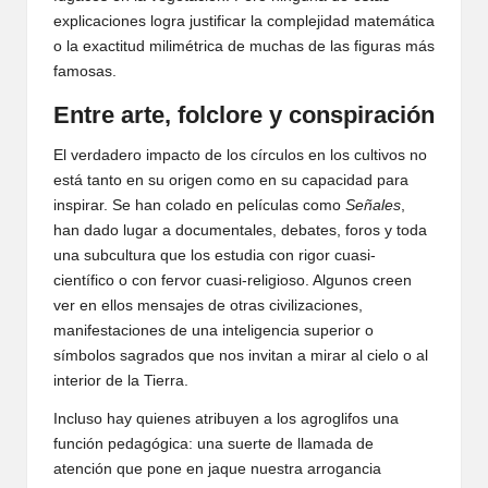
explicaciones logra justificar la complejidad matemática
o la exactitud milimétrica de muchas de las figuras más
famosas.
Entre arte, folclore y conspiración
El verdadero impacto de los círculos en los cultivos no
está tanto en su origen como en su capacidad para
inspirar. Se han colado en películas como
Señales
,
han dado lugar a documentales, debates, foros y toda
una subcultura que los estudia con rigor cuasi-
científico o con fervor cuasi-religioso. Algunos creen
ver en ellos mensajes de otras civilizaciones,
manifestaciones de una inteligencia superior o
símbolos sagrados que nos invitan a mirar al cielo o al
interior de la Tierra.
Incluso hay quienes atribuyen a los agroglifos una
función pedagógica: una suerte de llamada de
atención que pone en jaque nuestra arrogancia