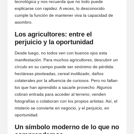
tecnológica y nos recuerda que no todo puede
explicarse con rapidez. A veces, lo desconocido
cumple la función de mantener viva la capacidad de
asombro.
Los agricultores: entre el
perjuicio y la oportunidad
Desde luego, no todos ven con buenos ojos esta
manifestación. Para muchos agricultores, descubrir un
círculo en su campo puede ser sinónimo de pérdida:
hectáreas pisoteadas, cereal inutilizado, daños
colaterales por la afluencia de curiosos. Pero no faltan
los que han aprendido a sacarle provecho. Algunos
cobran entrada para acceder al terreno, venden
fotografías o colaboran con los propios artistas. Así, el
misterio se convierte en negocio, y el perjuicio, en
oportunidad.
Un símbolo moderno de lo que no