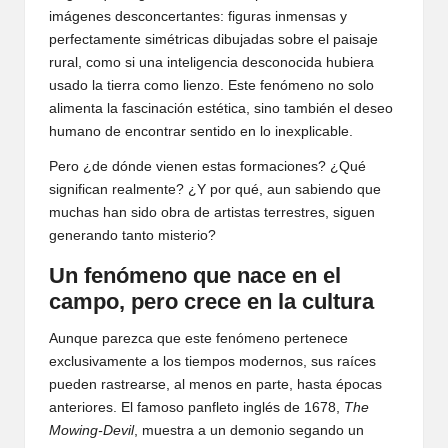
imágenes desconcertantes: figuras inmensas y
perfectamente simétricas dibujadas sobre el paisaje
rural, como si una inteligencia desconocida hubiera
usado la tierra como lienzo. Este fenómeno no solo
alimenta la fascinación estética, sino también el deseo
humano de encontrar sentido en lo inexplicable.
Pero ¿de dónde vienen estas formaciones? ¿Qué
significan realmente? ¿Y por qué, aun sabiendo que
muchas han sido obra de artistas terrestres, siguen
generando tanto misterio?
Un fenómeno que nace en el
campo, pero crece en la cultura
Aunque parezca que este fenómeno pertenece
exclusivamente a los tiempos modernos, sus raíces
pueden rastrearse, al menos en parte, hasta épocas
anteriores. El famoso panfleto inglés de 1678,
The
Mowing-Devil
, muestra a un demonio segando un