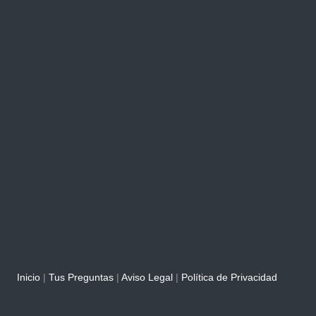
Inicio
|
Tus Preguntas
|
Aviso Legal
|
Política de Privacidad