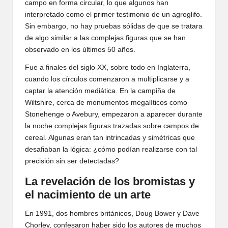
campo en forma circular, lo que algunos han
interpretado como el primer testimonio de un agroglifo.
Sin embargo, no hay pruebas sólidas de que se tratara
de algo similar a las complejas figuras que se han
observado en los últimos 50 años.
Fue a finales del siglo XX, sobre todo en Inglaterra,
cuando los círculos comenzaron a multiplicarse y a
captar la atención mediática. En la campiña de
Wiltshire, cerca de monumentos megalíticos como
Stonehenge o Avebury, empezaron a aparecer durante
la noche complejas figuras trazadas sobre campos de
cereal. Algunas eran tan intrincadas y simétricas que
desafiaban la lógica: ¿cómo podían realizarse con tal
precisión sin ser detectadas?
La revelación de los bromistas y
el nacimiento de un arte
En 1991, dos hombres británicos, Doug Bower y Dave
Chorley, confesaron haber sido los autores de muchos