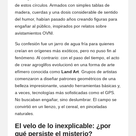
de estos círculos. Armados con simples tablas de
madera, cuerdas y una dosis considerable de sentido
del humor, habían pasado años creando figuras para
engañar al público, inspirados por relatos sobre
avistamientos OVNI.
Su confesión fue un jarro de agua fría para quienes
creían en orígenes más exóticos, pero no puso fin al
fenómeno. Al contrario: con el paso del tiempo, el acto
de crear agroglifos evolucionó en una forma de arte
efímero conocida como
Land Art
. Grupos de artistas
comenzaron a diseñar patrones geométricos de una
belleza impresionante, usando herramientas básicas y,
a veces, tecnologías más sofisticadas como el GPS.
No buscaban engañar, sino deslumbrar. El campo se
convirtió en un lienzo, y el cereal, en pinceladas
naturales.
El velo de lo inexplicable: ¿por
qué persiste el misterio?