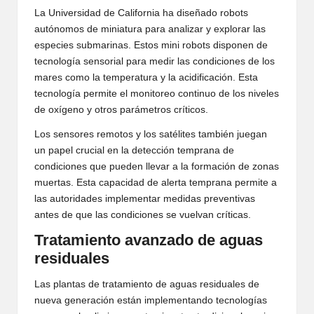
La Universidad de California ha diseñado robots
autónomos de miniatura para analizar y explorar las
especies submarinas. Estos mini robots disponen de
tecnología sensorial para medir las condiciones de los
mares como la temperatura y la acidificación. Esta
tecnología permite el monitoreo continuo de los niveles
de oxígeno y otros parámetros críticos.
Los sensores remotos y los satélites también juegan
un papel crucial en la detección temprana de
condiciones que pueden llevar a la formación de zonas
muertas. Esta capacidad de alerta temprana permite a
las autoridades implementar medidas preventivas
antes de que las condiciones se vuelvan críticas.
Tratamiento avanzado de aguas
residuales
Las plantas de tratamiento de aguas residuales de
nueva generación están implementando tecnologías