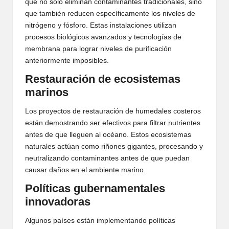
que no solo eliminan contaminantes tradicionales, sino
que también reducen específicamente los niveles de
nitrógeno y fósforo. Estas instalaciones utilizan
procesos biológicos avanzados y tecnologías de
membrana para lograr niveles de purificación
anteriormente imposibles.
Restauración de ecosistemas
marinos
Los proyectos de restauración de humedales costeros
están demostrando ser efectivos para filtrar nutrientes
antes de que lleguen al océano. Estos ecosistemas
naturales actúan como riñones gigantes, procesando y
neutralizando contaminantes antes de que puedan
causar daños en el ambiente marino.
Políticas gubernamentales
innovadoras
Algunos países están implementando políticas