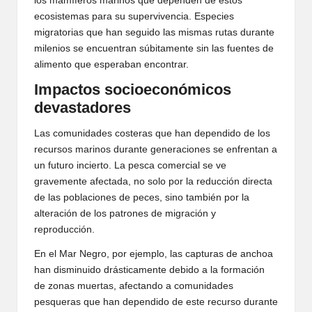
los mamíferos marinos que dependen de estos
ecosistemas para su supervivencia. Especies
migratorias que han seguido las mismas rutas durante
milenios se encuentran súbitamente sin las fuentes de
alimento que esperaban encontrar.
Impactos socioeconómicos
devastadores
Las comunidades costeras que han dependido de los
recursos marinos durante generaciones se enfrentan a
un futuro incierto. La pesca comercial se ve
gravemente afectada, no solo por la reducción directa
de las poblaciones de peces, sino también por la
alteración de los patrones de migración y
reproducción.
En el Mar Negro, por ejemplo, las capturas de anchoa
han disminuido drásticamente debido a la formación
de zonas muertas, afectando a comunidades
pesqueras que han dependido de este recurso durante