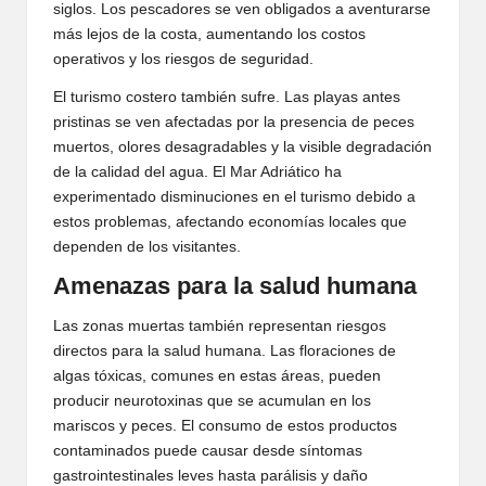
siglos. Los pescadores se ven obligados a aventurarse
más lejos de la costa, aumentando los costos
operativos y los riesgos de seguridad.
El turismo costero también sufre. Las playas antes
pristinas se ven afectadas por la presencia de peces
muertos, olores desagradables y la visible degradación
de la calidad del agua. El Mar Adriático ha
experimentado disminuciones en el turismo debido a
estos problemas, afectando economías locales que
dependen de los visitantes.
Amenazas para la salud humana
Las zonas muertas también representan riesgos
directos para la salud humana. Las floraciones de
algas tóxicas, comunes en estas áreas, pueden
producir neurotoxinas que se acumulan en los
mariscos y peces. El consumo de estos productos
contaminados puede causar desde síntomas
gastrointestinales leves hasta parálisis y daño