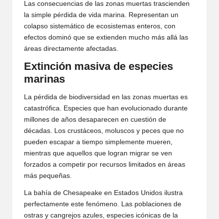
Las consecuencias de las zonas muertas trascienden
la simple pérdida de vida marina. Representan un
colapso sistemático de ecosistemas enteros, con
efectos dominó que se extienden mucho más allá las
áreas directamente afectadas.
Extinción masiva de especies
marinas
La pérdida de biodiversidad en las zonas muertas es
catastrófica. Especies que han evolucionado durante
millones de años desaparecen en cuestión de
décadas. Los crustáceos, moluscos y peces que no
pueden escapar a tiempo simplemente mueren,
mientras que aquellos que logran migrar se ven
forzados a competir por recursos limitados en áreas
más pequeñas.
La bahía de Chesapeake en Estados Unidos ilustra
perfectamente este fenómeno. Las poblaciones de
ostras y cangrejos azules, especies icónicas de la