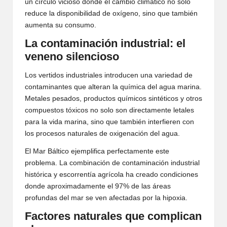
un círculo vicioso donde el cambio climático no solo
reduce la disponibilidad de oxígeno, sino que también
aumenta su consumo.
La contaminación industrial: el
veneno silencioso
Los vertidos industriales introducen una variedad de
contaminantes que alteran la química del agua marina.
Metales pesados, productos químicos sintéticos y otros
compuestos tóxicos no solo son directamente letales
para la vida marina, sino que también interfieren con
los procesos naturales de oxigenación del agua.
El Mar Báltico ejemplifica perfectamente este
problema. La combinación de contaminación industrial
histórica y escorrentía agrícola ha creado condiciones
donde aproximadamente el 97% de las áreas
profundas del mar se ven afectadas por la hipoxia.
Factores naturales que complican