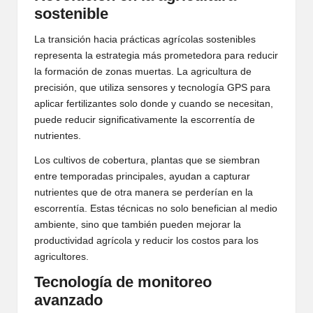
sostenible
La transición hacia prácticas agrícolas sostenibles
representa la estrategia más prometedora para reducir
la formación de zonas muertas. La agricultura de
precisión, que utiliza sensores y tecnología GPS para
aplicar fertilizantes solo donde y cuando se necesitan,
puede reducir significativamente la escorrentía de
nutrientes.
Los cultivos de cobertura, plantas que se siembran
entre temporadas principales, ayudan a capturar
nutrientes que de otra manera se perderían en la
escorrentía. Estas técnicas no solo benefician al medio
ambiente, sino que también pueden mejorar la
productividad agrícola y reducir los costos para los
agricultores.
Tecnología de monitoreo
avanzado