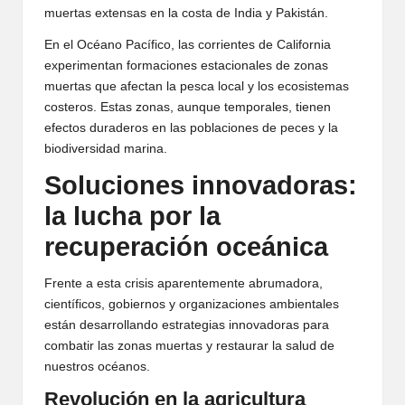
muertas extensas en la costa de India y Pakistán.
En el Océano Pacífico, las corrientes de California
experimentan formaciones estacionales de zonas
muertas que afectan la pesca local y los ecosistemas
costeros. Estas zonas, aunque temporales, tienen
efectos duraderos en las poblaciones de peces y la
biodiversidad marina.
Soluciones innovadoras:
la lucha por la
recuperación oceánica
Frente a esta crisis aparentemente abrumadora,
científicos, gobiernos y organizaciones ambientales
están desarrollando estrategias innovadoras para
combatir las zonas muertas y restaurar la salud de
nuestros océanos.
Revolución en la agricultura