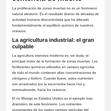
La proliferación de zonas muertas no es un fenómeno
natural aleatorio. Es el resultado directo de décadas de
actividad humana descontrolada que ha alterado
fundamentalmente el equilibrio químico de nuestros
océanos.
La agricultura industrial: el gran
culpable
La agricultura intensiva moderna es, sin duda, el
principal motor de la formación de zonas muertas. Los
fertilizantes químicos utilizados en campos agrícolas
de todo el mundo contienen altas concentraciones de
nitrógeno y fósforo. Cuando llueve, estos nutrientes
son arrastrados por la escorrentía hacia ríos y,
eventualmente, hacia los océanos.
El río Misisipi en Estados Unidos es el ejemplo más
dramático de este fenómeno. Los nutrientes
provenientes de los vastos campos agrícolas del