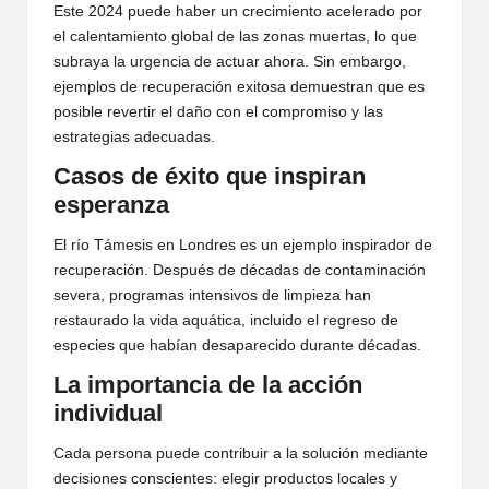
Este 2024 puede haber un crecimiento acelerado por
el calentamiento global de las zonas muertas, lo que
subraya la urgencia de actuar ahora. Sin embargo,
ejemplos de recuperación exitosa demuestran que es
posible revertir el daño con el compromiso y las
estrategias adecuadas.
Casos de éxito que inspiran
esperanza
El río Támesis en Londres es un ejemplo inspirador de
recuperación. Después de décadas de contaminación
severa, programas intensivos de limpieza han
restaurado la vida aquática, incluido el regreso de
especies que habían desaparecido durante décadas.
La importancia de la acción
individual
Cada persona puede contribuir a la solución mediante
decisiones conscientes: elegir productos locales y