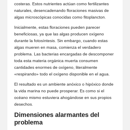
costeras. Estos nutrientes actúan como fertilizantes
naturales, desencadenando floraciones masivas de
algas microscópicas conocidas como fitoplancton.
Inicialmente, estas floraciones pueden parecer
beneficiosas, ya que las algas producen oxígeno
durante la fotosíntesis. Sin embargo, cuando estas
algas mueren en masa, comienza el verdadero
problema. Las bacterias encargadas de descomponer
toda esta materia orgánica muerta consumen
cantidades enormes de oxígeno, literalmente
«respirando» todo el oxígeno disponible en el agua.
El resultado es un ambiente anóxico o hipóxico donde
la vida marina no puede prosperar. Es como si el
océano mismo estuviera ahogándose en sus propios
desechos.
Dimensiones alarmantes del
problema