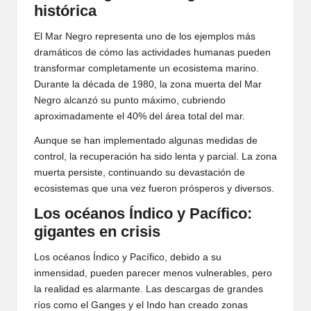
histórica
El Mar Negro representa uno de los ejemplos más
dramáticos de cómo las actividades humanas pueden
transformar completamente un ecosistema marino.
Durante la década de 1980, la zona muerta del Mar
Negro alcanzó su punto máximo, cubriendo
aproximadamente el 40% del área total del mar.
Aunque se han implementado algunas medidas de
control, la recuperación ha sido lenta y parcial. La zona
muerta persiste, continuando su devastación de
ecosistemas que una vez fueron prósperos y diversos.
Los océanos Índico y Pacífico:
gigantes en crisis
Los océanos Índico y Pacífico, debido a su
inmensidad, pueden parecer menos vulnerables, pero
la realidad es alarmante. Las descargas de grandes
ríos como el Ganges y el Indo han creado zonas