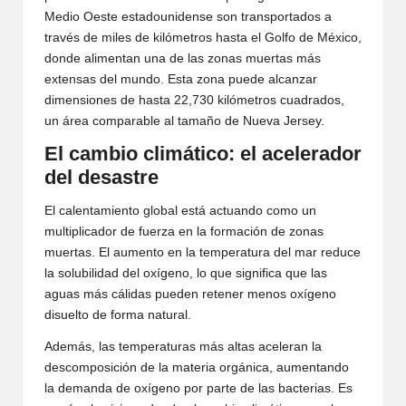
Medio Oeste estadounidense son transportados a
través de miles de kilómetros hasta el Golfo de México,
donde alimentan una de las zonas muertas más
extensas del mundo. Esta zona puede alcanzar
dimensiones de hasta 22,730 kilómetros cuadrados,
un área comparable al tamaño de Nueva Jersey.
El cambio climático: el acelerador
del desastre
El calentamiento global está actuando como un
multiplicador de fuerza en la formación de zonas
muertas. El aumento en la temperatura del mar reduce
la solubilidad del oxígeno, lo que significa que las
aguas más cálidas pueden retener menos oxígeno
disuelto de forma natural.
Además, las temperaturas más altas aceleran la
descomposición de la materia orgánica, aumentando
la demanda de oxígeno por parte de las bacterias. Es