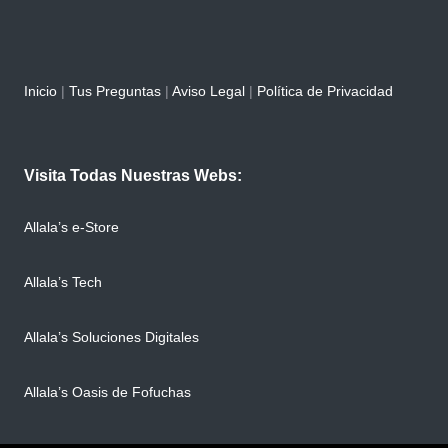
Inicio
|
Tus Preguntas
|
Aviso Legal
|
Política de Privacidad
Visita Todas Nuestras Webs:
Allala’s e-Store
Allala’s Tech
Allala’s Soluciones Digitales
Allala’s Oasis de Fofuchas