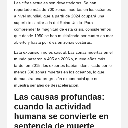
Las cifras actuales son devastadoras. Se han
reportado más de 700 zonas muertas en los océanos
a nivel mundial, que a partir de 2024 ocupará una
superficie similar a la del Reino Unido. Para
comprender la magnitud de esta crisis, consideremos
que desde 1950 se han multiplicado por cuatro en mar
abierto y hasta por diez en zonas costeras.
Esta expansión no es casual. Las zonas muertas en el
mundo pasaron a 405 en 2006 y, nueve años más
tarde, en 2015, los expertos habían identificado por lo
menos 530 zonas muertas en los océanos, lo que
demuestra una progresión exponencial que no
muestra señales de desaceleración.
Las causas profundas:
cuando la actividad
humana se convierte en
sentencia de muerte