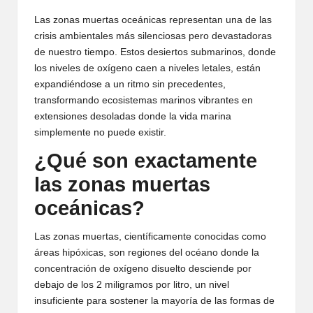
Las zonas muertas oceánicas representan una de las
crisis ambientales más silenciosas pero devastadoras
de nuestro tiempo. Estos desiertos submarinos, donde
los niveles de oxígeno caen a niveles letales, están
expandiéndose a un ritmo sin precedentes,
transformando ecosistemas marinos vibrantes en
extensiones desoladas donde la vida marina
simplemente no puede existir.
¿Qué son exactamente
las zonas muertas
oceánicas?
Las zonas muertas, científicamente conocidas como
áreas hipóxicas, son regiones del océano donde la
concentración de oxígeno disuelto desciende por
debajo de los 2 miligramos por litro, un nivel
insuficiente para sostener la mayoría de las formas de