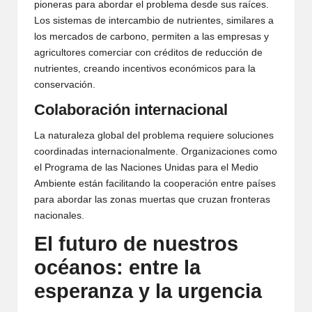
pioneras para abordar el problema desde sus raíces.
Los sistemas de intercambio de nutrientes, similares a
los mercados de carbono, permiten a las empresas y
agricultores comerciar con créditos de reducción de
nutrientes, creando incentivos económicos para la
conservación.
Colaboración internacional
La naturaleza global del problema requiere soluciones
coordinadas internacionalmente. Organizaciones como
el Programa de las Naciones Unidas para el Medio
Ambiente están facilitando la cooperación entre países
para abordar las zonas muertas que cruzan fronteras
nacionales.
El futuro de nuestros
océanos: entre la
esperanza y la urgencia