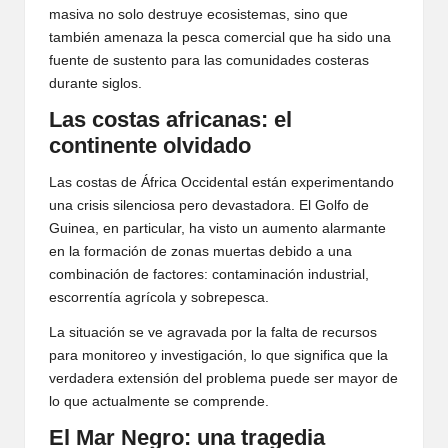
masiva no solo destruye ecosistemas, sino que
también amenaza la pesca comercial que ha sido una
fuente de sustento para las comunidades costeras
durante siglos.
Las costas africanas: el
continente olvidado
Las costas de África Occidental están experimentando
una crisis silenciosa pero devastadora. El Golfo de
Guinea, en particular, ha visto un aumento alarmante
en la formación de zonas muertas debido a una
combinación de factores: contaminación industrial,
escorrentía agrícola y sobrepesca.
La situación se ve agravada por la falta de recursos
para monitoreo y investigación, lo que significa que la
verdadera extensión del problema puede ser mayor de
lo que actualmente se comprende.
El Mar Negro: una tragedia