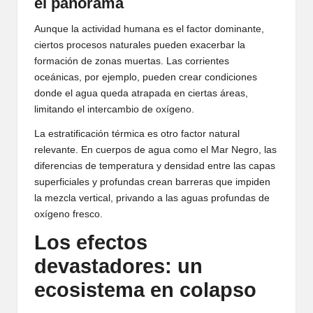
el panorama
Aunque la actividad humana es el factor dominante,
ciertos procesos naturales pueden exacerbar la
formación de zonas muertas. Las corrientes
oceánicas, por ejemplo, pueden crear condiciones
donde el agua queda atrapada en ciertas áreas,
limitando el intercambio de oxígeno.
La estratificación térmica es otro factor natural
relevante. En cuerpos de agua como el Mar Negro, las
diferencias de temperatura y densidad entre las capas
superficiales y profundas crean barreras que impiden
la mezcla vertical, privando a las aguas profundas de
oxígeno fresco.
Los efectos
devastadores: un
ecosistema en colapso