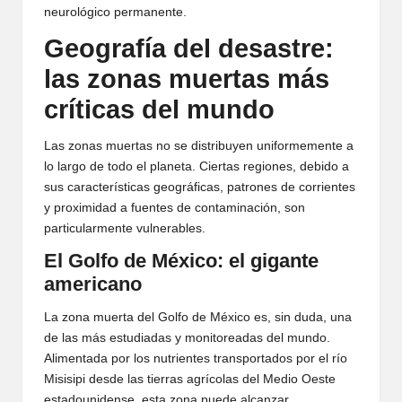
neurológico permanente.
Geografía del desastre:
las zonas muertas más
críticas del mundo
Las zonas muertas no se distribuyen uniformemente a
lo largo de todo el planeta. Ciertas regiones, debido a
sus características geográficas, patrones de corrientes
y proximidad a fuentes de contaminación, son
particularmente vulnerables.
El Golfo de México: el gigante
americano
La zona muerta del Golfo de México es, sin duda, una
de las más estudiadas y monitoreadas del mundo.
Alimentada por los nutrientes transportados por el río
Misisipi desde las tierras agrícolas del Medio Oeste
estadounidense, esta zona puede alcanzar