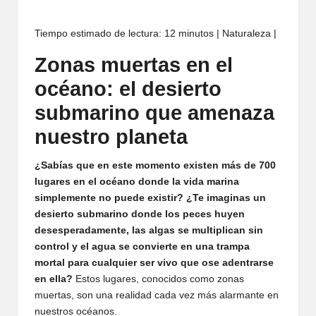
Tiempo estimado de lectura: 12 minutos | Naturaleza |
Zonas muertas en el
océano: el desierto
submarino que amenaza
nuestro planeta
¿Sabías que en este momento existen más de 700
lugares en el océano donde la vida marina
simplemente no puede existir? ¿Te imaginas un
desierto submarino donde los peces huyen
desesperadamente, las algas se multiplican sin
control y el agua se convierte en una trampa
mortal para cualquier ser vivo que ose adentrarse
en ella?
Estos lugares, conocidos como zonas
muertas, son una realidad cada vez más alarmante en
nuestros océanos.