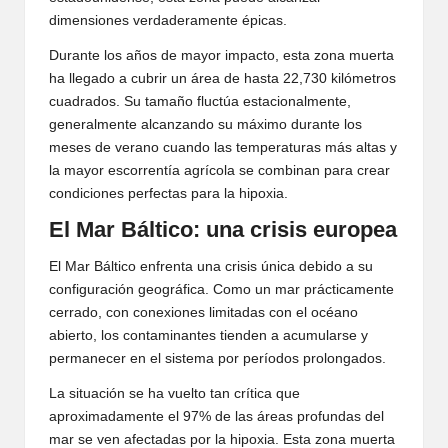
dimensiones verdaderamente épicas.
Durante los años de mayor impacto, esta zona muerta
ha llegado a cubrir un área de hasta 22,730 kilómetros
cuadrados. Su tamaño fluctúa estacionalmente,
generalmente alcanzando su máximo durante los
meses de verano cuando las temperaturas más altas y
la mayor escorrentía agrícola se combinan para crear
condiciones perfectas para la hipoxia.
El Mar Báltico: una crisis europea
El Mar Báltico enfrenta una crisis única debido a su
configuración geográfica. Como un mar prácticamente
cerrado, con conexiones limitadas con el océano
abierto, los contaminantes tienden a acumularse y
permanecer en el sistema por períodos prolongados.
La situación se ha vuelto tan crítica que
aproximadamente el 97% de las áreas profundas del
mar se ven afectadas por la hipoxia. Esta zona muerta