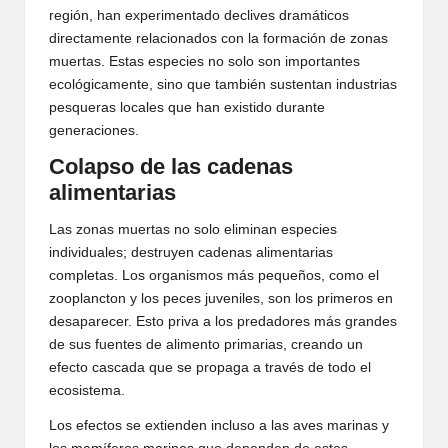
región, han experimentado declives dramáticos
directamente relacionados con la formación de zonas
muertas. Estas especies no solo son importantes
ecológicamente, sino que también sustentan industrias
pesqueras locales que han existido durante
generaciones.
Colapso de las cadenas
alimentarias
Las zonas muertas no solo eliminan especies
individuales; destruyen cadenas alimentarias
completas. Los organismos más pequeños, como el
zooplancton y los peces juveniles, son los primeros en
desaparecer. Esto priva a los predadores más grandes
de sus fuentes de alimento primarias, creando un
efecto cascada que se propaga a través de todo el
ecosistema.
Los efectos se extienden incluso a las aves marinas y