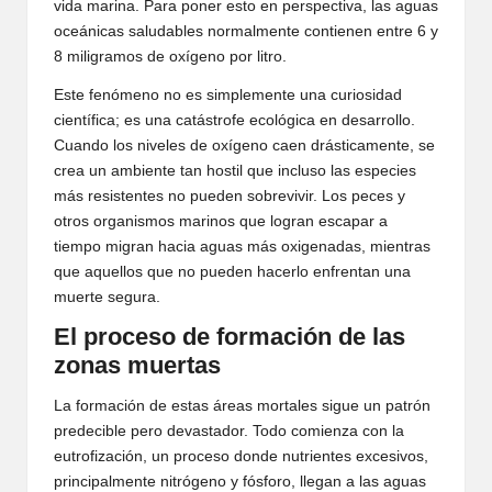
vida marina. Para poner esto en perspectiva, las aguas
oceánicas saludables normalmente contienen entre 6 y
8 miligramos de oxígeno por litro.
Este fenómeno no es simplemente una curiosidad
científica; es una catástrofe ecológica en desarrollo.
Cuando los niveles de oxígeno caen drásticamente, se
crea un ambiente tan hostil que incluso las especies
más resistentes no pueden sobrevivir. Los peces y
otros organismos marinos que logran escapar a
tiempo migran hacia aguas más oxigenadas, mientras
que aquellos que no pueden hacerlo enfrentan una
muerte segura.
El proceso de formación de las
zonas muertas
La formación de estas áreas mortales sigue un patrón
predecible pero devastador. Todo comienza con la
eutrofización, un proceso donde nutrientes excesivos,
principalmente nitrógeno y fósforo, llegan a las aguas