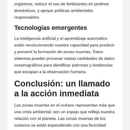
orgánicos, reducir el uso de fertilizantes en jardines
domésticos, y apoyar políticas ambientales
responsables.
Tecnologías emergentes
La inteligencia artificial y el aprendizaje automático
están revolucionando nuestra capacidad para predecir
y prevenir la formación de zonas muertas. Estos
sistemas pueden procesar vastas cantidades de datos
oceanográficos para identificar patrones y tendencias
que escapan a la observación humana.
Conclusión: un llamado
a la acción inmediata
Las zonas muertas en el océano representan más que
una crisis ambiental; son un espejo que refleja nuestra
relación con el planeta. Las zonas muertas de los
océanos se están expandiendo con una ferocidad