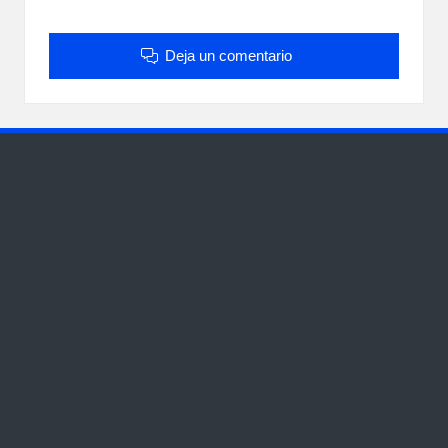
Deja un comentario