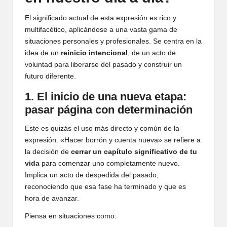
El significado actual de esta expresión es rico y
multifacético, aplicándose a una vasta gama de
situaciones personales y profesionales. Se centra en la
idea de un
reinicio intencional
, de un acto de
voluntad para liberarse del pasado y construir un
futuro diferente.
1. El inicio de una nueva etapa:
pasar página con determinación
Este es quizás el uso más directo y común de la
expresión. «Hacer borrón y cuenta nueva» se refiere a
la decisión de
cerrar un capítulo significativo de tu
vida
para comenzar uno completamente nuevo.
Implica un acto de despedida del pasado,
reconociendo que esa fase ha terminado y que es
hora de avanzar.
Piensa en situaciones como: