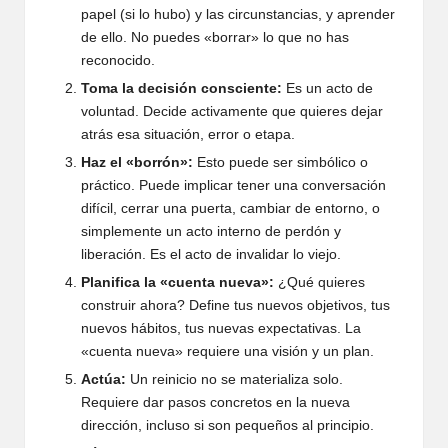
papel (si lo hubo) y las circunstancias, y aprender
de ello. No puedes «borrar» lo que no has
reconocido.
Toma la decisión consciente:
Es un acto de
voluntad. Decide activamente que quieres dejar
atrás esa situación, error o etapa.
Haz el «borrón»:
Esto puede ser simbólico o
práctico. Puede implicar tener una conversación
difícil, cerrar una puerta, cambiar de entorno, o
simplemente un acto interno de perdón y
liberación. Es el acto de invalidar lo viejo.
Planifica la «cuenta nueva»:
¿Qué quieres
construir ahora? Define tus nuevos objetivos, tus
nuevos hábitos, tus nuevas expectativas. La
«cuenta nueva» requiere una visión y un plan.
Actúa:
Un reinicio no se materializa solo.
Requiere dar pasos concretos en la nueva
dirección, incluso si son pequeños al principio.