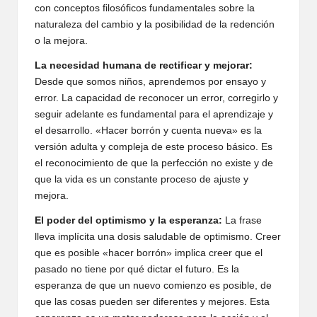
con conceptos filosóficos fundamentales sobre la
naturaleza del cambio y la posibilidad de la redención
o la mejora.
La necesidad humana de rectificar y mejorar:
Desde que somos niños, aprendemos por ensayo y
error. La capacidad de reconocer un error, corregirlo y
seguir adelante es fundamental para el aprendizaje y
el desarrollo. «Hacer borrón y cuenta nueva» es la
versión adulta y compleja de este proceso básico. Es
el reconocimiento de que la perfección no existe y de
que la vida es un constante proceso de ajuste y
mejora.
El poder del optimismo y la esperanza:
La frase
lleva implícita una dosis saludable de optimismo. Creer
que es posible «hacer borrón» implica creer que el
pasado no tiene por qué dictar el futuro. Es la
esperanza de que un nuevo comienzo es posible, de
que las cosas pueden ser diferentes y mejores. Esta