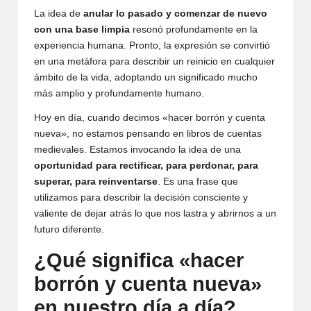
La idea de
anular lo pasado y comenzar de nuevo
con una base limpia
resonó profundamente en la
experiencia humana. Pronto, la expresión se convirtió
en una metáfora para describir un reinicio en cualquier
ámbito de la vida, adoptando un significado mucho
más amplio y profundamente humano.
Hoy en día, cuando decimos «hacer borrón y cuenta
nueva», no estamos pensando en libros de cuentas
medievales. Estamos invocando la idea de una
oportunidad para rectificar, para perdonar, para
superar, para reinventarse
. Es una frase que
utilizamos para describir la decisión consciente y
valiente de dejar atrás lo que nos lastra y abrirnos a un
futuro diferente.
¿Qué significa «hacer
borrón y cuenta nueva»
en nuestro día a día?