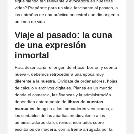
sigue siendo tan relevante y evocadora en nuestras
vidas? Prepárate para un viaje fascinante al pasado, a
las entrañas de una práctica ancestral que dio origen a
un lema de vida.
Viaje al pasado: la cuna
de una expresión
inmortal
Para desentrañar el origen de «hacer borrón y cuenta
nueva», debemos retroceder a una época muy
diferente a la nuestra. Olvídate de ordenadores, hojas
de cálculo y archivos digitales. Piensa en un mundo
donde el comercio, las finanzas y la administración
dependían enteramente de
libros de cuentas
manuales
. Imagina a los mercaderes venecianos, a
los contables de las abadías medievales o a los
administradores de los reinos, inclinados sobre
escritorios de madera, con la frente arrugada por la