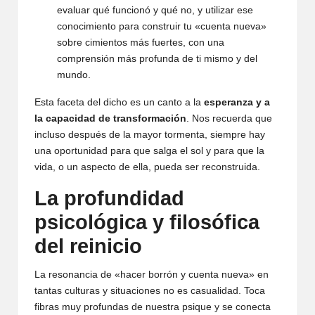
evaluar qué funcionó y qué no, y utilizar ese
conocimiento para construir tu «cuenta nueva»
sobre cimientos más fuertes, con una
comprensión más profunda de ti mismo y del
mundo.
Esta faceta del dicho es un canto a la
esperanza y a
la capacidad de transformación
. Nos recuerda que
incluso después de la mayor tormenta, siempre hay
una oportunidad para que salga el sol y para que la
vida, o un aspecto de ella, pueda ser reconstruida.
La profundidad
psicológica y filosófica
del reinicio
La resonancia de «hacer borrón y cuenta nueva» en
tantas culturas y situaciones no es casualidad. Toca
fibras muy profundas de nuestra psique y se conecta