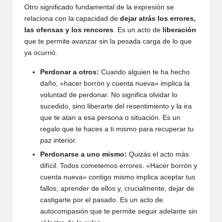
Otro significado fundamental de la expresión se
relaciona con la capacidad de
dejar atrás los errores,
las ofensas y los rencores
. Es un acto de
liberación
que te permite avanzar sin la pesada carga de lo que
ya ocurrió.
Perdonar a otros:
Cuando alguien te ha hecho
daño, «hacer borrón y cuenta nueva» implica la
voluntad de perdonar. No significa olvidar lo
sucedido, sino liberarte del resentimiento y la ira
que te atan a esa persona o situación. Es un
regalo que te haces a ti mismo para recuperar tu
paz interior.
Perdonarse a uno mismo:
Quizás el acto más
difícil. Todos cometemos errores. «Hacer borrón y
cuenta nueva» contigo mismo implica aceptar tus
fallos, aprender de ellos y, crucialmente, dejar de
castigarte por el pasado. Es un acto de
autocompasión que te permite seguir adelante sin