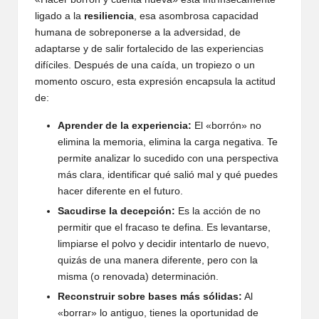
ligado a la
resiliencia
, esa asombrosa capacidad
humana de sobreponerse a la adversidad, de
adaptarse y de salir fortalecido de las experiencias
difíciles. Después de una caída, un tropiezo o un
momento oscuro, esta expresión encapsula la actitud
de:
Aprender de la experiencia:
El «borrón» no
elimina la memoria, elimina la carga negativa. Te
permite analizar lo sucedido con una perspectiva
más clara, identificar qué salió mal y qué puedes
hacer diferente en el futuro.
Sacudirse la decepción:
Es la acción de no
permitir que el fracaso te defina. Es levantarse,
limpiarse el polvo y decidir intentarlo de nuevo,
quizás de una manera diferente, pero con la
misma (o renovada) determinación.
Reconstruir sobre bases más sólidas:
Al
«borrar» lo antiguo, tienes la oportunidad de