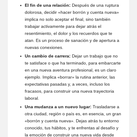
El fin de una relación:
Después de una ruptura
dolorosa, decidir «hacer borrón y cuenta nueva»
implica no solo aceptar el final, sino también
trabajar activamente para dejar atrás el
resentimiento, el dolor y los recuerdos que te
atan. Es un proceso de sanación y de apertura a
nuevas conexiones.
Un cambio de carrera:
Dejar un trabajo que no
te satisface o que ha terminado, para embarcarte
en una nueva aventura profesional, es un claro
ejemplo. Implica «borrar» la rutina anterior, las
expectativas pasadas y, a veces, incluso los
fracasos, para construir una nueva trayectoria
laboral.
Una mudanza a un nuevo lugar:
Trasladarse a
otra ciudad, región o país es, en esencia, un gran
«borrón y cuenta nueva». Dejas atrás tu entorno
conocido, tus hábitos, y te enfrentas al desafío y
la emoción de construir una nueva vida desde