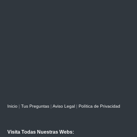
Inicio
|
Tus Preguntas
|
Aviso Legal
|
Política de Privacidad
Visita Todas Nuestras Webs: