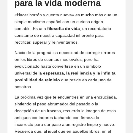
para la vida moderna
«Hacer borrón y cuenta nueva» es mucho más que un
simple modismo español con un curioso origen
contable. Es una
filosofía de vida
, un recordatorio
constante de nuestra capacidad inherente para
rectificar, superar y reinventarnos.
Nació de la pragmática necesidad de corregir errores
en los libros de cuentas medievales, pero ha
evolucionado hasta convertirse en un símbolo
universal de la
esperanza, la resiliencia y la infinita
posibilidad de reinicio
que reside en cada uno de
nosotros.
La próxima vez que te encuentres en una encrucijada,
sintiendo el peso abrumador del pasado o la
decepción de un fracaso, recuerda la imagen de esos
antiguos contadores tachando con firmeza lo
incorrecto para dar paso a un registro limpio y nuevo.
Recuerda que, al igual que en aquellos libros, en el