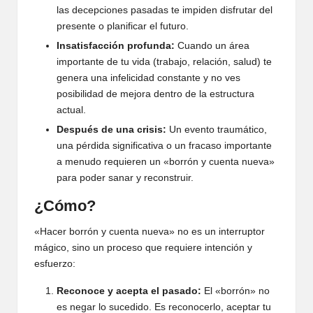
las decepciones pasadas te impiden disfrutar del
presente o planificar el futuro.
Insatisfacción profunda:
Cuando un área
importante de tu vida (trabajo, relación, salud) te
genera una infelicidad constante y no ves
posibilidad de mejora dentro de la estructura
actual.
Después de una crisis:
Un evento traumático,
una pérdida significativa o un fracaso importante
a menudo requieren un «borrón y cuenta nueva»
para poder sanar y reconstruir.
¿Cómo?
«Hacer borrón y cuenta nueva» no es un interruptor
mágico, sino un proceso que requiere intención y
esfuerzo:
Reconoce y acepta el pasado:
El «borrón» no
es negar lo sucedido. Es reconocerlo, aceptar tu