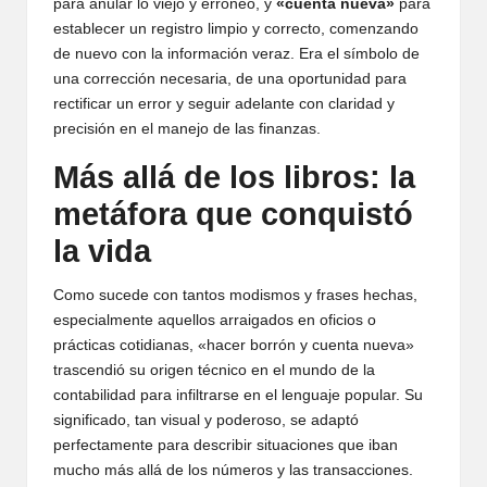
para anular lo viejo y erróneo, y
«cuenta nueva»
para
establecer un registro limpio y correcto, comenzando
de nuevo con la información veraz. Era el símbolo de
una corrección necesaria, de una oportunidad para
rectificar un error y seguir adelante con claridad y
precisión en el manejo de las finanzas.
Más allá de los libros: la
metáfora que conquistó
la vida
Como sucede con tantos modismos y frases hechas,
especialmente aquellos arraigados en oficios o
prácticas cotidianas, «hacer borrón y cuenta nueva»
trascendió su origen técnico en el mundo de la
contabilidad para infiltrarse en el lenguaje popular. Su
significado, tan visual y poderoso, se adaptó
perfectamente para describir situaciones que iban
mucho más allá de los números y las transacciones.