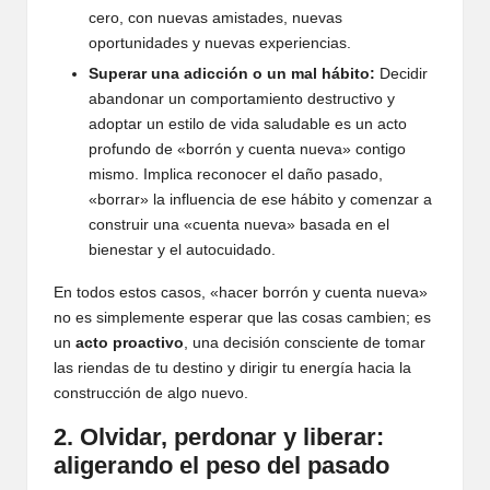
cero, con nuevas amistades, nuevas
oportunidades y nuevas experiencias.
Superar una adicción o un mal hábito:
Decidir
abandonar un comportamiento destructivo y
adoptar un estilo de vida saludable es un acto
profundo de «borrón y cuenta nueva» contigo
mismo. Implica reconocer el daño pasado,
«borrar» la influencia de ese hábito y comenzar a
construir una «cuenta nueva» basada en el
bienestar y el autocuidado.
En todos estos casos, «hacer borrón y cuenta nueva»
no es simplemente esperar que las cosas cambien; es
un
acto proactivo
, una decisión consciente de tomar
las riendas de tu destino y dirigir tu energía hacia la
construcción de algo nuevo.
2. Olvidar, perdonar y liberar:
aligerando el peso del pasado