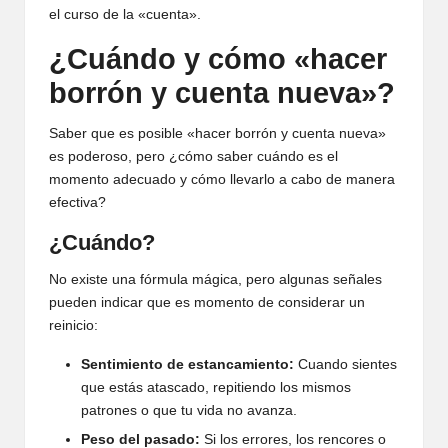
el curso de la «cuenta».
¿Cuándo y cómo «hacer
borrón y cuenta nueva»?
Saber que es posible «hacer borrón y cuenta nueva»
es poderoso, pero ¿cómo saber cuándo es el
momento adecuado y cómo llevarlo a cabo de manera
efectiva?
¿Cuándo?
No existe una fórmula mágica, pero algunas señales
pueden indicar que es momento de considerar un
reinicio:
Sentimiento de estancamiento:
Cuando sientes
que estás atascado, repitiendo los mismos
patrones o que tu vida no avanza.
Peso del pasado:
Si los errores, los rencores o