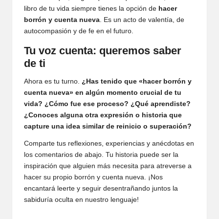
libro de tu vida siempre tienes la opción de
hacer
borrón y cuenta nueva
. Es un acto de valentía, de
autocompasión y de fe en el futuro.
Tu voz cuenta: queremos saber
de ti
Ahora es tu turno.
¿Has tenido que «hacer borrón y
cuenta nueva» en algún momento crucial de tu
vida? ¿Cómo fue ese proceso? ¿Qué aprendiste?
¿Conoces alguna otra expresión o historia que
capture una idea similar de reinicio o superación?
Comparte tus reflexiones, experiencias y anécdotas en
los comentarios de abajo. Tu historia puede ser la
inspiración que alguien más necesita para atreverse a
hacer su propio borrón y cuenta nueva. ¡Nos
encantará leerte y seguir desentrañando juntos la
sabiduría oculta en nuestro lenguaje!