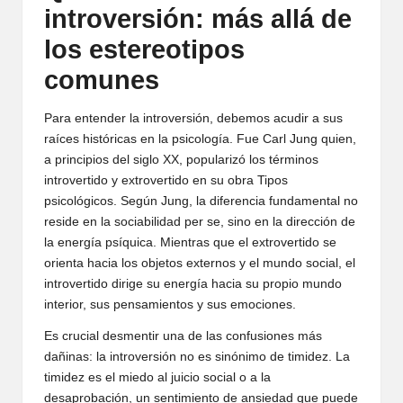
introversión: más allá de
los estereotipos
comunes
Para entender la introversión, debemos acudir a sus
raíces históricas en la psicología. Fue Carl Jung quien,
a principios del siglo XX, popularizó los términos
introvertido y extrovertido en su obra Tipos
psicológicos. Según Jung, la diferencia fundamental no
reside en la sociabilidad per se, sino en la dirección de
la energía psíquica. Mientras que el extrovertido se
orienta hacia los objetos externos y el mundo social, el
introvertido dirige su energía hacia su propio mundo
interior, sus pensamientos y sus emociones.
Es crucial desmentir una de las confusiones más
dañinas: la introversión no es sinónimo de timidez. La
timidez es el miedo al juicio social o a la
desaprobación, un sentimiento de ansiedad que puede