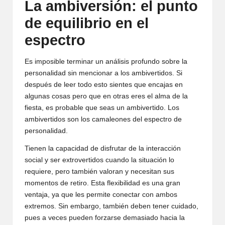
La ambiversión: el punto
de equilibrio en el
espectro
Es imposible terminar un análisis profundo sobre la
personalidad sin mencionar a los ambivertidos. Si
después de leer todo esto sientes que encajas en
algunas cosas pero que en otras eres el alma de la
fiesta, es probable que seas un ambivertido. Los
ambivertidos son los camaleones del espectro de
personalidad.
Tienen la capacidad de disfrutar de la interacción
social y ser extrovertidos cuando la situación lo
requiere, pero también valoran y necesitan sus
momentos de retiro. Esta flexibilidad es una gran
ventaja, ya que les permite conectar con ambos
extremos. Sin embargo, también deben tener cuidado,
pues a veces pueden forzarse demasiado hacia la