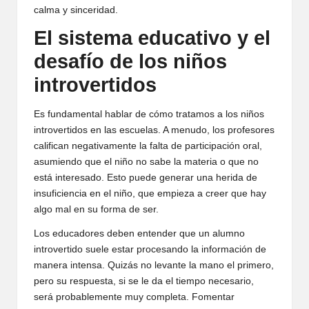
calma y sinceridad.
El sistema educativo y el
desafío de los niños
introvertidos
Es fundamental hablar de cómo tratamos a los niños
introvertidos en las escuelas. A menudo, los profesores
califican negativamente la falta de participación oral,
asumiendo que el niño no sabe la materia o que no
está interesado. Esto puede generar una herida de
insuficiencia en el niño, que empieza a creer que hay
algo mal en su forma de ser.
Los educadores deben entender que un alumno
introvertido suele estar procesando la información de
manera intensa. Quizás no levante la mano el primero,
pero su respuesta, si se le da el tiempo necesario,
será probablemente muy completa. Fomentar