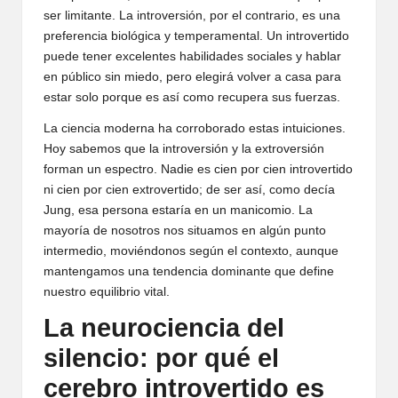
ser limitante. La introversión, por el contrario, es una
preferencia biológica y temperamental. Un introvertido
puede tener excelentes habilidades sociales y hablar
en público sin miedo, pero elegirá volver a casa para
estar solo porque es así como recupera sus fuerzas.
La ciencia moderna ha corroborado estas intuiciones.
Hoy sabemos que la introversión y la extroversión
forman un espectro. Nadie es cien por cien introvertido
ni cien por cien extrovertido; de ser así, como decía
Jung, esa persona estaría en un manicomio. La
mayoría de nosotros nos situamos en algún punto
intermedio, moviéndonos según el contexto, aunque
mantengamos una tendencia dominante que define
nuestro equilibrio vital.
La neurociencia del
silencio: por qué el
cerebro introvertido es