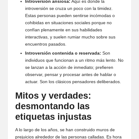
Introversión ansiosa:
Aquí es donde la
introversión se cruza un poco con la timidez.
Estas personas pueden sentirse incómodas o
cohibidas en situaciones sociales porque no
confían plenamente en sus habilidades
interactivas, y suelen rumiar mucho sobre sus
encuentros pasados.
Introversión contenida o reservada:
Son
individuos que funcionan a un ritmo más lento. No
se lanzan a la acción de inmediato; prefieren
observar, pensar y procesar antes de hablar o
actuar. Son los clásicos pensadores deliberados.
Mitos y verdades:
desmontando las
etiquetas injustas
A lo largo de los años, se han construido muros de
prejuicios alrededor de las personas calladas. Es hora