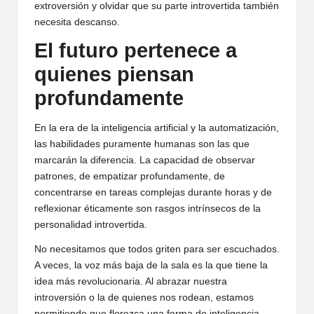
extroversión y olvidar que su parte introvertida también
necesita descanso.
El futuro pertenece a
quienes piensan
profundamente
En la era de la inteligencia artificial y la automatización,
las habilidades puramente humanas son las que
marcarán la diferencia. La capacidad de observar
patrones, de empatizar profundamente, de
concentrarse en tareas complejas durante horas y de
reflexionar éticamente son rasgos intrínsecos de la
personalidad introvertida.
No necesitamos que todos griten para ser escuchados.
A veces, la voz más baja de la sala es la que tiene la
idea más revolucionaria. Al abrazar nuestra
introversión o la de quienes nos rodean, estamos
permitiendo que florezca una forma de inteligencia