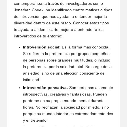
contemporánea, a través de investigadores como
Jonathan Cheek, ha identificado cuatro matices o tipos
de introversión que nos ayudan a entender mejor la
diversidad dentro de este rasgo. Conocer estos tipos
te ayudará a identificarte mejor o a entender a los
introvertidos de tu entorno:
Introversión social:
Es la forma más conocida.
Se refiere a la preferencia por grupos pequeños
de personas sobre grandes multitudes, o incluso
la preferencia por la soledad total. No surge de la
ansiedad, sino de una elección consciente de
intimidad.
Introversión pensativa:
Son personas altamente
introspectivas, creativas y fantasiosas. Pueden
perderse en su propio mundo mental durante
horas. No rechazan la sociedad por miedo, sino
porque su mundo interior es extremadamente rico
y entretenido.