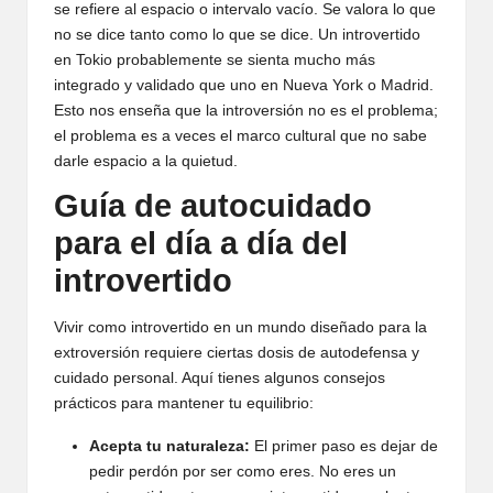
se refiere al espacio o intervalo vacío. Se valora lo que
no se dice tanto como lo que se dice. Un introvertido
en Tokio probablemente se sienta mucho más
integrado y validado que uno en Nueva York o Madrid.
Esto nos enseña que la introversión no es el problema;
el problema es a veces el marco cultural que no sabe
darle espacio a la quietud.
Guía de autocuidado
para el día a día del
introvertido
Vivir como introvertido en un mundo diseñado para la
extroversión requiere ciertas dosis de autodefensa y
cuidado personal. Aquí tienes algunos consejos
prácticos para mantener tu equilibrio:
Acepta tu naturaleza:
El primer paso es dejar de
pedir perdón por ser como eres. No eres un