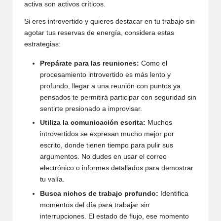
activa son activos críticos.
Si eres introvertido y quieres destacar en tu trabajo sin
agotar tus reservas de energía, considera estas
estrategias:
Prepárate para las reuniones:
Como el
procesamiento introvertido es más lento y
profundo, llegar a una reunión con puntos ya
pensados te permitirá participar con seguridad sin
sentirte presionado a improvisar.
Utiliza la comunicación escrita:
Muchos
introvertidos se expresan mucho mejor por
escrito, donde tienen tiempo para pulir sus
argumentos. No dudes en usar el correo
electrónico o informes detallados para demostrar
tu valía.
Busca nichos de trabajo profundo:
Identifica
momentos del día para trabajar sin
interrupciones. El estado de flujo, ese momento