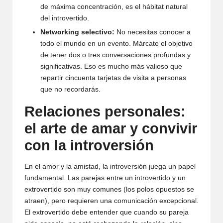
de máxima concentración, es el hábitat natural
del introvertido.
Networking selectivo:
No necesitas conocer a
todo el mundo en un evento. Márcate el objetivo
de tener dos o tres conversaciones profundas y
significativas. Eso es mucho más valioso que
repartir cincuenta tarjetas de visita a personas
que no recordarás.
Relaciones personales:
el arte de amar y convivir
con la introversión
En el amor y la amistad, la introversión juega un papel
fundamental. Las parejas entre un introvertido y un
extrovertido son muy comunes (los polos opuestos se
atraen), pero requieren una comunicación excepcional.
El extrovertido debe entender que cuando su pareja