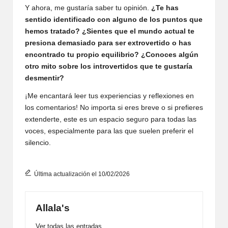
Y ahora, me gustaría saber tu opinión.
¿Te has
sentido identificado con alguno de los puntos que
hemos tratado? ¿Sientes que el mundo actual te
presiona demasiado para ser extrovertido o has
encontrado tu propio equilibrio? ¿Conoces algún
otro mito sobre los introvertidos que te gustaría
desmentir?
¡Me encantará leer tus experiencias y reflexiones en
los comentarios! No importa si eres breve o si prefieres
extenderte, este es un espacio seguro para todas las
voces, especialmente para las que suelen preferir el
silencio.
Última actualización el 10/02/2026
Allala's
Ver todas las entradas