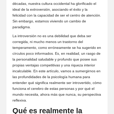
décadas, nuestra cultura occidental ha glorificado el
ideal de la extroversión, asociando el éxito y la
felicidad con la capacidad de ser el centro de atención.
Sin embargo, estamos viviendo un cambio de
paradigma.
La introversión no es una debilidad que deba ser
corregida, ni mucho menos un trastorno del
temperamento, como erróneamente se ha sugerido en
círculos poco informados. Es, en realidad, un rasgo de
la personalidad saludable y profundo que posee sus
propias ventajas competitivas y una riqueza interior
incalculable. En este artículo, vamos a sumergirnos en
las profundidades de la psicología humana para
entender qué significa realmente ser introvertido, cómo
funciona el cerebro de estas personas y por qué el
mundo necesita, ahora más que nunca, su perspectiva
reflexiva.
Qué es realmente la