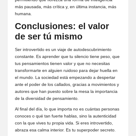
más pausada, más crítica y, en última instancia, más
humana.
Conclusiones: el valor
de ser tú mismo
Ser introvertido es un viaje de autodescubrimiento
constante. Es aprender que tu silencio tiene peso, que
tus pensamientos tienen valor y que no necesitas
transformarte en alguien ruidoso para dejar huella en
el mundo. La sociedad está empezando a despertar
ante el poder de los callados, gracias a movimientos y
autores que han puesto sobre la mesa la importancia
de la diversidad de pensamiento.
Al final del día, lo que importa no es cuántas personas
conoces o qué tan fuerte hablas, sino la autenticidad
con la que vives tu propia vida. Si eres introvertido,
abraza esa calma interior. Es tu superpoder secreto.