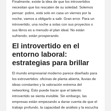
Finalmente, existe la idea de que los introvertidos
necesitan que los rescaten de su soledad. Solemos
pensar: pobre, está solo en casa un viernes por la
noche, vamos a obligarlo a salir. Gran error. Para un
introvertido, una noche a solas con sus proyectos o
sus libros es a menudo el plan ideal. No están
sufriendo; están prosperando.
El introvertido en el
entorno laboral:
estrategias para brillar
El mundo empresarial moderno parece diseñado para
los extrovertidos: oficinas de planta abierta, lluvias de
ideas constantes y la valoración extrema del
networking. Esto puede hacer que el talento
introvertido se sienta invisible. Sin embargo, las
empresas están empezando a darse cuenta de que el
trabajo profundo, la capacidad de análisis y la escucha