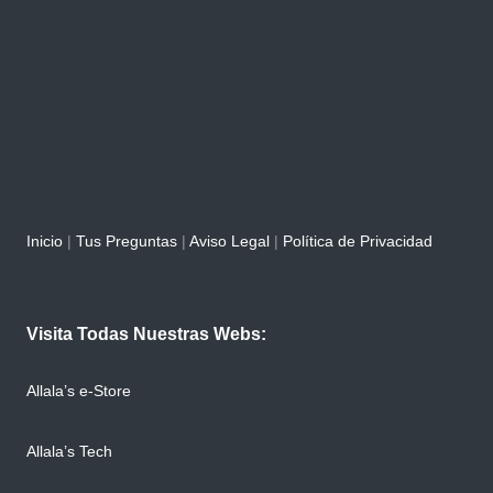
Inicio
|
Tus Preguntas
|
Aviso Legal
|
Política de Privacidad
Visita Todas Nuestras Webs:
Allala’s e-Store
Allala’s Tech