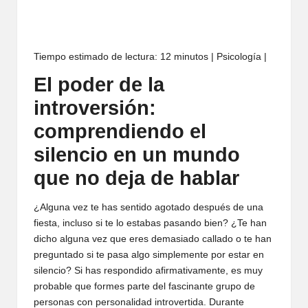
Tiempo estimado de lectura: 12 minutos | Psicología |
El poder de la
introversión:
comprendiendo el
silencio en un mundo
que no deja de hablar
¿Alguna vez te has sentido agotado después de una
fiesta, incluso si te lo estabas pasando bien? ¿Te han
dicho alguna vez que eres demasiado callado o te han
preguntado si te pasa algo simplemente por estar en
silencio? Si has respondido afirmativamente, es muy
probable que formes parte del fascinante grupo de
personas con personalidad introvertida. Durante