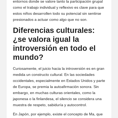
entornos donde se valore tanto la participación grupal
como el trabajo individual y reflexivo es clave para que
estos niños desarrollen todo su potencial sin sentirse
presionados a actuar como algo que no son.
Diferencias culturales:
¿se valora igual la
introversión en todo el
mundo?
Curiosamente, el juicio hacia la introversión es en gran
medida un constructo cultural. En las sociedades
occidentales, especialmente en Estados Unidos y parte
de Europa, se premia la autoafirmación sonora. Sin
embargo, en muchas culturas orientales, como la
japonesa o la finlandesa, el silencio se considera una
muestra de respeto, sabiduría y autocontrol.
En Japón, por ejemplo, existe el concepto de Ma, que