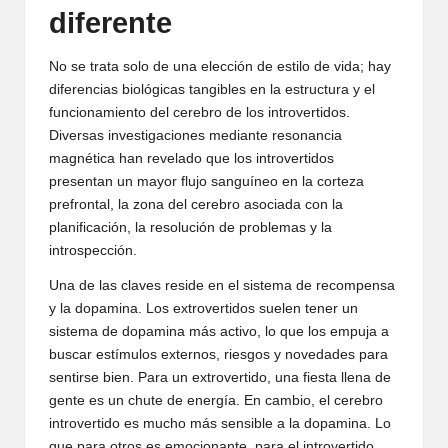
diferente
No se trata solo de una elección de estilo de vida; hay
diferencias biológicas tangibles en la estructura y el
funcionamiento del cerebro de los introvertidos.
Diversas investigaciones mediante resonancia
magnética han revelado que los introvertidos
presentan un mayor flujo sanguíneo en la corteza
prefrontal, la zona del cerebro asociada con la
planificación, la resolución de problemas y la
introspección.
Una de las claves reside en el sistema de recompensa
y la dopamina. Los extrovertidos suelen tener un
sistema de dopamina más activo, lo que los empuja a
buscar estímulos externos, riesgos y novedades para
sentirse bien. Para un extrovertido, una fiesta llena de
gente es un chute de energía. En cambio, el cerebro
introvertido es mucho más sensible a la dopamina. Lo
que para otros es emocionante, para el introvertido