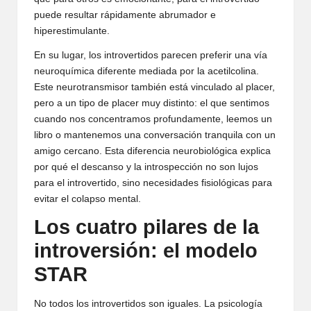
puede resultar rápidamente abrumador e
hiperestimulante.
En su lugar, los introvertidos parecen preferir una vía
neuroquímica diferente mediada por la acetilcolina.
Este neurotransmisor también está vinculado al placer,
pero a un tipo de placer muy distinto: el que sentimos
cuando nos concentramos profundamente, leemos un
libro o mantenemos una conversación tranquila con un
amigo cercano. Esta diferencia neurobiológica explica
por qué el descanso y la introspección no son lujos
para el introvertido, sino necesidades fisiológicas para
evitar el colapso mental.
Los cuatro pilares de la
introversión: el modelo
STAR
No todos los introvertidos son iguales. La psicología