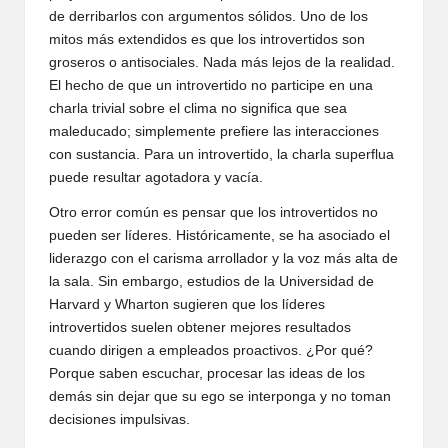
de derribarlos con argumentos sólidos. Uno de los
mitos más extendidos es que los introvertidos son
groseros o antisociales. Nada más lejos de la realidad.
El hecho de que un introvertido no participe en una
charla trivial sobre el clima no significa que sea
maleducado; simplemente prefiere las interacciones
con sustancia. Para un introvertido, la charla superflua
puede resultar agotadora y vacía.
Otro error común es pensar que los introvertidos no
pueden ser líderes. Históricamente, se ha asociado el
liderazgo con el carisma arrollador y la voz más alta de
la sala. Sin embargo, estudios de la Universidad de
Harvard y Wharton sugieren que los líderes
introvertidos suelen obtener mejores resultados
cuando dirigen a empleados proactivos. ¿Por qué?
Porque saben escuchar, procesar las ideas de los
demás sin dejar que su ego se interponga y no toman
decisiones impulsivas.