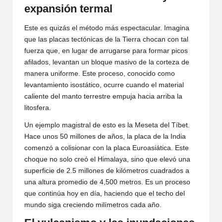
expansión termal
Este es quizás el método más espectacular. Imagina
que las placas tectónicas de la Tierra chocan con tal
fuerza que, en lugar de arrugarse para formar picos
afilados, levantan un bloque masivo de la corteza de
manera uniforme. Este proceso, conocido como
levantamiento isostático, ocurre cuando el material
caliente del manto terrestre empuja hacia arriba la
litosfera.
Un ejemplo magistral de esto es la Meseta del Tíbet.
Hace unos 50 millones de años, la placa de la India
comenzó a colisionar con la placa Euroasiática. Este
choque no solo creó el Himalaya, sino que elevó una
superficie de 2.5 millones de kilómetros cuadrados a
una altura promedio de 4,500 metros. Es un proceso
que continúa hoy en día, haciendo que el techo del
mundo siga creciendo milímetros cada año.