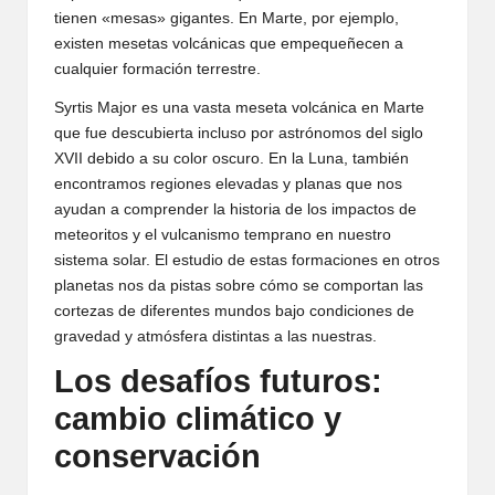
tienen «mesas» gigantes. En Marte, por ejemplo,
existen mesetas volcánicas que empequeñecen a
cualquier formación terrestre.
Syrtis Major es una vasta meseta volcánica en Marte
que fue descubierta incluso por astrónomos del siglo
XVII debido a su color oscuro. En la Luna, también
encontramos regiones elevadas y planas que nos
ayudan a comprender la historia de los impactos de
meteoritos y el vulcanismo temprano en nuestro
sistema solar. El estudio de estas formaciones en otros
planetas nos da pistas sobre cómo se comportan las
cortezas de diferentes mundos bajo condiciones de
gravedad y atmósfera distintas a las nuestras.
Los desafíos futuros:
cambio climático y
conservación