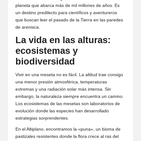
planeta que abarca más de mil millones de años. Es
un destino predilecto para científicos y aventureros
que buscan leer el pasado de la Tierra en las paredes
de arenisca.
La vida en las alturas:
ecosistemas y
biodiversidad
Vivir en una meseta no es fácil. La altitud trae consigo
una menor presión atmosférica, temperaturas
extremas y una radiación solar más intensa. Sin
embargo, la naturaleza siempre encuentra un camino.
Los ecosistemas de las mesetas son laboratorios de
evolución donde las especies han desarrollado
estrategias sorprendentes.
En el Altiplano, encontramos la «puna», un bioma de
pastizales resistentes donde la flora crece al ras del