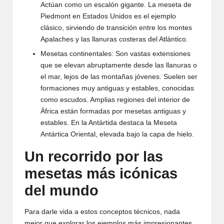
Actúan como un escalón gigante. La meseta de
Piedmont en Estados Unidos es el ejemplo
clásico, sirviendo de transición entre los montes
Apalaches y las llanuras costeras del Atlántico.
Mesetas continentales: Son vastas extensiones
que se elevan abruptamente desde las llanuras o
el mar, lejos de las montañas jóvenes. Suelen ser
formaciones muy antiguas y estables, conocidas
como escudos. Amplias regiones del interior de
África están formadas por mesetas antiguas y
estables. En la Antártida destaca la Meseta
Antártica Oriental, elevada bajo la capa de hielo.
Un recorrido por las
mesetas más icónicas
del mundo
Para darle vida a estos conceptos técnicos, nada
mejor que explorar los ejemplos más impresionantes