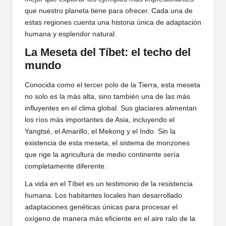
que nuestro planeta tiene para ofrecer. Cada una de
estas regiones cuenta una historia única de adaptación
humana y esplendor natural.
La Meseta del Tíbet: el techo del
mundo
Conocida como el tercer polo de la Tierra, esta meseta
no solo es la más alta, sino también una de las más
influyentes en el clima global. Sus glaciares alimentan
los ríos más importantes de Asia, incluyendo el
Yangtsé, el Amarillo, el Mekong y el Indo. Sin la
existencia de esta meseta, el sistema de monzones
que rige la agricultura de medio continente sería
completamente diferente.
La vida en el Tíbet es un testimonio de la resistencia
humana. Los habitantes locales han desarrollado
adaptaciones genéticas únicas para procesar el
oxígeno de manera más eficiente en el aire ralo de la