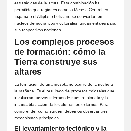
estratégicas de la altura. Esta combinación ha
permitido que regiones como la Meseta Central en
España o el Altiplano boliviano se conviertan en
núcleos demográficos y culturales fundamentales para
sus respectivas naciones.
Los complejos procesos
de formación: cómo la
Tierra construye sus
altares
La formación de una meseta no ocurre de la noche a
la mañana. Es el resultado de procesos colosales que
involucran fuerzas internas de nuestro planeta y la
incansable acción de los elementos externos. Para
comprender cómo surgen, debemos observar tres
mecanismos principales.
El levantamiento tectónico y la