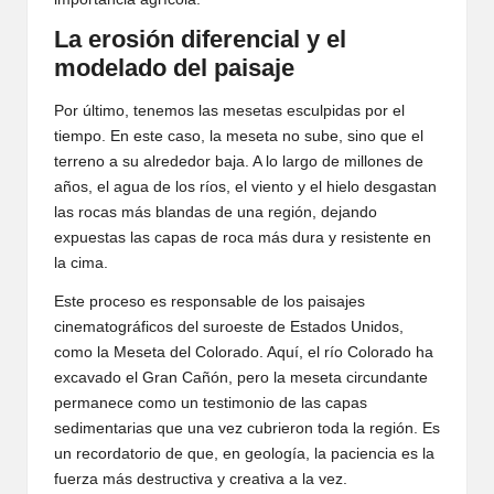
La erosión diferencial y el
modelado del paisaje
Por último, tenemos las mesetas esculpidas por el
tiempo. En este caso, la meseta no sube, sino que el
terreno a su alrededor baja. A lo largo de millones de
años, el agua de los ríos, el viento y el hielo desgastan
las rocas más blandas de una región, dejando
expuestas las capas de roca más dura y resistente en
la cima.
Este proceso es responsable de los paisajes
cinematográficos del suroeste de Estados Unidos,
como la Meseta del Colorado. Aquí, el río Colorado ha
excavado el Gran Cañón, pero la meseta circundante
permanece como un testimonio de las capas
sedimentarias que una vez cubrieron toda la región. Es
un recordatorio de que, en geología, la paciencia es la
fuerza más destructiva y creativa a la vez.