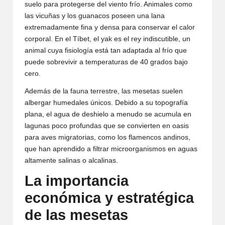
suelo para protegerse del viento frío. Animales como
las vicuñas y los guanacos poseen una lana
extremadamente fina y densa para conservar el calor
corporal. En el Tíbet, el yak es el rey indiscutible, un
animal cuya fisiología está tan adaptada al frío que
puede sobrevivir a temperaturas de 40 grados bajo
cero.
Además de la fauna terrestre, las mesetas suelen
albergar humedales únicos. Debido a su topografía
plana, el agua de deshielo a menudo se acumula en
lagunas poco profundas que se convierten en oasis
para aves migratorias, como los flamencos andinos,
que han aprendido a filtrar microorganismos en aguas
altamente salinas o alcalinas.
La importancia
económica y estratégica
de las mesetas