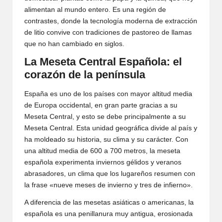
alimentan al mundo entero. Es una región de
contrastes, donde la tecnología moderna de extracción
de litio convive con tradiciones de pastoreo de llamas
que no han cambiado en siglos.
La Meseta Central Española: el
corazón de la península
España es uno de los países con mayor altitud media
de Europa occidental, en gran parte gracias a su
Meseta Central, y esto se debe principalmente a su
Meseta Central. Esta unidad geográfica divide al país y
ha moldeado su historia, su clima y su carácter. Con
una altitud media de 600 a 700 metros, la meseta
española experimenta inviernos gélidos y veranos
abrasadores, un clima que los lugareños resumen con
la frase «nueve meses de invierno y tres de infierno».
A diferencia de las mesetas asiáticas o americanas, la
española es una penillanura muy antigua, erosionada