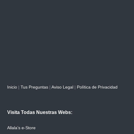
Inicio
|
Tus Preguntas
|
Aviso Legal
|
Política de Privacidad
Visita Todas Nuestras Webs:
Allala’s e-Store