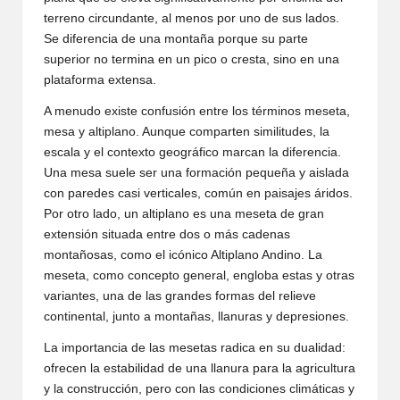
terreno circundante, al menos por uno de sus lados.
Se diferencia de una montaña porque su parte
superior no termina en un pico o cresta, sino en una
plataforma extensa.
A menudo existe confusión entre los términos meseta,
mesa y altiplano. Aunque comparten similitudes, la
escala y el contexto geográfico marcan la diferencia.
Una mesa suele ser una formación pequeña y aislada
con paredes casi verticales, común en paisajes áridos.
Por otro lado, un altiplano es una meseta de gran
extensión situada entre dos o más cadenas
montañosas, como el icónico Altiplano Andino. La
meseta, como concepto general, engloba estas y otras
variantes, una de las grandes formas del relieve
continental, junto a montañas, llanuras y depresiones.
La importancia de las mesetas radica en su dualidad:
ofrecen la estabilidad de una llanura para la agricultura
y la construcción, pero con las condiciones climáticas y