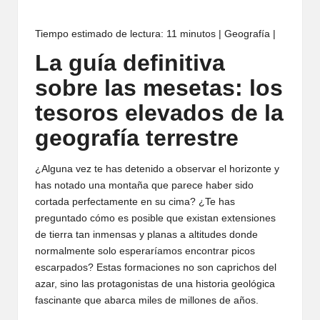
Tiempo estimado de lectura: 11 minutos | Geografía |
La guía definitiva
sobre las mesetas: los
tesoros elevados de la
geografía terrestre
¿Alguna vez te has detenido a observar el horizonte y
has notado una montaña que parece haber sido
cortada perfectamente en su cima? ¿Te has
preguntado cómo es posible que existan extensiones
de tierra tan inmensas y planas a altitudes donde
normalmente solo esperaríamos encontrar picos
escarpados? Estas formaciones no son caprichos del
azar, sino las protagonistas de una historia geológica
fascinante que abarca miles de millones de años.