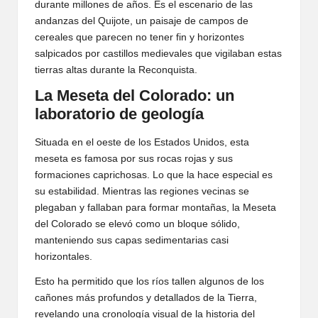
durante millones de años. Es el escenario de las
andanzas del Quijote, un paisaje de campos de
cereales que parecen no tener fin y horizontes
salpicados por castillos medievales que vigilaban estas
tierras altas durante la Reconquista.
La Meseta del Colorado: un
laboratorio de geología
Situada en el oeste de los Estados Unidos, esta
meseta es famosa por sus rocas rojas y sus
formaciones caprichosas. Lo que la hace especial es
su estabilidad. Mientras las regiones vecinas se
plegaban y fallaban para formar montañas, la Meseta
del Colorado se elevó como un bloque sólido,
manteniendo sus capas sedimentarias casi
horizontales.
Esto ha permitido que los ríos tallen algunos de los
cañones más profundos y detallados de la Tierra,
revelando una cronología visual de la historia del