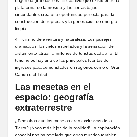
origen de grandes ríos. El desnivel que existe entre la
plataforma de la meseta y las tierras bajas
circundantes crea una oportunidad perfecta para la
construcción de represas y la generación de energía
limpia.
4. Turismo de aventura y naturaleza: Los paisajes
dramáticos, los cielos estrellados y la sensación de
aislamiento atraen a millones de turistas cada año. El
turismo es hoy una de las principales fuentes de
ingresos para comunidades en regiones como el Gran
Cañón o el Tíbet.
Las mesetas en el
espacio: geografía
extraterrestre
¿Pensabas que las mesetas eran exclusivas de la
Tierra? ¡Nada más lejos de la realidad! La exploración
espacial nos ha revelado que otros mundos también