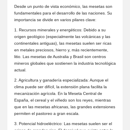
Desde un punto de vista económico, las mesetas son
fundamentales para el desarrollo de las naciones. Su
importancia se divide en varios pilares clave:
1. Recursos minerales y energéticos: Debido a su
origen geológico (especialmente las volcánicas y las
continentales antiguas), las mesetas suelen ser ricas
en metales preciosos, hierro y, más recientemente,
litio. Las mesetas de Australia y Brasil son centros
mineros globales que sostienen la industria tecnológica
actual.
2. Agricultura y ganadería especializada: Aunque el
clima puede ser difícil, la extensión plana facilita la
mecanización agrícola. En la Meseta Central de
España, el cereal y el viñedo son los reyes, mientras
que en las mesetas africanas, las grandes extensiones
permiten el pastoreo a gran escala.
3. Potencial hidroeléctrico: Las mesetas suelen ser el