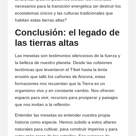
necesarios para la transición energética sin destruir los
ecosistemas únicos y las culturas tradicionales que
habitan estas tierras altas?
Conclusión: el legado de
las tierras altas
Las mesetas son testimonios silenciosos de la fuerza y
la belleza de nuestro planeta. Desde las colisiones
tectónicas que levantaron el Tíbet hasta la lenta
erosión que talló los cañones de Arizona, estas
formaciones nos recuerdan que la Tierra es un
organismo vivo y en constante cambio. Nos ofrecen
espacio para vivir, recursos para prosperar y paisajes
que nos invitan a la reflexión.
Entender las mesetas es entender nuestra propia
historia como especie. Hemos subido a estos altares
naturales para cultivar, para construir imperios y para