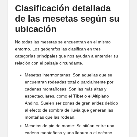
Clasificación detallada
de las mesetas según su
ubicación
No todas las mesetas se encuentran en el mismo
entorno. Los geógrafos las clasifican en tres
categorías principales que nos ayudan a entender su
relación con el paisaje circundante.
Mesetas intermontanas: Son aquellas que se
encuentran rodeadas total o parcialmente por
cadenas montañosas. Son las más altas y
espectaculares, como el Tíbet o el Altiplano
Andino. Suelen ser zonas de gran aridez debido
al efecto de sombra de lluvia que generan las
montañas que las rodean.
Mesetas de pie de monte: Se sitúan entre una
cadena montañosa y una llanura o el océano.