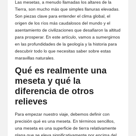
Las mesetas, a menudo llamadas los altares de la
Tierra, son mucho más que simples llanuras elevadas.
Son piezas clave para entender el clima global, el
origen de los ríos más caudalosos del mundo y el
asentamiento de civilizaciones que desafiaron la altitud
para prosperar. En este artículo, vamos a sumergirnos
en las profundidades de la geología y la historia para
descubrir todo lo que necesitas saber sobre estas
maravillas naturales.
Qué es realmente una
meseta y qué la
diferencia de otros
relieves
Para empezar nuestro viaje, debemos definir con
precisión qué es una meseta. En términos sencillos,
una meseta es una superficie de tierra relativamente
plana que se eleva significativamente por encima del