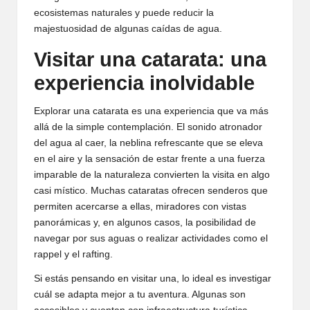
ecosistemas naturales y puede reducir la
majestuosidad de algunas caídas de agua.
Visitar una catarata: una
experiencia inolvidable
Explorar una catarata es una experiencia que va más
allá de la simple contemplación. El sonido atronador
del agua al caer, la neblina refrescante que se eleva
en el aire y la sensación de estar frente a una fuerza
imparable de la naturaleza convierten la visita en algo
casi místico. Muchas cataratas ofrecen senderos que
permiten acercarse a ellas, miradores con vistas
panorámicas y, en algunos casos, la posibilidad de
navegar por sus aguas o realizar actividades como el
rappel y el rafting.
Si estás pensando en visitar una, lo ideal es investigar
cuál se adapta mejor a tu aventura. Algunas son