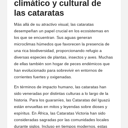
climático y cultural de
las cataratas
Más allá de su atractivo visual, las cataratas
desempeñan un papel crucial en los ecosistemas en
los que se encuentran. Sus aguas generan
microclimas húmedos que favorecen la presencia de
una rica biodiversidad, proporcionando refugio a
diversas especies de plantas, insectos y aves. Muchas
de ellas también son hogar de peces endémicos que
han evolucionado para sobrevivir en entornos de
corrientes fuertes y oxigenadas.
En términos de impacto humano, las cataratas han
sido veneradas por distintas culturas a lo largo de la
historia. Para los guaraníes, las Cataratas del Iguazú
están envueltas en mitos y leyendas sobre dioses y
espíritus. En África, las Cataratas Victoria han sido
consideradas sagradas por las comunidades locales
durante siglos. Incluso en tiempos modernos, estas