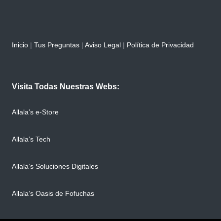
Inicio
|
Tus Preguntas
|
Aviso Legal
|
Política de Privacidad
Visita Todas Nuestras Webs:
Allala’s e-Store
Allala’s Tech
Allala’s Soluciones Digitales
Allala’s Oasis de Fofuchas