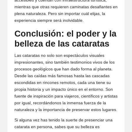
accesibles y cuentan con infraestructura turística,
mientras que otras requieren caminatas desafiantes en
plena naturaleza. Pero sin importar cuál elijas, la
experiencia siempre será inolvidable.
Conclusión: el poder y la
belleza de las cataratas
Las cataratas no solo son espectáculos visuales
impresionantes, sino también testimonios vivos de los
procesos geológicos que han dado forma al planeta.
Desde las caídas más famosas hasta las cascadas
escondidas en rincones remotos, cada una tiene su
propia historia y un impacto único en el entorno. Son
fuente de inspiración para viajeros, científicos y artistas
por igual, recordándonos la inmensa fuerza de la
naturaleza y la importancia de preservar estos lugares.
Si alguna vez has tenido la suerte de presenciar una
catarata en persona, sabes que su belleza es