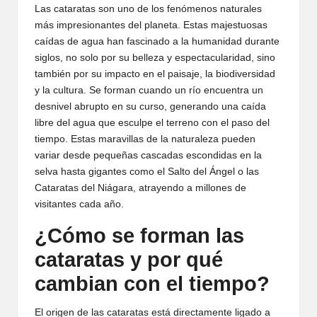
Las cataratas son uno de los fenómenos naturales
más impresionantes del planeta. Estas majestuosas
caídas de agua han fascinado a la humanidad durante
siglos, no solo por su belleza y espectacularidad, sino
también por su impacto en el paisaje, la biodiversidad
y la cultura. Se forman cuando un río encuentra un
desnivel abrupto en su curso, generando una caída
libre del agua que esculpe el terreno con el paso del
tiempo. Estas maravillas de la naturaleza pueden
variar desde pequeñas cascadas escondidas en la
selva hasta gigantes como el Salto del Ángel o las
Cataratas del Niágara, atrayendo a millones de
visitantes cada año.
¿Cómo se forman las
cataratas y por qué
cambian con el tiempo?
El origen de las cataratas está directamente ligado a