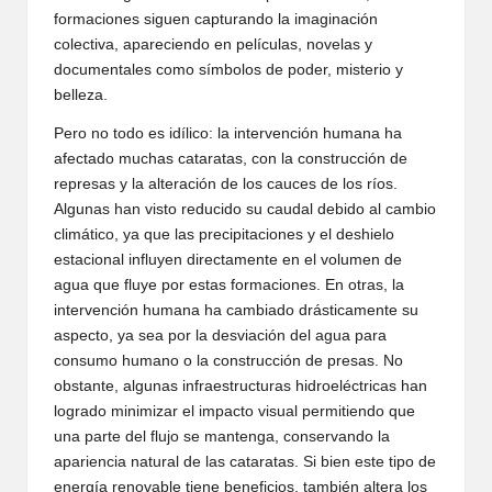
formaciones siguen capturando la imaginación
colectiva, apareciendo en películas, novelas y
documentales como símbolos de poder, misterio y
belleza.
Pero no todo es idílico: la intervención humana ha
afectado muchas cataratas, con la construcción de
represas y la alteración de los cauces de los ríos.
Algunas han visto reducido su caudal debido al cambio
climático, ya que las precipitaciones y el deshielo
estacional influyen directamente en el volumen de
agua que fluye por estas formaciones. En otras, la
intervención humana ha cambiado drásticamente su
aspecto, ya sea por la desviación del agua para
consumo humano o la construcción de presas. No
obstante, algunas infraestructuras hidroeléctricas han
logrado minimizar el impacto visual permitiendo que
una parte del flujo se mantenga, conservando la
apariencia natural de las cataratas. Si bien este tipo de
energía renovable tiene beneficios, también altera los