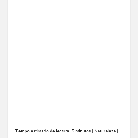
Tiempo estimado de lectura: 5 minutos | Naturaleza |