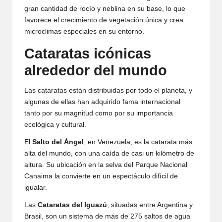
gran cantidad de rocío y neblina en su base, lo que
favorece el crecimiento de vegetación única y crea
microclimas especiales en su entorno.
Cataratas icónicas
alrededor del mundo
Las cataratas están distribuidas por todo el planeta, y
algunas de ellas han adquirido fama internacional
tanto por su magnitud como por su importancia
ecológica y cultural.
El
Salto del Ángel
, en Venezuela, es la catarata más
alta del mundo, con una caída de casi un kilómetro de
altura. Su ubicación en la selva del Parque Nacional
Canaima la convierte en un espectáculo difícil de
igualar.
Las
Cataratas del Iguazú
, situadas entre Argentina y
Brasil, son un sistema de más de 275 saltos de agua