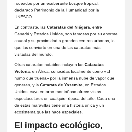
rodeados por un exuberante bosque tropical,
declarado Patrimonio de la Humanidad por la
UNESCO.
En contraste, las
Cataratas del Niágara
, entre
Canadá y Estados Unidos, son famosas por su enorme
caudal y su proximidad a grandes centros urbanos, lo
que las convierte en una de las cataratas más
visitadas del mundo.
Otras cataratas notables incluyen las
Cataratas
Victoria
, en África, conocidas localmente como «El
humo que truena» por la inmensa nube de vapor que
generan, y la
Catarata de Yosemite
, en Estados
Unidos, cuyo entorno montañoso ofrece vistas
espectaculares en cualquier época del año. Cada una
de estas maravillas tiene una historia única y un
ecosistema que las hace especiales.
El impacto ecológico,