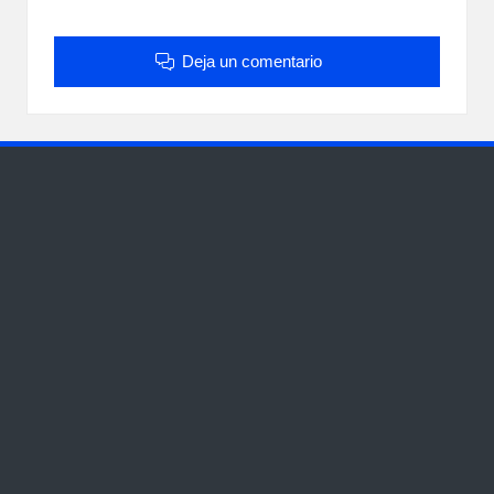
Deja un comentario