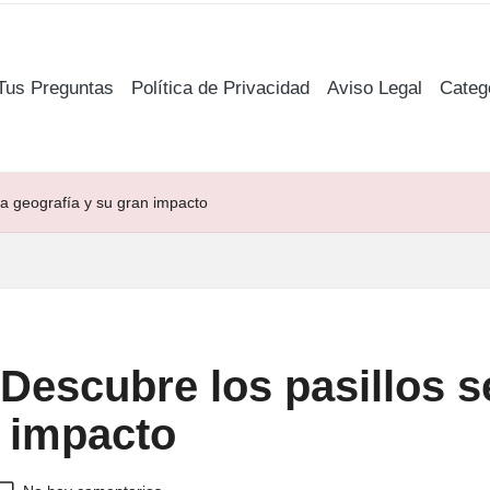
Tus Preguntas
Política de Privacidad
Aviso Legal
Categ
la geografía y su gran impacto
Descubre los pasillos s
n impacto