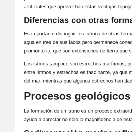
artificiales que aprovechan estas ventajas topogr
Diferencias con otras form
Es importante distinguir los istmos de otras fo
agua en tres de sus lados pero permanece conec
promontorio, que son extensiones de tierra que 
Los istmos tampoco son estrechos marítimos, que
entre istmos y estrechos es fascinante, ya que 
del mar, mientras que algunos estrechos han da
Procesos geológicos
La formación de un istmo es un proceso extrao
ayuda a apreciar no solo la magnificencia de est