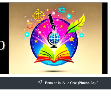
Entra en la IA Le Chat
¡Pincha Aquí!