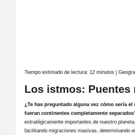
Tiempo estimado de lectura: 12 minutos | Geograf
Los istmos: Puentes
¿Te has preguntado alguna vez cómo sería el 
fueran continentes completamente separados
estratégicamente importantes de nuestro planeta:
facilitando migraciones masivas, determinando e