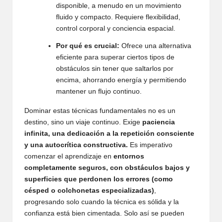
disponible, a menudo en un movimiento
fluido y compacto. Requiere flexibilidad,
control corporal y conciencia espacial.
Por qué es crucial:
Ofrece una alternativa
eficiente para superar ciertos tipos de
obstáculos sin tener que saltarlos por
encima, ahorrando energía y permitiendo
mantener un flujo continuo.
Dominar estas técnicas fundamentales no es un
destino, sino un viaje continuo. Exige
paciencia
infinita, una dedicación a la repetición consciente
y una autocrítica constructiva.
Es imperativo
comenzar el aprendizaje en
entornos
completamente seguros, con obstáculos bajos y
superficies que perdonen los errores (como
césped o colchonetas especializadas)
,
progresando solo cuando la técnica es sólida y la
confianza está bien cimentada. Solo así se pueden