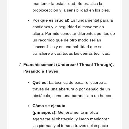
mantener la estabilidad. Se practica la
propiocepción y la sensibilidad en los pies.
Por qué es crucial:
Es fundamental para la
confianza y la seguridad al moverse en
altura. Permite conectar diferentes puntos de
un recorrido que de otro modo serían
inaccesibles y es una habilidad que se
transfiere a casi todas las demás técnicas.
Franchissement (Underbar / Thread Through):
Pasando a Través
Qué es:
La técnica de pasar el cuerpo a
través de una abertura o por debajo de un
obstáculo, como una barandilla o un hueco.
Cómo se ejecuta
(principios):
Generalmente implica
agarrarse al obstáculo, y luego maniobrar
las piernas y el torso a través del espacio