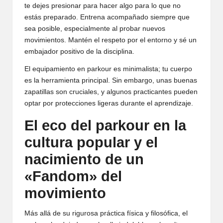
te dejes presionar para hacer algo para lo que no
estás preparado. Entrena acompañado siempre que
sea posible, especialmente al probar nuevos
movimientos. Mantén el respeto por el entorno y sé un
embajador positivo de la disciplina.
El equipamiento en parkour es minimalista; tu cuerpo
es la herramienta principal. Sin embargo, unas buenas
zapatillas son cruciales, y algunos practicantes pueden
optar por protecciones ligeras durante el aprendizaje.
El eco del parkour en la
cultura popular y el
nacimiento de un
«
Fandom
» del
movimiento
Más allá de su rigurosa práctica física y filosófica, el