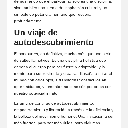
demostrando que el parkour no solo es una disciplina,
sino también una fuente de inspiración cultural y un
símbolo de potencial humano que resuena
profundamente.
Un viaje de
autodescubrimiento
El parkour es, en definitiva, mucho más que una serie
de saltos llamativos. Es una disciplina holística que
entrena el cuerpo para ser fuerte y adaptable, y la
mente para ser resiliente y creativa. Enseña a mirar el
mundo con otros ojos, a transformar obstáculos en
oportunidades, y fomenta una conexión poderosa con
nuestro potencial innato.
Es un viaje continuo de autodescubrimiento,
empoderamiento y liberación a través de la eficiencia y
la belleza del movimiento humano. Una invitación a ser
más fuertes, para ser más útiles, para vivir más