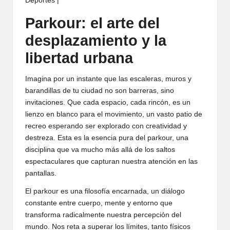
Deportes |
Parkour: el arte del
desplazamiento y la
libertad urbana
Imagina por un instante que las escaleras, muros y
barandillas de tu ciudad no son barreras, sino
invitaciones. Que cada espacio, cada rincón, es un
lienzo en blanco para el movimiento, un vasto patio de
recreo esperando ser explorado con creatividad y
destreza. Esta es la esencia pura del parkour, una
disciplina que va mucho más allá de los saltos
espectaculares que capturan nuestra atención en las
pantallas.
El parkour es una filosofía encarnada, un diálogo
constante entre cuerpo, mente y entorno que
transforma radicalmente nuestra percepción del
mundo. Nos reta a superar los límites, tanto físicos