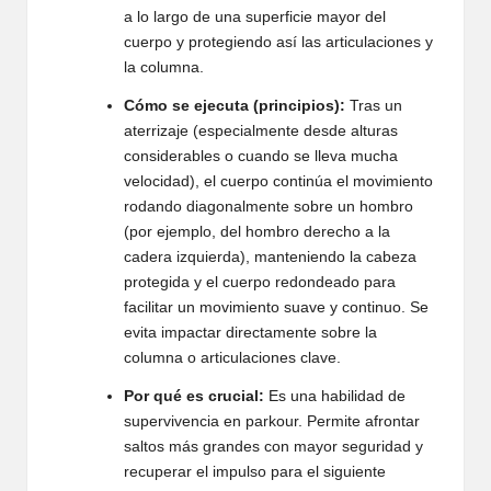
a lo largo de una superficie mayor del
cuerpo y protegiendo así las articulaciones y
la columna.
Cómo se ejecuta (principios):
Tras un
aterrizaje (especialmente desde alturas
considerables o cuando se lleva mucha
velocidad), el cuerpo continúa el movimiento
rodando diagonalmente sobre un hombro
(por ejemplo, del hombro derecho a la
cadera izquierda), manteniendo la cabeza
protegida y el cuerpo redondeado para
facilitar un movimiento suave y continuo. Se
evita impactar directamente sobre la
columna o articulaciones clave.
Por qué es crucial:
Es una habilidad de
supervivencia en parkour. Permite afrontar
saltos más grandes con mayor seguridad y
recuperar el impulso para el siguiente