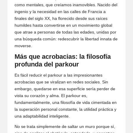
como mentales, que creíamos inamovibles. Nacido del
ingenio y la necesidad en las calles de Francia a
finales del siglo XX, ha florecido desde sus raíces
humildes hasta convertirse en un movimiento global
que atrae a personas de todas las edades, unidas por
una búsqueda común: redescubrir la libertad innata de
moverse.
Más que acrobacias: la filosofía
profunda del parkour
Es fácil reducir el parkour a las impresionantes
acrobacias que se viralizan en redes sociales. Sin
embargo, quedarse en esa superficie sería perder de
vista su corazón y alma. El parkour es,
fundamentalmente, una filosofía de vida cimentada en
la superación personal constante, la utilidad práctica y
una adaptabilidad inteligente.
No se trata simplemente de saltar un muro porque sí,