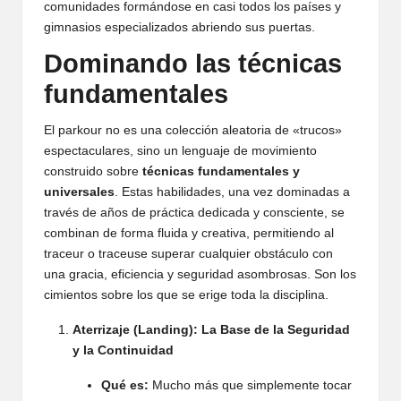
comunidades formándose en casi todos los países y
gimnasios especializados abriendo sus puertas.
Dominando las técnicas
fundamentales
El parkour no es una colección aleatoria de «trucos»
espectaculares, sino un lenguaje de movimiento
construido sobre
técnicas fundamentales y
universales
. Estas habilidades, una vez dominadas a
través de años de práctica dedicada y consciente, se
combinan de forma fluida y creativa, permitiendo al
traceur o traceuse superar cualquier obstáculo con
una gracia, eficiencia y seguridad asombrosas. Son los
cimientos sobre los que se erige toda la disciplina.
Aterrizaje (Landing): La Base de la Seguridad
y la Continuidad
Qué es:
Mucho más que simplemente tocar