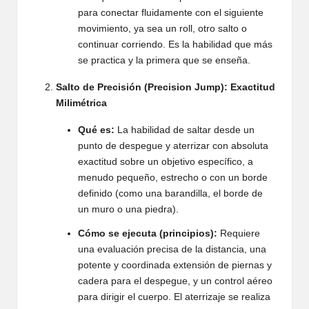
para conectar fluidamente con el siguiente
movimiento, ya sea un roll, otro salto o
continuar corriendo. Es la habilidad que más
se practica y la primera que se enseña.
Salto de Precisión (Precision Jump): Exactitud
Milimétrica
Qué es:
La habilidad de saltar desde un
punto de despegue y aterrizar con absoluta
exactitud sobre un objetivo específico, a
menudo pequeño, estrecho o con un borde
definido (como una barandilla, el borde de
un muro o una piedra).
Cómo se ejecuta (principios):
Requiere
una evaluación precisa de la distancia, una
potente y coordinada extensión de piernas y
cadera para el despegue, y un control aéreo
para dirigir el cuerpo. El aterrizaje se realiza