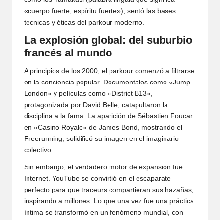
«cuerpo fuerte, espíritu fuerte»), sentó las bases
técnicas y éticas del parkour moderno.
La explosión global: del suburbio
francés al mundo
A principios de los 2000, el parkour comenzó a filtrarse
en la conciencia popular. Documentales como «Jump
London» y películas como «District B13»,
protagonizada por David Belle, catapultaron la
disciplina a la fama. La aparición de Sébastien Foucan
en «Casino Royale» de James Bond, mostrando el
Freerunning, solidificó su imagen en el imaginario
colectivo.
Sin embargo, el verdadero motor de expansión fue
Internet. YouTube se convirtió en el escaparate
perfecto para que traceurs compartieran sus hazañas,
inspirando a millones. Lo que una vez fue una práctica
íntima se transformó en un fenómeno mundial, con