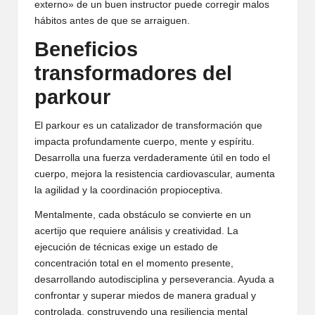
externo» de un buen instructor puede corregir malos
hábitos antes de que se arraiguen.
Beneficios
transformadores del
parkour
El parkour es un catalizador de transformación que
impacta profundamente cuerpo, mente y espíritu.
Desarrolla una fuerza verdaderamente útil en todo el
cuerpo, mejora la resistencia cardiovascular, aumenta
la agilidad y la coordinación propioceptiva.
Mentalmente, cada obstáculo se convierte en un
acertijo que requiere análisis y creatividad. La
ejecución de técnicas exige un estado de
concentración total en el momento presente,
desarrollando autodisciplina y perseverancia. Ayuda a
confrontar y superar miedos de manera gradual y
controlada, construyendo una resiliencia mental