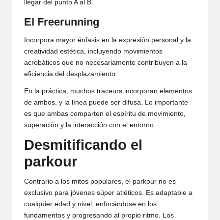
llegar del punto A al B.
El
Freerunning
Incorpora mayor énfasis en la expresión personal y la
creatividad estética, incluyendo movimientos
acrobáticos que no necesariamente contribuyen a la
eficiencia del desplazamiento.
En la práctica, muchos traceurs incorporan elementos
de ambos, y la línea puede ser difusa. Lo importante
es que ambas comparten el espíritu de movimiento,
superación y la interacción con el entorno.
Desmitificando el
parkour
Contrario a los mitos populares, el parkour no es
exclusivo para jóvenes súper atléticos. Es adaptable a
cualquier edad y nivel, enfocándose en los
fundamentos y progresando al propio ritmo. Los