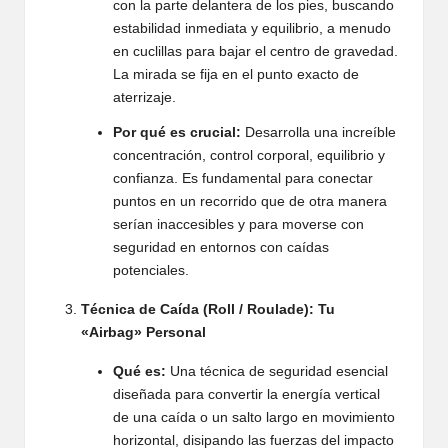
con la parte delantera de los pies, buscando
estabilidad inmediata y equilibrio, a menudo
en cuclillas para bajar el centro de gravedad.
La mirada se fija en el punto exacto de
aterrizaje.
Por qué es crucial:
Desarrolla una increíble
concentración, control corporal, equilibrio y
confianza. Es fundamental para conectar
puntos en un recorrido que de otra manera
serían inaccesibles y para moverse con
seguridad en entornos con caídas
potenciales.
Técnica de Caída (Roll / Roulade): Tu
«Airbag» Personal
Qué es:
Una técnica de seguridad esencial
diseñada para convertir la energía vertical
de una caída o un salto largo en movimiento
horizontal, disipando las fuerzas del impacto