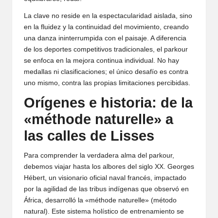
La clave no reside en la espectacularidad aislada, sino
en la fluidez y la continuidad del movimiento, creando
una danza ininterrumpida con el paisaje. A diferencia
de los deportes competitivos tradicionales, el parkour
se enfoca en la mejora continua individual. No hay
medallas ni clasificaciones; el único desafío es contra
uno mismo, contra las propias limitaciones percibidas.
Orígenes e historia: de la
«méthode naturelle» a
las calles de Lisses
Para comprender la verdadera alma del parkour,
debemos viajar hasta los albores del siglo XX. Georges
Hébert, un visionario oficial naval francés, impactado
por la agilidad de las tribus indígenas que observó en
África, desarrolló la «méthode naturelle» (método
natural). Este sistema holístico de entrenamiento se