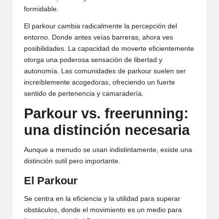
formidable.
El parkour cambia radicalmente la percepción del
entorno. Donde antes veías barreras, ahora ves
posibilidades. La capacidad de moverte eficientemente
otorga una poderosa sensación de libertad y
autonomía. Las comunidades de parkour suelen ser
increíblemente acogedoras, ofreciendo un fuerte
sentido de pertenencia y camaradería.
Parkour vs. freerunning:
una distinción necesaria
Aunque a menudo se usan indistintamente, existe una
distinción sutil pero importante.
El
Parkour
Se centra en la eficiencia y la utilidad para superar
obstáculos, donde el movimiento es un medio para