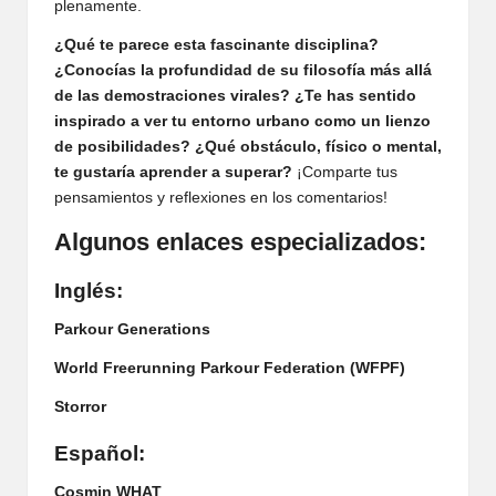
plenamente.
¿Qué te parece esta fascinante disciplina?
¿Conocías la profundidad de su filosofía más allá
de las demostraciones virales? ¿Te has sentido
inspirado a ver tu entorno urbano como un lienzo
de posibilidades? ¿Qué obstáculo, físico o mental,
te gustaría aprender a superar?
¡Comparte tus
pensamientos y reflexiones en los comentarios!
Algunos enlaces especializados:
Inglés:
Parkour Generations
World Freerunning Parkour Federation (WFPF)
Storror
Español:
Cosmin WHAT