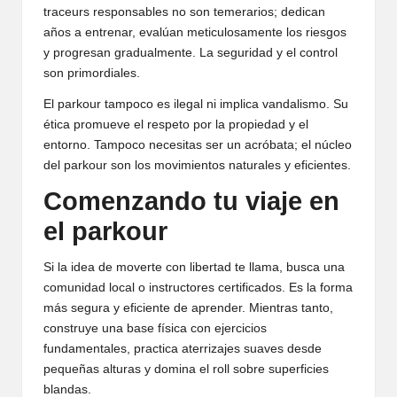
traceurs responsables no son temerarios; dedican
años a entrenar, evalúan meticulosamente los riesgos
y progresan gradualmente. La seguridad y el control
son primordiales.
El parkour tampoco es ilegal ni implica vandalismo. Su
ética promueve el respeto por la propiedad y el
entorno. Tampoco necesitas ser un acróbata; el núcleo
del parkour son los movimientos naturales y eficientes.
Comenzando tu viaje en
el parkour
Si la idea de moverte con libertad te llama, busca una
comunidad local o instructores certificados. Es la forma
más segura y eficiente de aprender. Mientras tanto,
construye una base física con ejercicios
fundamentales, practica aterrizajes suaves desde
pequeñas alturas y domina el roll sobre superficies
blandas.