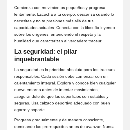
Comienza con movimientos pequeños y progresa
lentamente. Escucha a tu cuerpo, descansa cuando lo
necesites y no te presiones más allá de tus
capacidades actuales. Conecta con la filosofía leyendo
sobre los orígenes, entendiendo el respeto y la
humildad que caracterizan al verdadero traceur.
La seguridad: el pilar
inquebrantable
La seguridad es la prioridad absoluta para los traceurs
responsables. Cada sesión debe comenzar con un
calentamiento integral. Explora y conoce bien cualquier
nuevo entorno antes de intentar movimientos,
asegurándote de que las superficies son estables y
seguras. Usa calzado deportivo adecuado con buen
agarre y soporte.
Progresa gradualmente y de manera consciente,
dominando los prerrequisitos antes de avanzar. Nunca