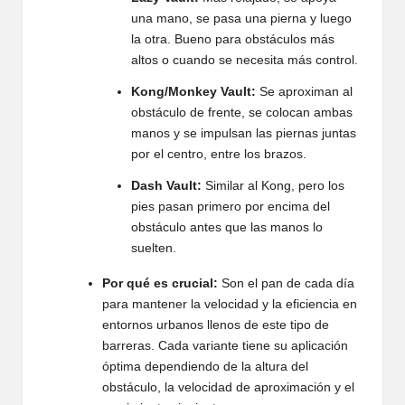
una mano, se pasa una pierna y luego
la otra. Bueno para obstáculos más
altos o cuando se necesita más control.
Kong/Monkey Vault:
Se aproximan al
obstáculo de frente, se colocan ambas
manos y se impulsan las piernas juntas
por el centro, entre los brazos.
Dash Vault:
Similar al Kong, pero los
pies pasan primero por encima del
obstáculo antes que las manos lo
suelten.
Por qué es crucial:
Son el pan de cada día
para mantener la velocidad y la eficiencia en
entornos urbanos llenos de este tipo de
barreras. Cada variante tiene su aplicación
óptima dependiendo de la altura del
obstáculo, la velocidad de aproximación y el