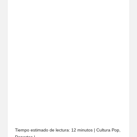
Tiempo estimado de lectura: 12 minutos | Cultura Pop,