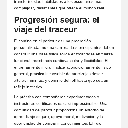
transferir estas habilidades a los escenarios más
complejos y desafiantes que ofrece el mundo real.
Progresión segura: el
viaje del traceur
El camino en el parkour es una progresión
personalizada, no una carrera. Los principiantes deben
construir una base física sólida enfocándose en fuerza
funcional, resistencia cardiovascular y flexibilidad. El
entrenamiento inicial implica acondicionamiento físico
general, práctica incansable de aterrizajes desde
alturas mínimas, y dominio del roll hasta que sea un
reflejo instintivo.
La práctica con compañeros experimentados o
instructores certificados es casi imprescindible. Una
comunidad de parkour proporciona un entorno de
aprendizaje seguro, apoyo moral, motivación y la
oportunidad de compartir conocimientos. El «ojo