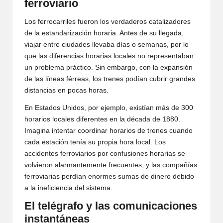
ferroviario
Los ferrocarriles fueron los verdaderos catalizadores
de la estandarización horaria. Antes de su llegada,
viajar entre ciudades llevaba días o semanas, por lo
que las diferencias horarias locales no representaban
un problema práctico. Sin embargo, con la expansión
de las líneas férreas, los trenes podían cubrir grandes
distancias en pocas horas.
En Estados Unidos, por ejemplo, existían más de 300
horarios locales diferentes en la década de 1880.
Imagina intentar coordinar horarios de trenes cuando
cada estación tenía su propia hora local. Los
accidentes ferroviarios por confusiones horarias se
volvieron alarmantemente frecuentes, y las compañías
ferroviarias perdían enormes sumas de dinero debido
a la ineficiencia del sistema.
El telégrafo y las comunicaciones
instantáneas