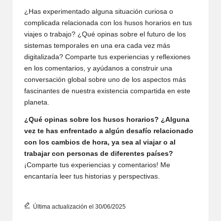
¿Has experimentado alguna situación curiosa o
complicada relacionada con los husos horarios en tus
viajes o trabajo? ¿Qué opinas sobre el futuro de los
sistemas temporales en una era cada vez más
digitalizada? Comparte tus experiencias y reflexiones
en los comentarios, y ayúdanos a construir una
conversación global sobre uno de los aspectos más
fascinantes de nuestra existencia compartida en este
planeta.
¿Qué opinas sobre los husos horarios? ¿Alguna
vez te has enfrentado a algún desafío relacionado
con los cambios de hora, ya sea al viajar o al
trabajar con personas de diferentes países?
¡Comparte tus experiencias y comentarios! Me
encantaría leer tus historias y perspectivas.
Última actualización el 30/06/2025