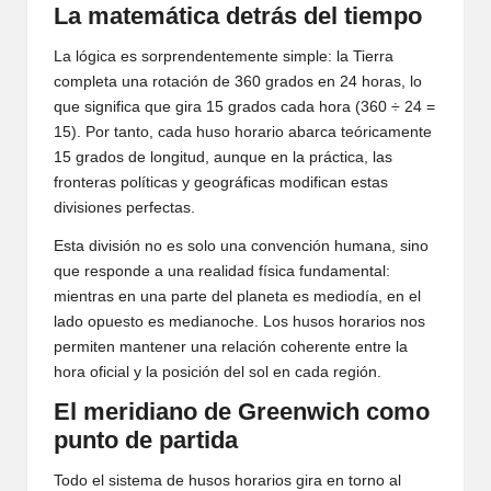
La matemática detrás del tiempo
La lógica es sorprendentemente simple: la Tierra
completa una rotación de 360 grados en 24 horas, lo
que significa que gira 15 grados cada hora (360 ÷ 24 =
15). Por tanto, cada huso horario abarca teóricamente
15 grados de longitud, aunque en la práctica, las
fronteras políticas y geográficas modifican estas
divisiones perfectas.
Esta división no es solo una convención humana, sino
que responde a una realidad física fundamental:
mientras en una parte del planeta es mediodía, en el
lado opuesto es medianoche. Los husos horarios nos
permiten mantener una relación coherente entre la
hora oficial y la posición del sol en cada región.
El meridiano de Greenwich como
punto de partida
Todo el sistema de husos horarios gira en torno al