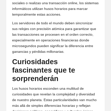
sociales o realizas una transacción online, los sistemas
informáticos utilizan husos horarios para marcar
temporalmente estas acciones.
Los servidores de todo el mundo deben sincronizar
sus relojes con precisión atómica para garantizar que
las transacciones se procesen en el orden correcto,
especialmente en operaciones financieras donde
microsegundos pueden significar la diferencia entre
ganancias y pérdidas millonarias.
Curiosidades
fascinantes que te
sorprenderán
Los husos horarios esconden una multitud de
curiosidades que revelan la complejidad y diversidad
de nuestro planeta. Estas particularidades van mucho
más allá de simples diferencias horarias y reflejan