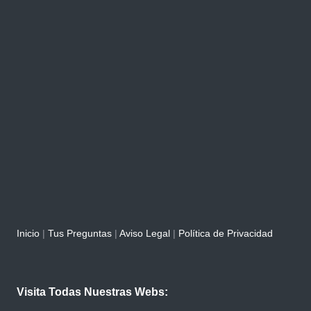
Inicio
|
Tus Preguntas
|
Aviso Legal
|
Política de Privacidad
Visita Todas Nuestras Webs: