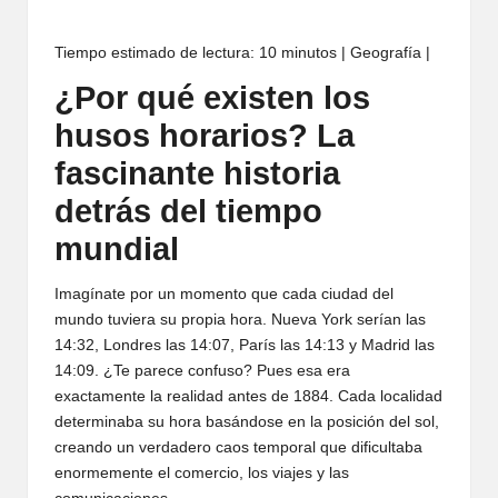
Tiempo estimado de lectura: 10 minutos | Geografía |
¿Por qué existen los
husos horarios? La
fascinante historia
detrás del tiempo
mundial
Imagínate por un momento que cada ciudad del
mundo tuviera su propia hora. Nueva York serían las
14:32, Londres las 14:07, París las 14:13 y Madrid las
14:09. ¿Te parece confuso? Pues esa era
exactamente la realidad antes de 1884. Cada localidad
determinaba su hora basándose en la posición del sol,
creando un verdadero caos temporal que dificultaba
enormemente el comercio, los viajes y las