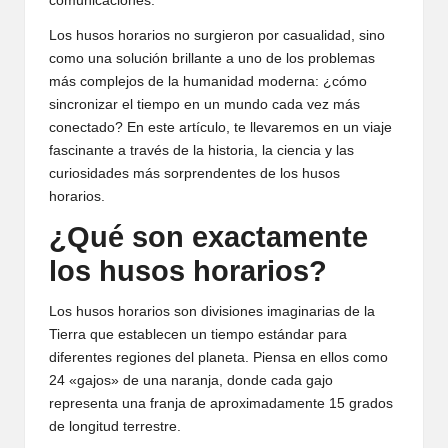
comunicaciones.
Los husos horarios no surgieron por casualidad, sino
como una solución brillante a uno de los problemas
más complejos de la humanidad moderna: ¿cómo
sincronizar el tiempo en un mundo cada vez más
conectado? En este artículo, te llevaremos en un viaje
fascinante a través de la historia, la ciencia y las
curiosidades más sorprendentes de los husos
horarios.
¿Qué son exactamente
los husos horarios?
Los husos horarios son divisiones imaginarias de la
Tierra que establecen un tiempo estándar para
diferentes regiones del planeta. Piensa en ellos como
24 «gajos» de una naranja, donde cada gajo
representa una franja de aproximadamente 15 grados
de longitud terrestre.