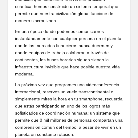
cuántica, hemos construido un sistema temporal que
permite que nuestra civilización global funcione de
manera sincronizada.
En una época donde podemos comunicarnos
instantáneamente con cualquier persona en el planeta,
donde los mercados financieros nunca duermen y
donde equipos de trabajo colaboran a través de
continentes, los husos horarios siguen siendo la
infraestructura invisible que hace posible nuestra vida
moderna.
La próxima vez que programes una videoconferencia
internacional, reserves un vuelo transcontinental o
simplemente mires la hora en tu smartphone, recuerda
que estás participando en uno de los logros más
sofisticados de coordinación humana: un sistema que
permite que 8 mil millones de personas compartan una
comprensión común del tiempo, a pesar de vivir en un
planeta en constante rotación.