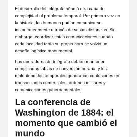
El desarrollo del telégrafo añadió otra capa de
complejidad al problema temporal. Por primera vez en
la historia, los humanos podían comunicarse
instantáneamente a través de vastas distancias. Sin
embargo, coordinar estas comunicaciones cuando
cada localidad tenía su propia hora se volvió un
desafío logístico monumental.
Los operadores de telégrafo debían mantener
complicadas tablas de conversión horaria, y los
malentendidos temporales generaban confusiones en
transacciones comerciales, órdenes militares y
comunicaciones gubernamentales.
La conferencia de
Washington de 1884: el
momento que cambió el
mundo