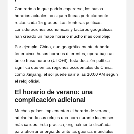
Contrario a lo que podría esperarse, los husos
horarios actuales no siguen líneas perfectamente
rectas cada 15 grados. Las fronteras políticas,
consideraciones económicas y factores geográficos
han creado un mapa horario mucho más complejo.
Por ejemplo, China, que geográficamente debería
tener cinco husos horarios diferentes, opera bajo un
único huso horario (UTC+8). Esta decisión política
significa que en las regiones occidentales de China,
como Xinjiang, el sol puede salir a las 10:00 AM según
el reloj oficial.
El horario de verano: una
complicación adicional
Muchos países implementan el horario de verano,
adelantando sus relojes una hora durante los meses
más cálidos. Esta práctica, originalmente diseñada
para ahorrar energía durante las guerras mundiales,