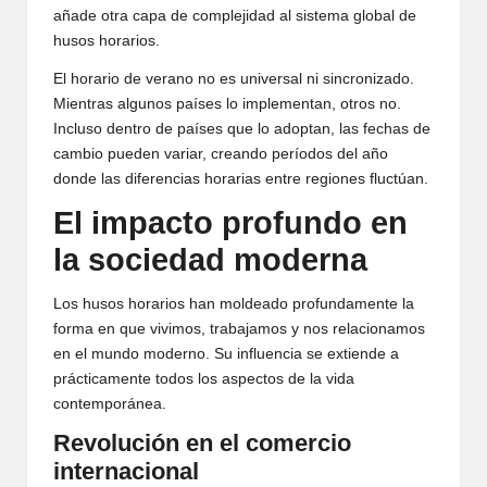
añade otra capa de complejidad al sistema global de
husos horarios.
El horario de verano no es universal ni sincronizado.
Mientras algunos países lo implementan, otros no.
Incluso dentro de países que lo adoptan, las fechas de
cambio pueden variar, creando períodos del año
donde las diferencias horarias entre regiones fluctúan.
El impacto profundo en
la sociedad moderna
Los husos horarios han moldeado profundamente la
forma en que vivimos, trabajamos y nos relacionamos
en el mundo moderno. Su influencia se extiende a
prácticamente todos los aspectos de la vida
contemporánea.
Revolución en el comercio
internacional