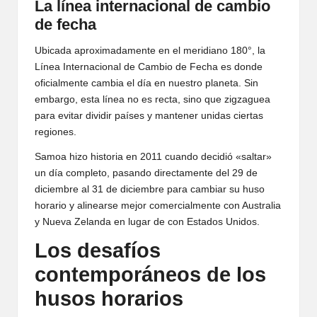
La línea internacional de cambio
de fecha
Ubicada aproximadamente en el meridiano 180°, la
Línea Internacional de Cambio de Fecha es donde
oficialmente cambia el día en nuestro planeta. Sin
embargo, esta línea no es recta, sino que zigzaguea
para evitar dividir países y mantener unidas ciertas
regiones.
Samoa hizo historia en 2011 cuando decidió «saltar»
un día completo, pasando directamente del 29 de
diciembre al 31 de diciembre para cambiar su huso
horario y alinearse mejor comercialmente con Australia
y Nueva Zelanda en lugar de con Estados Unidos.
Los desafíos
contemporáneos de los
husos horarios