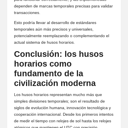
dependen de marcas temporales precisas para validar
transacciones.
Esto podría llevar al desarrollo de estándares
temporales aún más precisos y universales,
potencialmente reemplazando o complementando el
actual sistema de husos horarios.
Conclusión: los husos
horarios como
fundamento de la
civilización moderna
Los husos horarios representan mucho más que
simples divisiones temporales; son el resultado de
siglos de evolución humana, innovación tecnológica y
cooperación internacional. Desde los primeros intentos
de medir el tiempo con relojes de sol hasta los relojes
atómicos que mantienen el UTC con precisión