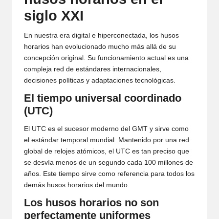
siglo XXI
En nuestra era digital e hiperconectada, los husos
horarios han evolucionado mucho más allá de su
concepción original. Su funcionamiento actual es una
compleja red de estándares internacionales,
decisiones políticas y adaptaciones tecnológicas.
El tiempo universal coordinado
(UTC)
El UTC es el sucesor moderno del GMT y sirve como
el estándar temporal mundial. Mantenido por una red
global de relojes atómicos, el UTC es tan preciso que
se desvía menos de un segundo cada 100 millones de
años. Este tiempo sirve como referencia para todos los
demás husos horarios del mundo.
Los husos horarios no son
perfectamente uniformes