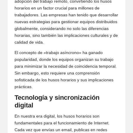
adopción del trabajo remoto, convirtiendo los husos
horarios en un factor crucial para millones de
trabajadores. Las empresas han tenido que desarrollar
nuevas estrategias para gestionar equipos distribuidos
globalmente, considerando no solo las diferencias
horarias, sino también las implicaciones culturales y de
calidad de vida.
El concepto de «trabajo asíncrono» ha ganado
popularidad, donde los equipos organizan su trabajo
para minimizar la necesidad de coincidencia temporal.
Sin embargo, esto requiere una comprensión
sofisticada de los husos horarios y sus implicaciones
prácticas.
Tecnología y sincronización
digital
En nuestra era digital, los husos horarios son
fundamentales para el funcionamiento de Internet.
Cada vez que envías un email, publicas en redes