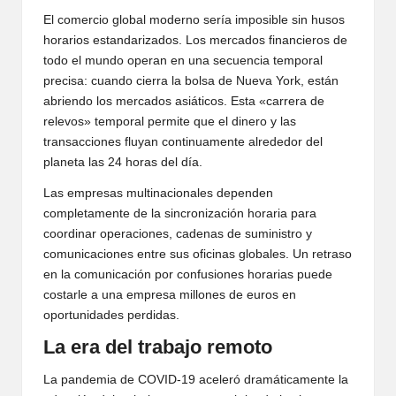
El comercio global moderno sería imposible sin husos
horarios estandarizados. Los mercados financieros de
todo el mundo operan en una secuencia temporal
precisa: cuando cierra la bolsa de Nueva York, están
abriendo los mercados asiáticos. Esta «carrera de
relevos» temporal permite que el dinero y las
transacciones fluyan continuamente alrededor del
planeta las 24 horas del día.
Las empresas multinacionales dependen
completamente de la sincronización horaria para
coordinar operaciones, cadenas de suministro y
comunicaciones entre sus oficinas globales. Un retraso
en la comunicación por confusiones horarias puede
costarle a una empresa millones de euros en
oportunidades perdidas.
La era del trabajo remoto
La pandemia de COVID-19 aceleró dramáticamente la