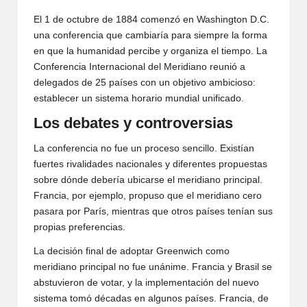
El 1 de octubre de 1884 comenzó en Washington D.C.
una conferencia que cambiaría para siempre la forma
en que la humanidad percibe y organiza el tiempo. La
Conferencia Internacional del Meridiano reunió a
delegados de 25 países con un objetivo ambicioso:
establecer un sistema horario mundial unificado.
Los debates y controversias
La conferencia no fue un proceso sencillo. Existían
fuertes rivalidades nacionales y diferentes propuestas
sobre dónde debería ubicarse el meridiano principal.
Francia, por ejemplo, propuso que el meridiano cero
pasara por París, mientras que otros países tenían sus
propias preferencias.
La decisión final de adoptar Greenwich como
meridiano principal no fue unánime. Francia y Brasil se
abstuvieron de votar, y la implementación del nuevo
sistema tomó décadas en algunos países. Francia, de