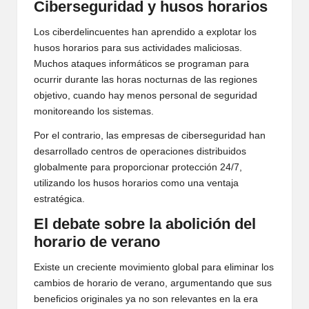
Ciberseguridad y husos horarios
Los ciberdelincuentes han aprendido a explotar los
husos horarios para sus actividades maliciosas.
Muchos ataques informáticos se programan para
ocurrir durante las horas nocturnas de las regiones
objetivo, cuando hay menos personal de seguridad
monitoreando los sistemas.
Por el contrario, las empresas de ciberseguridad han
desarrollado centros de operaciones distribuidos
globalmente para proporcionar protección 24/7,
utilizando los husos horarios como una ventaja
estratégica.
El debate sobre la abolición del
horario de verano
Existe un creciente movimiento global para eliminar los
cambios de horario de verano, argumentando que sus
beneficios originales ya no son relevantes en la era