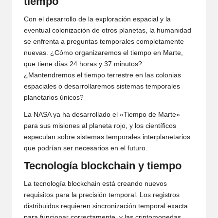
tiempo
Con el desarrollo de la exploración espacial y la
eventual colonización de otros planetas, la humanidad
se enfrenta a preguntas temporales completamente
nuevas. ¿Cómo organizaremos el tiempo en Marte,
que tiene días 24 horas y 37 minutos?
¿Mantendremos el tiempo terrestre en las colonias
espaciales o desarrollaremos sistemas temporales
planetarios únicos?
La NASA ya ha desarrollado el «Tiempo de Marte»
para sus misiones al planeta rojo, y los científicos
especulan sobre sistemas temporales interplanetarios
que podrían ser necesarios en el futuro.
Tecnología blockchain y tiempo
La tecnología blockchain está creando nuevos
requisitos para la precisión temporal. Los registros
distribuidos requieren sincronización temporal exacta
para funcionar correctamente, y las criptomonedas