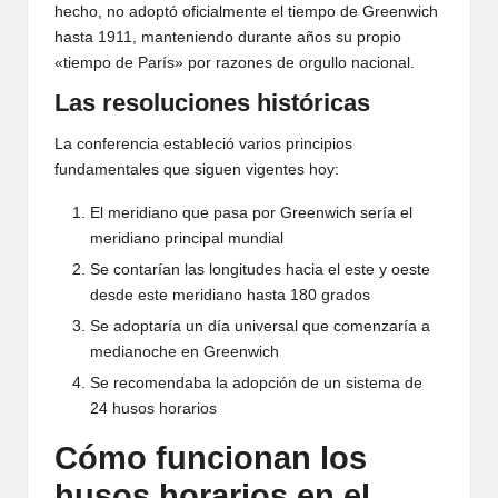
hecho, no adoptó oficialmente el tiempo de Greenwich
hasta 1911, manteniendo durante años su propio
«tiempo de París» por razones de orgullo nacional.
Las resoluciones históricas
La conferencia estableció varios principios
fundamentales que siguen vigentes hoy:
El meridiano que pasa por Greenwich sería el
meridiano principal mundial
Se contarían las longitudes hacia el este y oeste
desde este meridiano hasta 180 grados
Se adoptaría un día universal que comenzaría a
medianoche en Greenwich
Se recomendaba la adopción de un sistema de
24 husos horarios
Cómo funcionan los
husos horarios en el