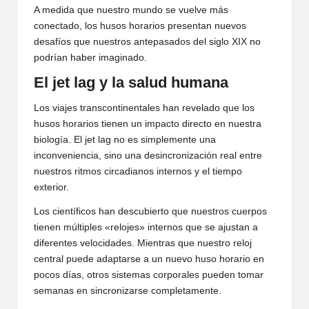
A medida que nuestro mundo se vuelve más
conectado, los husos horarios presentan nuevos
desafíos que nuestros antepasados del siglo XIX no
podrían haber imaginado.
El jet lag y la salud humana
Los viajes transcontinentales han revelado que los
husos horarios tienen un impacto directo en nuestra
biología. El jet lag no es simplemente una
inconveniencia, sino una desincronización real entre
nuestros ritmos circadianos internos y el tiempo
exterior.
Los científicos han descubierto que nuestros cuerpos
tienen múltiples «relojes» internos que se ajustan a
diferentes velocidades. Mientras que nuestro reloj
central puede adaptarse a un nuevo huso horario en
pocos días, otros sistemas corporales pueden tomar
semanas en sincronizarse completamente.