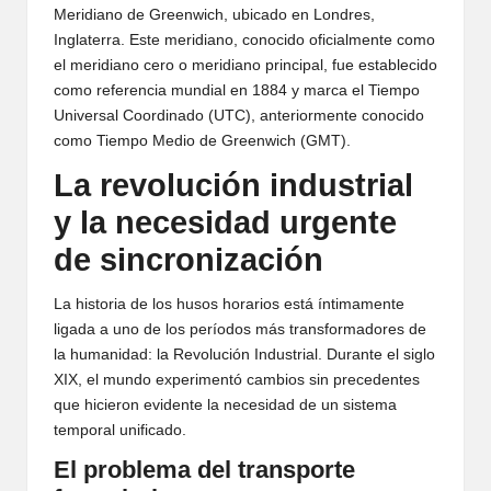
Meridiano de Greenwich, ubicado en Londres,
Inglaterra. Este meridiano, conocido oficialmente como
el meridiano cero o meridiano principal, fue establecido
como referencia mundial en 1884 y marca el Tiempo
Universal Coordinado (UTC), anteriormente conocido
como Tiempo Medio de Greenwich (GMT).
La revolución industrial
y la necesidad urgente
de sincronización
La historia de los husos horarios está íntimamente
ligada a uno de los períodos más transformadores de
la humanidad: la Revolución Industrial. Durante el siglo
XIX, el mundo experimentó cambios sin precedentes
que hicieron evidente la necesidad de un sistema
temporal unificado.
El problema del transporte