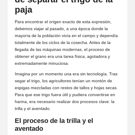
paja
Para encontrar el origen exacto de esta expresión,
debemos viajar al pasado, a una época donde la
mayoría de la población vivía en el campo y dependía
totalmente de los ciclos de la cosecha. Antes de la
llegada de las máquinas modernas, el proceso de
obtener el grano era una tarea física, agotadora y
extremadamente minuciosa.
Imagina por un momento una era sin tecnología. Tras
segar el trigo, los agricultores tenían un montón de
espigas mezcladas con restos de tallos y hojas secas.
Para que ese trigo fuera útil y pudiera convertirse en
harina, era necesario realizar dos procesos clave: la
trilla y el aventado.
El proceso de la trilla y el
aventado