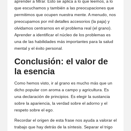
aprender a filtrar. Esto se aplica a lo que leemos, a lo
que escuchamos y también a las preocupaciones que
permitimos que ocupen nuestra mente. A menudo, nos
preocupamos por mil detalles accesorios (la paja) y
olvidamos centrarnos en el problema real (el grano).
Aprender a identificar el núcleo de los problemas es
una de las habilidades más importantes para la salud
mental y el éxito personal.
Conclusión: el valor de
la esencia
Como hemos visto, ir al grano es mucho más que un
dicho popular con aroma a campo y agricultura. Es
una declaración de principios. Es elegir la sustancia
sobre la apariencia, la verdad sobre el adorno y el
respeto sobre el ego.
Recordar el origen de esta frase nos ayuda a valorar el
trabajo que hay detrás de la síntesis. Separar el trigo