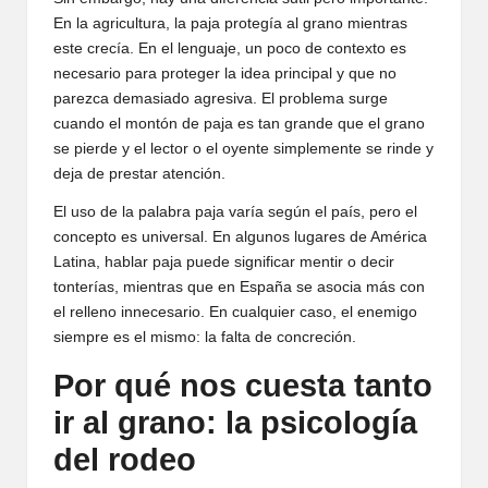
En la agricultura, la paja protegía al grano mientras
este crecía. En el lenguaje, un poco de contexto es
necesario para proteger la idea principal y que no
parezca demasiado agresiva. El problema surge
cuando el montón de paja es tan grande que el grano
se pierde y el lector o el oyente simplemente se rinde y
deja de prestar atención.
El uso de la palabra paja varía según el país, pero el
concepto es universal. En algunos lugares de América
Latina, hablar paja puede significar mentir o decir
tonterías, mientras que en España se asocia más con
el relleno innecesario. En cualquier caso, el enemigo
siempre es el mismo: la falta de concreción.
Por qué nos cuesta tanto
ir al grano: la psicología
del rodeo