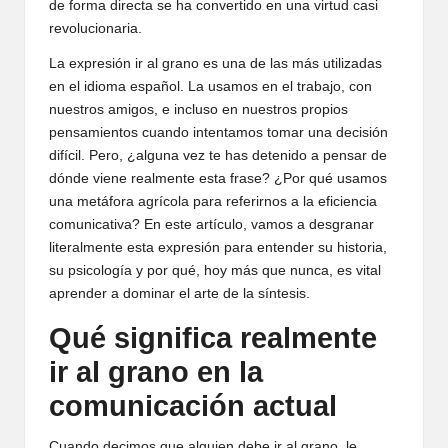
de forma directa se ha convertido en una virtud casi
revolucionaria.
La expresión ir al grano es una de las más utilizadas
en el idioma español. La usamos en el trabajo, con
nuestros amigos, e incluso en nuestros propios
pensamientos cuando intentamos tomar una decisión
difícil. Pero, ¿alguna vez te has detenido a pensar de
dónde viene realmente esta frase? ¿Por qué usamos
una metáfora agrícola para referirnos a la eficiencia
comunicativa? En este artículo, vamos a desgranar
literalmente esta expresión para entender su historia,
su psicología y por qué, hoy más que nunca, es vital
aprender a dominar el arte de la síntesis.
Qué significa realmente
ir al grano en la
comunicación actual
Cuando decimos que alguien debe ir al grano, le