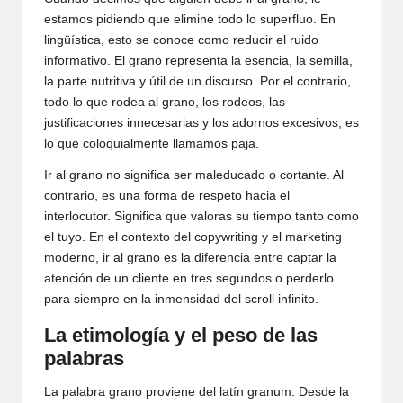
estamos pidiendo que elimine todo lo superfluo. En
lingüística, esto se conoce como reducir el ruido
informativo. El grano representa la esencia, la semilla,
la parte nutritiva y útil de un discurso. Por el contrario,
todo lo que rodea al grano, los rodeos, las
justificaciones innecesarias y los adornos excesivos, es
lo que coloquialmente llamamos paja.
Ir al grano no significa ser maleducado o cortante. Al
contrario, es una forma de respeto hacia el
interlocutor. Significa que valoras su tiempo tanto como
el tuyo. En el contexto del copywriting y el marketing
moderno, ir al grano es la diferencia entre captar la
atención de un cliente en tres segundos o perderlo
para siempre en la inmensidad del scroll infinito.
La etimología y el peso de las
palabras
La palabra grano proviene del latín granum. Desde la