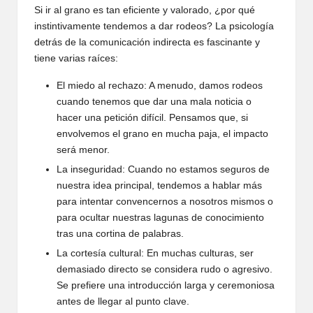
Si ir al grano es tan eficiente y valorado, ¿por qué
instintivamente tendemos a dar rodeos? La psicología
detrás de la comunicación indirecta es fascinante y
tiene varias raíces:
El miedo al rechazo: A menudo, damos rodeos
cuando tenemos que dar una mala noticia o
hacer una petición difícil. Pensamos que, si
envolvemos el grano en mucha paja, el impacto
será menor.
La inseguridad: Cuando no estamos seguros de
nuestra idea principal, tendemos a hablar más
para intentar convencernos a nosotros mismos o
para ocultar nuestras lagunas de conocimiento
tras una cortina de palabras.
La cortesía cultural: En muchas culturas, ser
demasiado directo se considera rudo o agresivo.
Se prefiere una introducción larga y ceremoniosa
antes de llegar al punto clave.