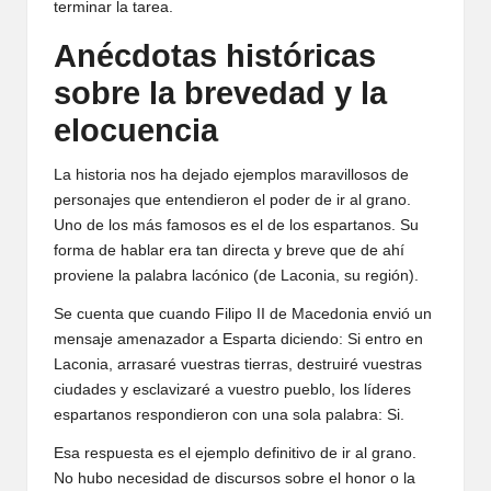
terminar la tarea.
Anécdotas históricas
sobre la brevedad y la
elocuencia
La historia nos ha dejado ejemplos maravillosos de
personajes que entendieron el poder de ir al grano.
Uno de los más famosos es el de los espartanos. Su
forma de hablar era tan directa y breve que de ahí
proviene la palabra lacónico (de Laconia, su región).
Se cuenta que cuando Filipo II de Macedonia envió un
mensaje amenazador a Esparta diciendo: Si entro en
Laconia, arrasaré vuestras tierras, destruiré vuestras
ciudades y esclavizaré a vuestro pueblo, los líderes
espartanos respondieron con una sola palabra: Si.
Esa respuesta es el ejemplo definitivo de ir al grano.
No hubo necesidad de discursos sobre el honor o la