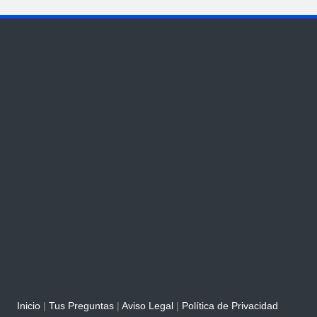
Inicio
|
Tus Preguntas
|
Aviso Legal
|
Política de Privacidad