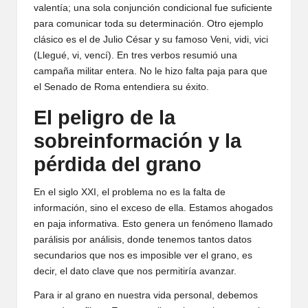
valentía; una sola conjunción condicional fue suficiente
para comunicar toda su determinación. Otro ejemplo
clásico es el de Julio César y su famoso Veni, vidi, vici
(Llegué, vi, vencí). En tres verbos resumió una
campaña militar entera. No le hizo falta paja para que
el Senado de Roma entendiera su éxito.
El peligro de la
sobreinformación y la
pérdida del grano
En el siglo XXI, el problema no es la falta de
información, sino el exceso de ella. Estamos ahogados
en paja informativa. Esto genera un fenómeno llamado
parálisis por análisis, donde tenemos tantos datos
secundarios que nos es imposible ver el grano, es
decir, el dato clave que nos permitiría avanzar.
Para ir al grano en nuestra vida personal, debemos