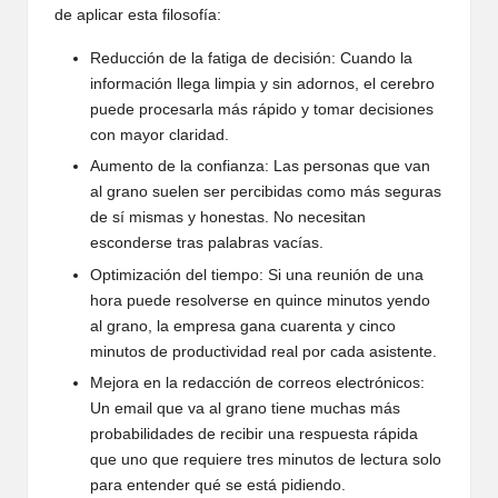
de aplicar esta filosofía:
Reducción de la fatiga de decisión: Cuando la
información llega limpia y sin adornos, el cerebro
puede procesarla más rápido y tomar decisiones
con mayor claridad.
Aumento de la confianza: Las personas que van
al grano suelen ser percibidas como más seguras
de sí mismas y honestas. No necesitan
esconderse tras palabras vacías.
Optimización del tiempo: Si una reunión de una
hora puede resolverse en quince minutos yendo
al grano, la empresa gana cuarenta y cinco
minutos de productividad real por cada asistente.
Mejora en la redacción de correos electrónicos:
Un email que va al grano tiene muchas más
probabilidades de recibir una respuesta rápida
que uno que requiere tres minutos de lectura solo
para entender qué se está pidiendo.