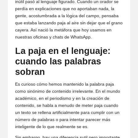
inútil pasó al lenguaje figurado. Cuando un orador se
perdía en explicaciones que no aportaban nada, la
gente, acostumbrada a la lógica del campo, pensaba
que estaba lanzando paja al aire sin dejar que el grano
cayera. Así nació la metáfora que hoy usamos en
nuestras oficinas y chats de WhatsApp.
La paja en el lenguaje:
cuando las palabras
sobran
Es curioso cómo hemos mantenido la palabra paja
como sinónimo de contenido irrelevante. En el mundo
académico, en el periodismo y en la creación de
contenido, se habla a menudo de meter paja cuando
un texto se rellena artificialmente para cumplir con un
número de palabras o para intentar parecer más
inteligente de lo que realmente se es.
Sin embargo, hay una diferencia sutil pero importante.