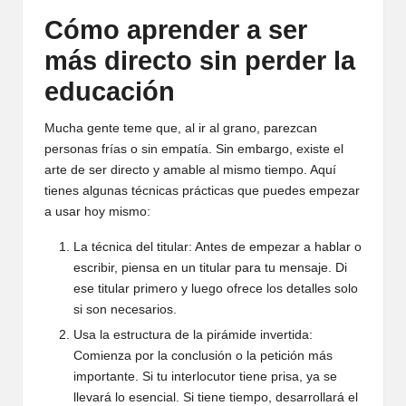
Cómo aprender a ser
más directo sin perder la
educación
Mucha gente teme que, al ir al grano, parezcan
personas frías o sin empatía. Sin embargo, existe el
arte de ser directo y amable al mismo tiempo. Aquí
tienes algunas técnicas prácticas que puedes empezar
a usar hoy mismo:
La técnica del titular: Antes de empezar a hablar o
escribir, piensa en un titular para tu mensaje. Di
ese titular primero y luego ofrece los detalles solo
si son necesarios.
Usa la estructura de la pirámide invertida:
Comienza por la conclusión o la petición más
importante. Si tu interlocutor tiene prisa, ya se
llevará lo esencial. Si tiene tiempo, desarrollará el