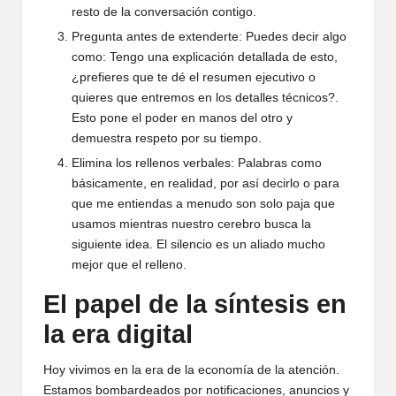
resto de la conversación contigo.
Pregunta antes de extenderte: Puedes decir algo
como: Tengo una explicación detallada de esto,
¿prefieres que te dé el resumen ejecutivo o
quieres que entremos en los detalles técnicos?.
Esto pone el poder en manos del otro y
demuestra respeto por su tiempo.
Elimina los rellenos verbales: Palabras como
básicamente, en realidad, por así decirlo o para
que me entiendas a menudo son solo paja que
usamos mientras nuestro cerebro busca la
siguiente idea. El silencio es un aliado mucho
mejor que el relleno.
El papel de la síntesis en
la era digital
Hoy vivimos en la era de la economía de la atención.
Estamos bombardeados por notificaciones, anuncios y