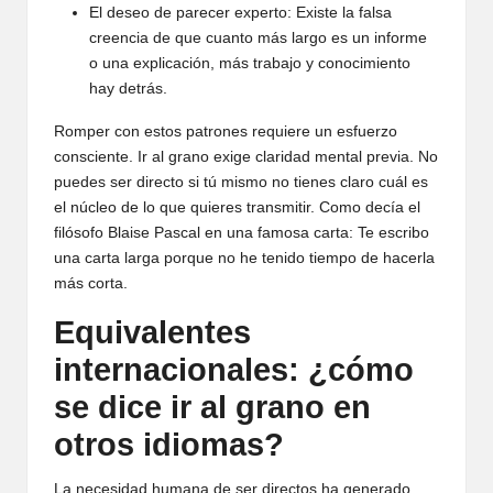
El deseo de parecer experto: Existe la falsa
creencia de que cuanto más largo es un informe
o una explicación, más trabajo y conocimiento
hay detrás.
Romper con estos patrones requiere un esfuerzo
consciente. Ir al grano exige claridad mental previa. No
puedes ser directo si tú mismo no tienes claro cuál es
el núcleo de lo que quieres transmitir. Como decía el
filósofo Blaise Pascal en una famosa carta: Te escribo
una carta larga porque no he tenido tiempo de hacerla
más corta.
Equivalentes
internacionales: ¿cómo
se dice ir al grano en
otros idiomas?
La necesidad humana de ser directos ha generado