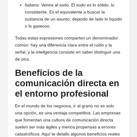
Italiano: Venire al sodo. El sodo es lo sólido, lo
consistente. Es el equivalente a buscar la
sustancia de un asunto, dejando de lado lo líquido
o lo gaseoso.
Todas estas expresiones comparten un denominador
común: hay una diferencia clara entre el ruido y la
señal, y la inteligencia consiste en saber distinguir una
de otra.
Beneficios de la
comunicación directa en
el entorno profesional
En el mundo de los negocios, ir al grano no es solo
una opción, es una ventaja competitiva. Las empresas
que fomentan una cultura de comunicación directa
suelen ser más ágiles y menos propensas a errores
catastróficos. Aquí te detallo algunos beneficios reales