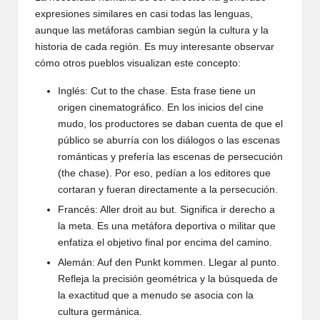
expresiones similares en casi todas las lenguas,
aunque las metáforas cambian según la cultura y la
historia de cada región. Es muy interesante observar
cómo otros pueblos visualizan este concepto:
Inglés: Cut to the chase. Esta frase tiene un
origen cinematográfico. En los inicios del cine
mudo, los productores se daban cuenta de que el
público se aburría con los diálogos o las escenas
románticas y prefería las escenas de persecución
(the chase). Por eso, pedían a los editores que
cortaran y fueran directamente a la persecución.
Francés: Aller droit au but. Significa ir derecho a
la meta. Es una metáfora deportiva o militar que
enfatiza el objetivo final por encima del camino.
Alemán: Auf den Punkt kommen. Llegar al punto.
Refleja la precisión geométrica y la búsqueda de
la exactitud que a menudo se asocia con la
cultura germánica.