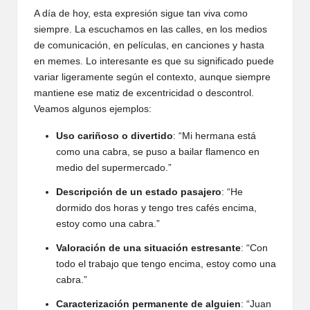
A día de hoy, esta expresión sigue tan viva como
siempre. La escuchamos en las calles, en los medios
de comunicación, en películas, en canciones y hasta
en memes. Lo interesante es que su significado puede
variar ligeramente según el contexto, aunque siempre
mantiene ese matiz de excentricidad o descontrol.
Veamos algunos ejemplos:
Uso cariñoso o divertido
: “Mi hermana está
como una cabra, se puso a bailar flamenco en
medio del supermercado.”
Descripción de un estado pasajero
: “He
dormido dos horas y tengo tres cafés encima,
estoy como una cabra.”
Valoración de una situación estresante
: “Con
todo el trabajo que tengo encima, estoy como una
cabra.”
Caracterización permanente de alguien
: “Juan