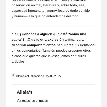
observación animal, literatura y, sobre todo, esa
capacidad humana tan maravillosa de darle sentido —
y humor— a lo que no entendemos del todo.
Y tú,
¿Conoces a alguien que esté “como una
cabra”? ¿O usas otra expresión animal para
describir comportamientos peculiares?
¡Cuéntanos
en los comentarios! También puedes proponer otros
dichos que quieras que investiguemos en futuros
artículos.
Última actualización el 27/05/2025
Allala's
Ver todas las entradas