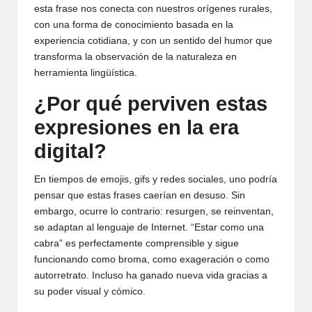
esta frase nos conecta con nuestros orígenes rurales,
con una forma de conocimiento basada en la
experiencia cotidiana, y con un sentido del humor que
transforma la observación de la naturaleza en
herramienta lingüística.
¿Por qué perviven estas
expresiones en la era
digital?
En tiempos de emojis, gifs y redes sociales, uno podría
pensar que estas frases caerían en desuso. Sin
embargo, ocurre lo contrario: resurgen, se reinventan,
se adaptan al lenguaje de Internet. “Estar como una
cabra” es perfectamente comprensible y sigue
funcionando como broma, como exageración o como
autorretrato. Incluso ha ganado nueva vida gracias a
su poder visual y cómico.