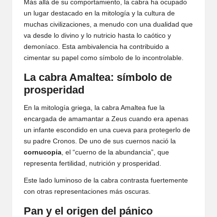
Más allá de su comportamiento, la cabra ha ocupado
un lugar destacado en la mitología y la cultura de
muchas civilizaciones, a menudo con una dualidad que
va desde lo divino y lo nutricio hasta lo caótico y
demoníaco. Esta ambivalencia ha contribuido a
cimentar su papel como símbolo de lo incontrolable.
La cabra Amaltea: símbolo de
prosperidad
En la mitología griega, la cabra Amaltea fue la
encargada de amamantar a Zeus cuando era apenas
un infante escondido en una cueva para protegerlo de
su padre Cronos. De uno de sus cuernos nació la
cornucopia
, el “cuerno de la abundancia”, que
representa fertilidad, nutrición y prosperidad.
Este lado luminoso de la cabra contrasta fuertemente
con otras representaciones más oscuras.
Pan y el origen del pánico