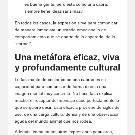
es buena gente, pero está como una cabra,
siempre tiene ideas rarísimas.”
En todos los casos, la expresión sirve para comunicar
de manera inmediata un estado emocional o de
comportamiento que se aparta de lo esperado, de lo
“normal”.
Una metáfora eficaz, viva
y profundamente cultural
Lo fascinante de «estar como una cabra» es su
capacidad para comunicar de forma directa una
imagen mental muy concreta. No hace falta explicar
mucho: el receptor del mensaje sabe perfectamente lo
que se quiere decir. Esta eficacia proviene de siglos de
uso, de una carga cultural densa y de una observación
aguda del mundo animal que nos rodea.
Además, como tantas otras expresiones populares,