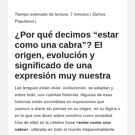
Tiempo estimado de lectura: 7 minutos | Dichos
Populares |
¿Por qué decimos “estar
como una cabra”? El
origen, evolución y
significado de una
expresión muy nuestra
Las lenguas están vivas, evolucionan, se adaptan y,
sobre todo, nos cuentan historias. Algunas de esas
historias están escondidas en expresiones que
usamos a diario sin pensar en su origen, en su lógica o
en lo que nos dicen sobre nosotros como sociedad.
Una de ellas es la célebre frase
«estar como una
cabra»
, utilizada en todo el mundo hispanohablante