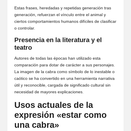
Estas frases, heredadas y repetidas generación tras
generación, refuerzan el vínculo entre el animal y
ciertos comportamientos humanos difíciles de clasificar
o controlar.
Presencia en la literatura y el
teatro
Autores de todas las épocas han utilizado esta
comparación para dotar de carácter a sus personajes.
La imagen de la cabra como símbolo de lo inestable o
caótico se ha convertido en una herramienta narrativa
útil y reconocible, cargada de significado cultural sin
necesidad de mayores explicaciones.
Usos actuales de la
expresión «estar como
una cabra»