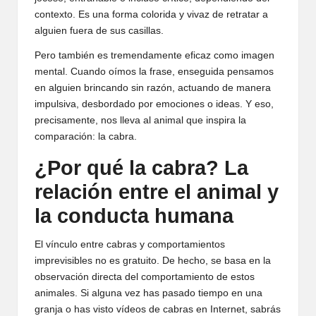
contexto. Es una forma colorida y vivaz de retratar a
alguien fuera de sus casillas.
Pero también es tremendamente eficaz como imagen
mental. Cuando oímos la frase, enseguida pensamos
en alguien brincando sin razón, actuando de manera
impulsiva, desbordado por emociones o ideas. Y eso,
precisamente, nos lleva al animal que inspira la
comparación: la cabra.
¿Por qué la cabra? La
relación entre el animal y
la conducta humana
El vínculo entre cabras y comportamientos
imprevisibles no es gratuito. De hecho, se basa en la
observación directa del comportamiento de estos
animales. Si alguna vez has pasado tiempo en una
granja o has visto vídeos de cabras en Internet, sabrás