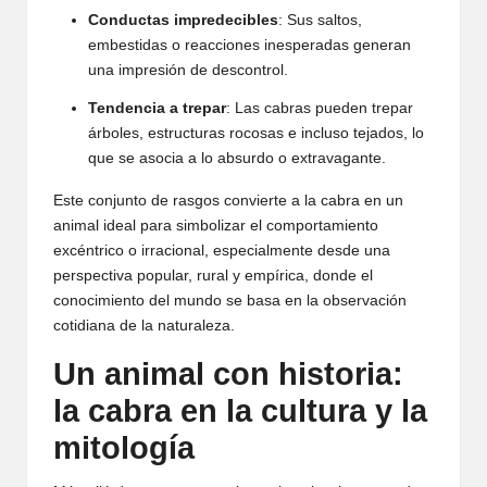
Conductas impredecibles
: Sus saltos,
embestidas o reacciones inesperadas generan
una impresión de descontrol.
Tendencia a trepar
: Las cabras pueden trepar
árboles, estructuras rocosas e incluso tejados, lo
que se asocia a lo absurdo o extravagante.
Este conjunto de rasgos convierte a la cabra en un
animal ideal para simbolizar el comportamiento
excéntrico o irracional, especialmente desde una
perspectiva popular, rural y empírica, donde el
conocimiento del mundo se basa en la observación
cotidiana de la naturaleza.
Un animal con historia:
la cabra en la cultura y la
mitología