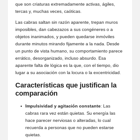
que son criaturas extremadamente activas, ágiles,
tercas y, muchas veces, caóticas.
Las cabras saltan sin razón aparente, trepan muros
imposibles, dan cabezazos a sus congéneres o a
objetos inanimados, y pueden quedarse inmóviles
durante minutos mirando fijamente a la nada. Desde
un punto de vista humano, su comportamiento parece
errático, desorganizado, incluso absurdo. Esa
aparente falta de lógica es la que, con el tiempo, dio
lugar a su asociación con la locura o la excentricidad.
Características que justifican la
comparación
Impulsividad y agitación constante
: Las
cabras rara vez están quietas. Su energía las
hace parecer nerviosas o alteradas, lo cual
recuerda a personas que no pueden estarse
quietas.