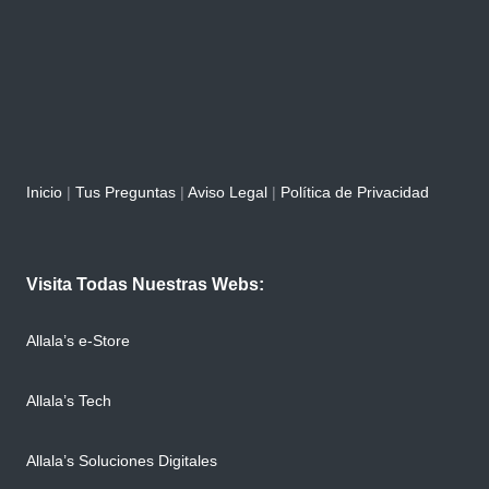
Inicio
|
Tus Preguntas
|
Aviso Legal
|
Política de Privacidad
Visita Todas Nuestras Webs:
Allala’s e-Store
Allala’s Tech
Allala’s Soluciones Digitales