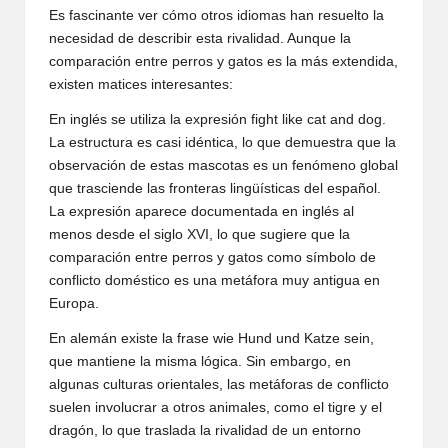
Es fascinante ver cómo otros idiomas han resuelto la
necesidad de describir esta rivalidad. Aunque la
comparación entre perros y gatos es la más extendida,
existen matices interesantes:
En inglés se utiliza la expresión fight like cat and dog.
La estructura es casi idéntica, lo que demuestra que la
observación de estas mascotas es un fenómeno global
que trasciende las fronteras lingüísticas del español.
La expresión aparece documentada en inglés al
menos desde el siglo XVI, lo que sugiere que la
comparación entre perros y gatos como símbolo de
conflicto doméstico es una metáfora muy antigua en
Europa.
En alemán existe la frase wie Hund und Katze sein,
que mantiene la misma lógica. Sin embargo, en
algunas culturas orientales, las metáforas de conflicto
suelen involucrar a otros animales, como el tigre y el
dragón, lo que traslada la rivalidad de un entorno