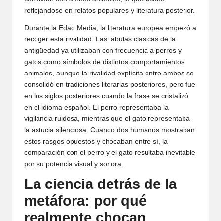
reflejándose en relatos populares y literatura posterior.
Durante la Edad Media, la literatura europea empezó a
recoger esta rivalidad. Las fábulas clásicas de la
antigüedad ya utilizaban con frecuencia a perros y
gatos como símbolos de distintos comportamientos
animales, aunque la rivalidad explícita entre ambos se
consolidó en tradiciones literarias posteriores, pero fue
en los siglos posteriores cuando la frase se cristalizó
en el idioma español. El perro representaba la
vigilancia ruidosa, mientras que el gato representaba
la astucia silenciosa. Cuando dos humanos mostraban
estos rasgos opuestos y chocaban entre sí, la
comparación con el perro y el gato resultaba inevitable
por su potencia visual y sonora.
La ciencia detrás de la
metáfora: por qué
realmente chocan