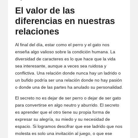
El valor de las
diferencias en nuestras
relaciones
Al final del día, estar como el perro y el gato nos
enseña algo valioso sobre la condición humana. La
diversidad de caracteres es lo que hace que la vida
sea interesante, aunque a veces sea ruidosa y
conflictiva. Una relación donde nunca hay un ladrido o
un bufido podría ser una relación donde no hay pasión
o donde una de las partes ha anulado su personalidad.
El secreto no es dejar de ser perro o dejar de ser gato
para convertirse en algo neutro y aburrido. El secreto
es aprender que el otro tiene su propia forma de
expresar su alegría, su miedo y su necesidad de
espacio. Si logramos descifrar que ese ladrido que nos
molesta es solo una invitación al juego, o que ese