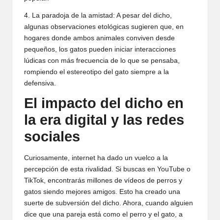
4. La paradoja de la amistad: A pesar del dicho,
algunas observaciones etológicas sugieren que, en
hogares donde ambos animales conviven desde
pequeños, los gatos pueden iniciar interacciones
lúdicas con más frecuencia de lo que se pensaba,
rompiendo el estereotipo del gato siempre a la
defensiva.
El impacto del dicho en
la era digital y las redes
sociales
Curiosamente, internet ha dado un vuelco a la
percepción de esta rivalidad. Si buscas en YouTube o
TikTok, encontrarás millones de vídeos de perros y
gatos siendo mejores amigos. Esto ha creado una
suerte de subversión del dicho. Ahora, cuando alguien
dice que una pareja está como el perro y el gato, a