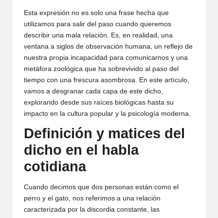
Esta expresión no es solo una frase hecha que
utilizamos para salir del paso cuando queremos
describir una mala relación. Es, en realidad, una
ventana a siglos de observación humana, un reflejo de
nuestra propia incapacidad para comunicarnos y una
metáfora zoológica que ha sobrevivido al paso del
tiempo con una frescura asombrosa. En este artículo,
vamos a desgranar cada capa de este dicho,
explorando desde sus raíces biológicas hasta su
impacto en la cultura popular y la psicología moderna.
Definición y matices del
dicho en el habla
cotidiana
Cuando decimos que dos personas están como el
perro y el gato, nos referimos a una relación
caracterizada por la discordia constante, las