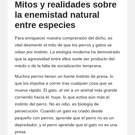
Mitos y realidades sobre
la enemistad natural
entre especies
Para enriquecer nuestra comprensión del dicho, es
vital desmentir el mito de que los perros y gatos se
odian por instinto. La etología moderna ha demostrado
que la agresividad entre ellos suele ser producto del
miedo o de la falta de socialización temprana.
Muchos perros tienen un fuerte instinto de presa, lo
que los impulsa a correr tras cualquier cosa que se
mueva rápido. El gato, al ver a un animal más grande
corriendo hacia él, huye, lo que activa aún más el
instinto del perro. No es odio, es biología de
persecución. Cuando un gato es criado desde
pequeño con perros, aprende que el perro no es un
depredador, y el perro aprende que el gato no es una
presa.