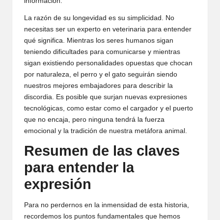
información.
La razón de su longevidad es su simplicidad. No
necesitas ser un experto en veterinaria para entender
qué significa. Mientras los seres humanos sigan
teniendo dificultades para comunicarse y mientras
sigan existiendo personalidades opuestas que chocan
por naturaleza, el perro y el gato seguirán siendo
nuestros mejores embajadores para describir la
discordia. Es posible que surjan nuevas expresiones
tecnológicas, como estar como el cargador y el puerto
que no encaja, pero ninguna tendrá la fuerza
emocional y la tradición de nuestra metáfora animal.
Resumen de las claves
para entender la
expresión
Para no perdernos en la inmensidad de esta historia,
recordemos los puntos fundamentales que hemos