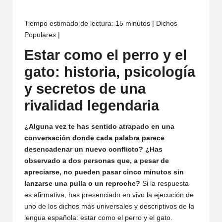
Tiempo estimado de lectura: 15 minutos | Dichos
Populares |
Estar como el perro y el
gato: historia, psicología
y secretos de una
rivalidad legendaria
¿Alguna vez te has sentido atrapado en una
conversación donde cada palabra parece
desencadenar un nuevo conflicto? ¿Has
observado a dos personas que, a pesar de
apreciarse, no pueden pasar cinco minutos sin
lanzarse una pulla o un reproche?
Si la respuesta
es afirmativa, has presenciado en vivo la ejecución de
uno de los dichos más universales y descriptivos de la
lengua española: estar como el perro y el gato.