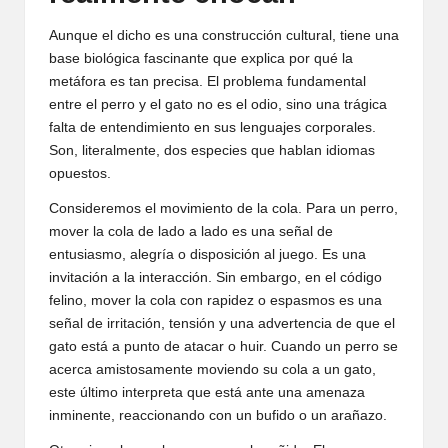
Aunque el dicho es una construcción cultural, tiene una
base biológica fascinante que explica por qué la
metáfora es tan precisa. El problema fundamental
entre el perro y el gato no es el odio, sino una trágica
falta de entendimiento en sus lenguajes corporales.
Son, literalmente, dos especies que hablan idiomas
opuestos.
Consideremos el movimiento de la cola. Para un perro,
mover la cola de lado a lado es una señal de
entusiasmo, alegría o disposición al juego. Es una
invitación a la interacción. Sin embargo, en el código
felino, mover la cola con rapidez o espasmos es una
señal de irritación, tensión y una advertencia de que el
gato está a punto de atacar o huir. Cuando un perro se
acerca amistosamente moviendo su cola a un gato,
este último interpreta que está ante una amenaza
inminente, reaccionando con un bufido o un arañazo.