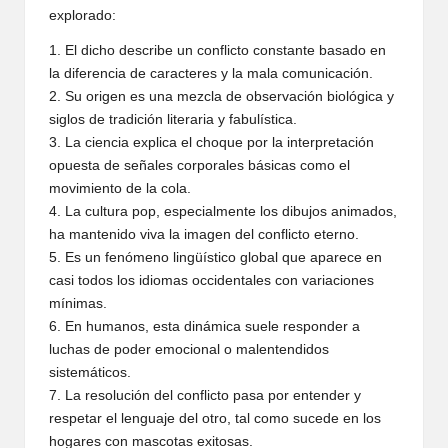
explorado:
1. El dicho describe un conflicto constante basado en
la diferencia de caracteres y la mala comunicación.
2. Su origen es una mezcla de observación biológica y
siglos de tradición literaria y fabulística.
3. La ciencia explica el choque por la interpretación
opuesta de señales corporales básicas como el
movimiento de la cola.
4. La cultura pop, especialmente los dibujos animados,
ha mantenido viva la imagen del conflicto eterno.
5. Es un fenómeno lingüístico global que aparece en
casi todos los idiomas occidentales con variaciones
mínimas.
6. En humanos, esta dinámica suele responder a
luchas de poder emocional o malentendidos
sistemáticos.
7. La resolución del conflicto pasa por entender y
respetar el lenguaje del otro, tal como sucede en los
hogares con mascotas exitosas.