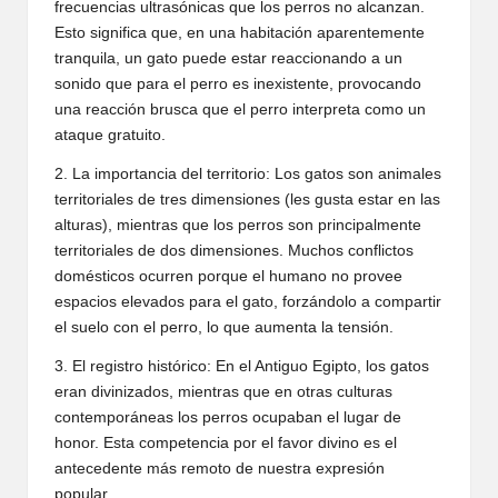
frecuencias ultrasónicas que los perros no alcanzan.
Esto significa que, en una habitación aparentemente
tranquila, un gato puede estar reaccionando a un
sonido que para el perro es inexistente, provocando
una reacción brusca que el perro interpreta como un
ataque gratuito.
2. La importancia del territorio: Los gatos son animales
territoriales de tres dimensiones (les gusta estar en las
alturas), mientras que los perros son principalmente
territoriales de dos dimensiones. Muchos conflictos
domésticos ocurren porque el humano no provee
espacios elevados para el gato, forzándolo a compartir
el suelo con el perro, lo que aumenta la tensión.
3. El registro histórico: En el Antiguo Egipto, los gatos
eran divinizados, mientras que en otras culturas
contemporáneas los perros ocupaban el lugar de
honor. Esta competencia por el favor divino es el
antecedente más remoto de nuestra expresión
popular.