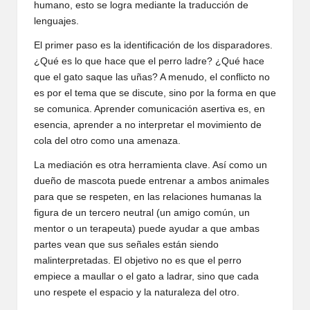
humano, esto se logra mediante la traducción de
lenguajes.
El primer paso es la identificación de los disparadores.
¿Qué es lo que hace que el perro ladre? ¿Qué hace
que el gato saque las uñas? A menudo, el conflicto no
es por el tema que se discute, sino por la forma en que
se comunica. Aprender comunicación asertiva es, en
esencia, aprender a no interpretar el movimiento de
cola del otro como una amenaza.
La mediación es otra herramienta clave. Así como un
dueño de mascota puede entrenar a ambos animales
para que se respeten, en las relaciones humanas la
figura de un tercero neutral (un amigo común, un
mentor o un terapeuta) puede ayudar a que ambas
partes vean que sus señales están siendo
malinterpretadas. El objetivo no es que el perro
empiece a maullar o el gato a ladrar, sino que cada
uno respete el espacio y la naturaleza del otro.