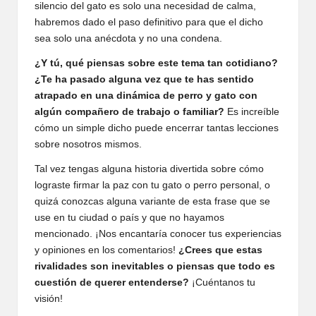
silencio del gato es solo una necesidad de calma,
habremos dado el paso definitivo para que el dicho
sea solo una anécdota y no una condena.
¿Y tú, qué piensas sobre este tema tan cotidiano?
¿Te ha pasado alguna vez que te has sentido
atrapado en una dinámica de perro y gato con
algún compañero de trabajo o familiar?
Es increíble
cómo un simple dicho puede encerrar tantas lecciones
sobre nosotros mismos.
Tal vez tengas alguna historia divertida sobre cómo
lograste firmar la paz con tu gato o perro personal, o
quizá conozcas alguna variante de esta frase que se
use en tu ciudad o país y que no hayamos
mencionado. ¡Nos encantaría conocer tus experiencias
y opiniones en los comentarios!
¿Crees que estas
rivalidades son inevitables o piensas que todo es
cuestión de querer entenderse?
¡Cuéntanos tu
visión!