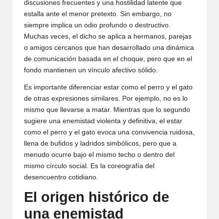
discusiones frecuentes y una hostilidad latente que
estalla ante el menor pretexto. Sin embargo, no
siempre implica un odio profundo o destructivo.
Muchas veces, el dicho se aplica a hermanos, parejas
o amigos cercanos que han desarrollado una dinámica
de comunicación basada en el choque, pero que en el
fondo mantienen un vínculo afectivo sólido.
Es importante diferenciar estar como el perro y el gato
de otras expresiones similares. Por ejemplo, no es lo
mismo que llevarse a matar. Mientras que lo segundo
sugiere una enemistad violenta y definitiva, el estar
como el perro y el gato evoca una convivencia ruidosa,
llena de bufidos y ladridos simbólicos, pero que a
menudo ocurre bajo el mismo techo o dentro del
mismo círculo social. Es la coreografía del
desencuentro cotidiano.
El origen histórico de
una enemistad