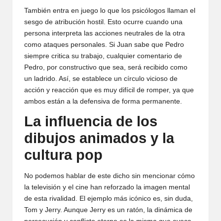
También entra en juego lo que los psicólogos llaman el
sesgo de atribución hostil. Esto ocurre cuando una
persona interpreta las acciones neutrales de la otra
como ataques personales. Si Juan sabe que Pedro
siempre critica su trabajo, cualquier comentario de
Pedro, por constructivo que sea, será recibido como
un ladrido. Así, se establece un círculo vicioso de
acción y reacción que es muy difícil de romper, ya que
ambos están a la defensiva de forma permanente.
La influencia de los
dibujos animados y la
cultura pop
No podemos hablar de este dicho sin mencionar cómo
la televisión y el cine han reforzado la imagen mental
de esta rivalidad. El ejemplo más icónico es, sin duda,
Tom y Jerry. Aunque Jerry es un ratón, la dinámica de