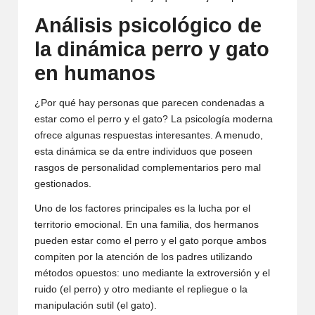
Análisis psicológico de
la dinámica perro y gato
en humanos
¿Por qué hay personas que parecen condenadas a
estar como el perro y el gato? La psicología moderna
ofrece algunas respuestas interesantes. A menudo,
esta dinámica se da entre individuos que poseen
rasgos de personalidad complementarios pero mal
gestionados.
Uno de los factores principales es la lucha por el
territorio emocional. En una familia, dos hermanos
pueden estar como el perro y el gato porque ambos
compiten por la atención de los padres utilizando
métodos opuestos: uno mediante la extroversión y el
ruido (el perro) y otro mediante el repliegue o la
manipulación sutil (el gato).