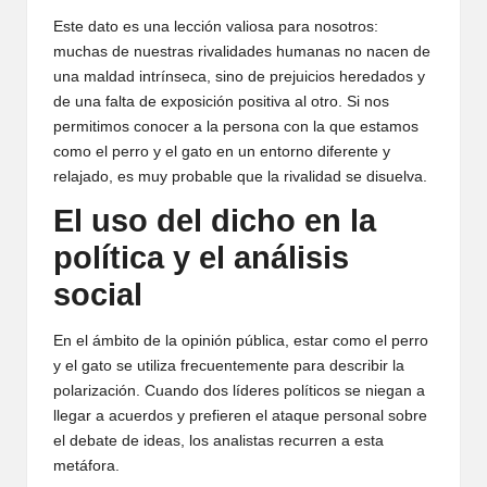
Este dato es una lección valiosa para nosotros:
muchas de nuestras rivalidades humanas no nacen de
una maldad intrínseca, sino de prejuicios heredados y
de una falta de exposición positiva al otro. Si nos
permitimos conocer a la persona con la que estamos
como el perro y el gato en un entorno diferente y
relajado, es muy probable que la rivalidad se disuelva.
El uso del dicho en la
política y el análisis
social
En el ámbito de la opinión pública, estar como el perro
y el gato se utiliza frecuentemente para describir la
polarización. Cuando dos líderes políticos se niegan a
llegar a acuerdos y prefieren el ataque personal sobre
el debate de ideas, los analistas recurren a esta
metáfora.