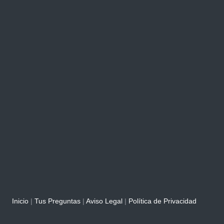
Inicio
|
Tus Preguntas
|
Aviso Legal
|
Política de Privacidad