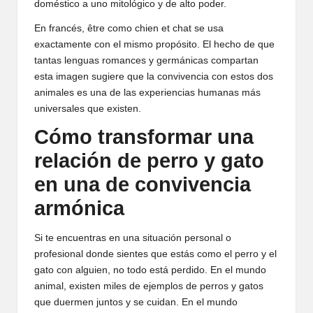
doméstico a uno mitológico y de alto poder.
En francés, être como chien et chat se usa
exactamente con el mismo propósito. El hecho de que
tantas lenguas romances y germánicas compartan
esta imagen sugiere que la convivencia con estos dos
animales es una de las experiencias humanas más
universales que existen.
Cómo transformar una
relación de perro y gato
en una de convivencia
armónica
Si te encuentras en una situación personal o
profesional donde sientes que estás como el perro y el
gato con alguien, no todo está perdido. En el mundo
animal, existen miles de ejemplos de perros y gatos
que duermen juntos y se cuidan. En el mundo