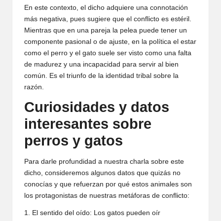
En este contexto, el dicho adquiere una connotación
más negativa, pues sugiere que el conflicto es estéril.
Mientras que en una pareja la pelea puede tener un
componente pasional o de ajuste, en la política el estar
como el perro y el gato suele ser visto como una falta
de madurez y una incapacidad para servir al bien
común. Es el triunfo de la identidad tribal sobre la
razón.
Curiosidades y datos
interesantes sobre
perros y gatos
Para darle profundidad a nuestra charla sobre este
dicho, consideremos algunos datos que quizás no
conocías y que refuerzan por qué estos animales son
los protagonistas de nuestras metáforas de conflicto:
1. El sentido del oído: Los gatos pueden oír