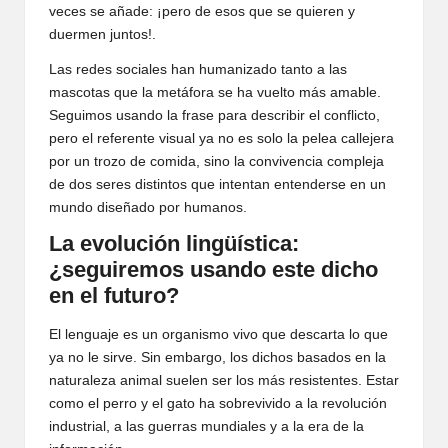
veces se añade: ¡pero de esos que se quieren y
duermen juntos!.
Las redes sociales han humanizado tanto a las
mascotas que la metáfora se ha vuelto más amable.
Seguimos usando la frase para describir el conflicto,
pero el referente visual ya no es solo la pelea callejera
por un trozo de comida, sino la convivencia compleja
de dos seres distintos que intentan entenderse en un
mundo diseñado por humanos.
La evolución lingüística:
¿seguiremos usando este dicho
en el futuro?
El lenguaje es un organismo vivo que descarta lo que
ya no le sirve. Sin embargo, los dichos basados en la
naturaleza animal suelen ser los más resistentes. Estar
como el perro y el gato ha sobrevivido a la revolución
industrial, a las guerras mundiales y a la era de la