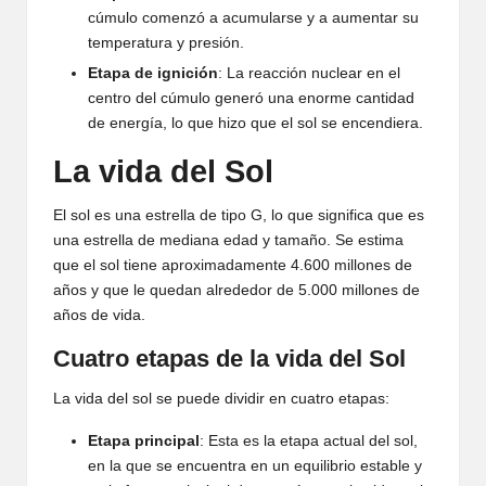
cúmulo comenzó a acumularse y a aumentar su
temperatura y presión.
Etapa de ignición
: La reacción nuclear en el
centro del cúmulo generó una enorme cantidad
de energía, lo que hizo que el sol se encendiera.
La vida del Sol
El sol es una estrella de tipo G, lo que significa que es
una estrella de mediana edad y tamaño. Se estima
que el sol tiene aproximadamente 4.600 millones de
años y que le quedan alrededor de 5.000 millones de
años de vida.
Cuatro etapas de la vida del Sol
La vida del sol se puede dividir en cuatro etapas:
Etapa principal
: Esta es la etapa actual del sol,
en la que se encuentra en un equilibrio estable y