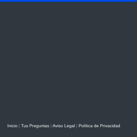
Inicio
|
Tus Preguntas
|
Aviso Legal
|
Política de Privacidad