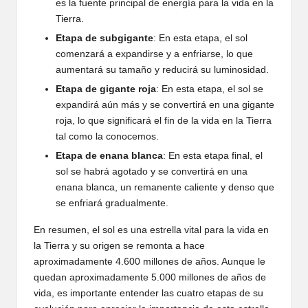
es la fuente principal de energía para la vida en la
Tierra.
Etapa de subgigante
: En esta etapa, el sol
comenzará a expandirse y a enfriarse, lo que
aumentará su tamaño y reducirá su luminosidad.
Etapa de gigante roja
: En esta etapa, el sol se
expandirá aún más y se convertirá en una gigante
roja, lo que significará el fin de la vida en la Tierra
tal como la conocemos.
Etapa de enana blanca
: En esta etapa final, el
sol se habrá agotado y se convertirá en una
enana blanca, un remanente caliente y denso que
se enfriará gradualmente.
En resumen, el sol es una estrella vital para la vida en
la Tierra y su origen se remonta a hace
aproximadamente 4.600 millones de años. Aunque le
quedan aproximadamente 5.000 millones de años de
vida, es importante entender las cuatro etapas de su