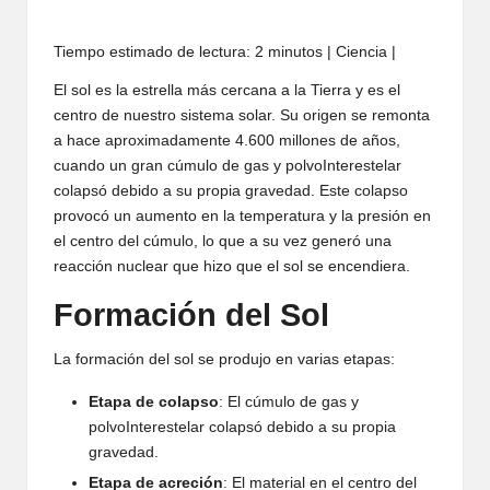
Tiempo estimado de lectura: 2 minutos | Ciencia |
El sol es la estrella más cercana a la Tierra y es el
centro de nuestro sistema solar. Su origen se remonta
a hace aproximadamente 4.600 millones de años,
cuando un gran cúmulo de gas y polvoInterestelar
colapsó debido a su propia gravedad. Este colapso
provocó un aumento en la temperatura y la presión en
el centro del cúmulo, lo que a su vez generó una
reacción nuclear que hizo que el sol se encendiera.
Formación del Sol
La formación del sol se produjo en varias etapas:
Etapa de colapso
: El cúmulo de gas y
polvoInterestelar colapsó debido a su propia
gravedad.
Etapa de acreción
: El material en el centro del