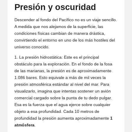
Presión y oscuridad
Descender al fondo del Pacífico no es un viaje sencillo.
A medida que nos alejamos de la superficie, las
condiciones físicas cambian de manera drástica,
convirtiendo el entorno en uno de los más hostiles del
universo conocido.
1. La presión hidrostática: Este es el principal
obstáculo para la exploración. En el fondo de la fosa
de las marianas, la presión es de aproximadamente
1.086 bares. Esto equivale a más de mil veces la
presión atmosférica estándar al nivel del mar. Para
visualizarlo, imagina que intentas sostener un avión
comercial cargado sobre la punta de tu dedo pulgar.
Esa es la fuerza que el agua ejerce sobre cualquier
objeto a esa profundidad. Cada 10 metros de
profundidad la presión aumenta aproximadamente
1
atmósfera
.