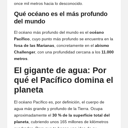
once mil metros hacia lo desconocido.
Qué océano es el más profundo
del mundo
El océano más profundo del mundo es el
océano
Pacífico
, cuyo punto más profundo se encuentra en la
fosa de las Marianas
, concretamente en el
abismo
Challenger
, con una profundidad cercana a los
11.000
metros
.
El gigante de agua: Por
qué el Pacífico domina el
planeta
El océano Pacífico es, por definición, el cuerpo de
agua más grande y profundo de la Tierra. Ocupa
aproximadamente el
30 % de la superficie total del
planeta
, cubriendo unos 165 millones de kilómetros