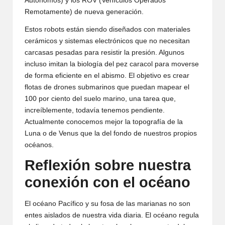
Autónomos) y los ROV (Vehículos Operados
Remotamente) de nueva generación.
Estos robots están siendo diseñados con materiales
cerámicos y sistemas electrónicos que no necesitan
carcasas pesadas para resistir la presión. Algunos
incluso imitan la biología del pez caracol para moverse
de forma eficiente en el abismo. El objetivo es crear
flotas de drones submarinos que puedan mapear el
100 por ciento del suelo marino, una tarea que,
increíblemente, todavía tenemos pendiente.
Actualmente conocemos mejor la topografía de la
Luna o de Venus que la del fondo de nuestros propios
océanos.
Reflexión sobre nuestra
conexión con el océano
El océano Pacífico y su fosa de las marianas no son
entes aislados de nuestra vida diaria. El océano regula