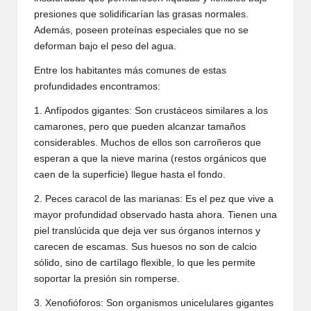
presiones que solidificarían las grasas normales.
Además, poseen proteínas especiales que no se
deforman bajo el peso del agua.
Entre los habitantes más comunes de estas
profundidades encontramos:
1. Anfípodos gigantes: Son crustáceos similares a los
camarones, pero que pueden alcanzar tamaños
considerables. Muchos de ellos son carroñeros que
esperan a que la nieve marina (restos orgánicos que
caen de la superficie) llegue hasta el fondo.
2. Peces caracol de las marianas: Es el pez que vive a
mayor profundidad observado hasta ahora. Tienen una
piel translúcida que deja ver sus órganos internos y
carecen de escamas. Sus huesos no son de calcio
sólido, sino de cartílago flexible, lo que les permite
soportar la presión sin romperse.
3. Xenofióforos: Son organismos unicelulares gigantes