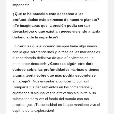
imponente.
¿Qué te ha parecido este descenso a las
profundidades más extremas de nuestro planeta?
¿Te imaginabas que la presión podía ser tan
devastadora o que existían peces viviendo a tanta
distancia de la superficie?
Lo cierto es que el océano siempre tiene algo nuevo
con lo que sorprendernos y la fosa de las marianas es
el recordatorio definitivo de que aún vivimos en un
mundo por descubrir.
¿Conoces algún otro dato
curioso sobre las profundidades marinas o tienes
alguna teoría sobre qué más podría esconderse
allí abajo?
¡Nos encantaría conocer tu opinión!
Comparte tus pensamientos en los comentarios y
cuéntanos si alguna vez te atreverías a subirte a un
submarino para ver el fondo del mundo con tus
propios ojos. ¡Tu curiosidad es la que mantiene vivo el
espíritu de la exploración!