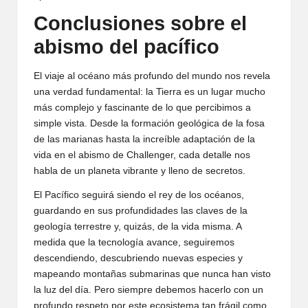
Conclusiones sobre el
abismo del pacífico
El viaje al océano más profundo del mundo nos revela
una verdad fundamental: la Tierra es un lugar mucho
más complejo y fascinante de lo que percibimos a
simple vista. Desde la formación geológica de la fosa
de las marianas hasta la increíble adaptación de la
vida en el abismo de Challenger, cada detalle nos
habla de un planeta vibrante y lleno de secretos.
El Pacífico seguirá siendo el rey de los océanos,
guardando en sus profundidades las claves de la
geología terrestre y, quizás, de la vida misma. A
medida que la tecnología avance, seguiremos
descendiendo, descubriendo nuevas especies y
mapeando montañas submarinas que nunca han visto
la luz del día. Pero siempre debemos hacerlo con un
profundo respeto por este ecosistema tan frágil como