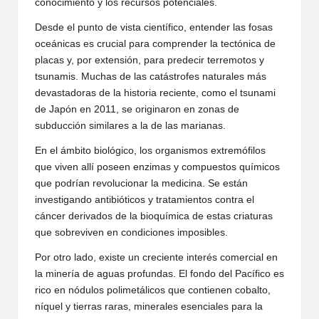
conocimiento y los recursos potenciales.
Desde el punto de vista científico, entender las fosas
oceánicas es crucial para comprender la tectónica de
placas y, por extensión, para predecir terremotos y
tsunamis. Muchas de las catástrofes naturales más
devastadoras de la historia reciente, como el tsunami
de Japón en 2011, se originaron en zonas de
subducción similares a la de las marianas.
En el ámbito biológico, los organismos extremófilos
que viven allí poseen enzimas y compuestos químicos
que podrían revolucionar la medicina. Se están
investigando antibióticos y tratamientos contra el
cáncer derivados de la bioquímica de estas criaturas
que sobreviven en condiciones imposibles.
Por otro lado, existe un creciente interés comercial en
la minería de aguas profundas. El fondo del Pacífico es
rico en nódulos polimetálicos que contienen cobalto,
níquel y tierras raras, minerales esenciales para la