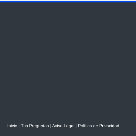
Inicio
|
Tus Preguntas
|
Aviso Legal
|
Política de Privacidad