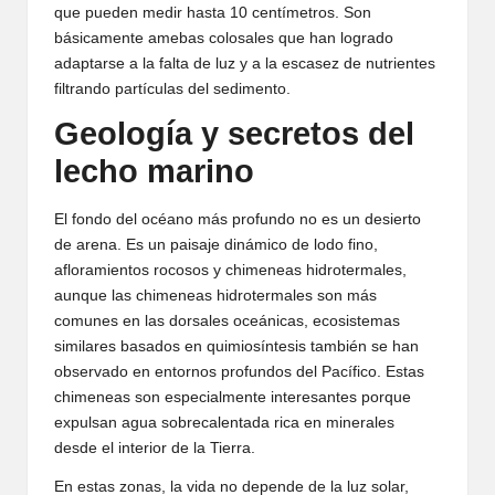
que pueden medir hasta 10 centímetros. Son
básicamente amebas colosales que han logrado
adaptarse a la falta de luz y a la escasez de nutrientes
filtrando partículas del sedimento.
Geología y secretos del
lecho marino
El fondo del océano más profundo no es un desierto
de arena. Es un paisaje dinámico de lodo fino,
afloramientos rocosos y chimeneas hidrotermales,
aunque las chimeneas hidrotermales son más
comunes en las dorsales oceánicas, ecosistemas
similares basados en quimiosíntesis también se han
observado en entornos profundos del Pacífico. Estas
chimeneas son especialmente interesantes porque
expulsan agua sobrecalentada rica en minerales
desde el interior de la Tierra.
En estas zonas, la vida no depende de la luz solar,