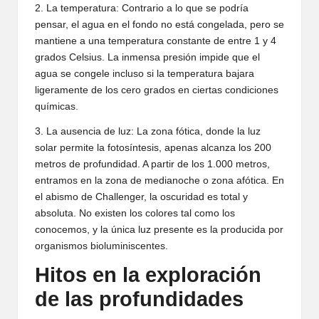
2. La temperatura: Contrario a lo que se podría
pensar, el agua en el fondo no está congelada, pero se
mantiene a una temperatura constante de entre 1 y 4
grados Celsius. La inmensa presión impide que el
agua se congele incluso si la temperatura bajara
ligeramente de los cero grados en ciertas condiciones
químicas.
3. La ausencia de luz: La zona fótica, donde la luz
solar permite la fotosíntesis, apenas alcanza los 200
metros de profundidad. A partir de los 1.000 metros,
entramos en la zona de medianoche o zona afótica. En
el abismo de Challenger, la oscuridad es total y
absoluta. No existen los colores tal como los
conocemos, y la única luz presente es la producida por
organismos bioluminiscentes.
Hitos en la exploración
de las profundidades