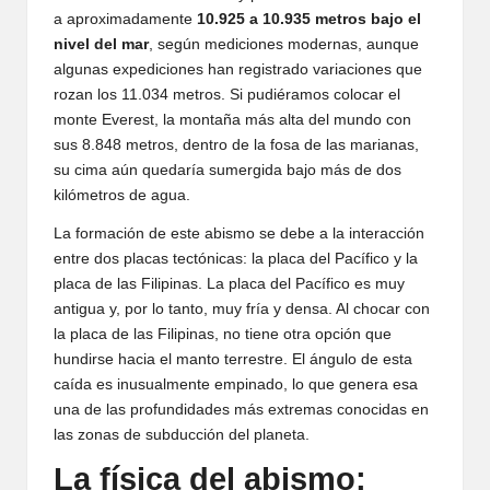
a aproximadamente
10.925 a 10.935 metros bajo el
nivel del mar
, según mediciones modernas, aunque
algunas expediciones han registrado variaciones que
rozan los 11.034 metros. Si pudiéramos colocar el
monte Everest, la montaña más alta del mundo con
sus 8.848 metros, dentro de la fosa de las marianas,
su cima aún quedaría sumergida bajo más de dos
kilómetros de agua.
La formación de este abismo se debe a la interacción
entre dos placas tectónicas: la placa del Pacífico y la
placa de las Filipinas. La placa del Pacífico es muy
antigua y, por lo tanto, muy fría y densa. Al chocar con
la placa de las Filipinas, no tiene otra opción que
hundirse hacia el manto terrestre. El ángulo de esta
caída es inusualmente empinado, lo que genera esa
una de las profundidades más extremas conocidas en
las zonas de subducción del planeta.
La física del abismo: