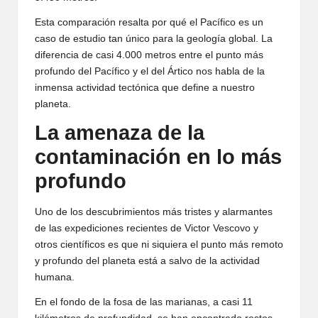
Esta comparación resalta por qué el Pacífico es un
caso de estudio tan único para la geología global. La
diferencia de casi 4.000 metros entre el punto más
profundo del Pacífico y el del Ártico nos habla de la
inmensa actividad tectónica que define a nuestro
planeta.
La amenaza de la
contaminación en lo más
profundo
Uno de los descubrimientos más tristes y alarmantes
de las expediciones recientes de Victor Vescovo y
otros científicos es que ni siquiera el punto más remoto
y profundo del planeta está a salvo de la actividad
humana.
En el fondo de la fosa de las marianas, a casi 11