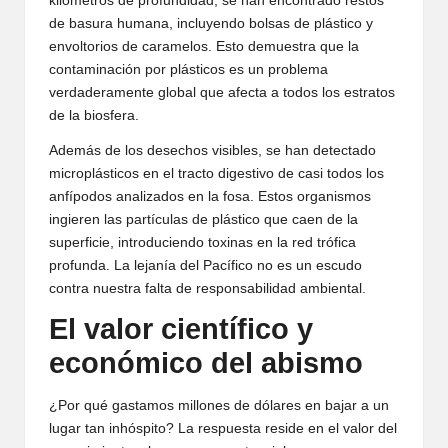
kilómetros de profundidad, se han encontrado restos
de basura humana, incluyendo bolsas de plástico y
envoltorios de caramelos. Esto demuestra que la
contaminación por plásticos es un problema
verdaderamente global que afecta a todos los estratos
de la biosfera.
Además de los desechos visibles, se han detectado
microplásticos en el tracto digestivo de casi todos los
anfípodos analizados en la fosa. Estos organismos
ingieren las partículas de plástico que caen de la
superficie, introduciendo toxinas en la red trófica
profunda. La lejanía del Pacífico no es un escudo
contra nuestra falta de responsabilidad ambiental.
El valor científico y
económico del abismo
¿Por qué gastamos millones de dólares en bajar a un
lugar tan inhóspito? La respuesta reside en el valor del