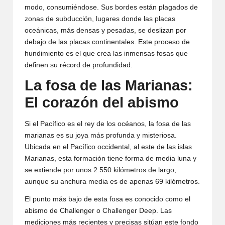
modo, consumiéndose. Sus bordes están plagados de
zonas de subducción, lugares donde las placas
oceánicas, más densas y pesadas, se deslizan por
debajo de las placas continentales. Este proceso de
hundimiento es el que crea las inmensas fosas que
definen su récord de profundidad.
La fosa de las Marianas:
El corazón del abismo
Si el Pacífico es el rey de los océanos, la fosa de las
marianas es su joya más profunda y misteriosa.
Ubicada en el Pacífico occidental, al este de las islas
Marianas, esta formación tiene forma de media luna y
se extiende por unos 2.550 kilómetros de largo,
aunque su anchura media es de apenas 69 kilómetros.
El punto más bajo de esta fosa es conocido como el
abismo de Challenger o Challenger Deep. Las
mediciones más recientes y precisas sitúan este fondo