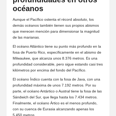
océanos
Aunque el Pacífico ostenta el récord absoluto, los
demás océanos también tienen sus propios abismos
que merecen mención para dimensionar la magnitud
de las marianas.
El océano Atlántico tiene su punto más profundo en la
fosa de Puerto Rico, específicamente en el abismo de
Milwaukee, que alcanza unos 8.376 metros. Es una
profundidad considerable, pero sigue estando casi tres
kilómetros por encima del fondo del Pacífico.
El océano Índico cuenta con la fosa de Java, con una
profundidad máxima de unos 7.192 metros. Por su
parte, el océano Antártico o Austral tiene la fosa de las
Sándwich del Sur, que llega hasta los 7.434 metros.
Finalmente, el océano Ártico es el menos profundo,
con su cuenca de Eurasia alcanzando apenas los
5.450 metros.