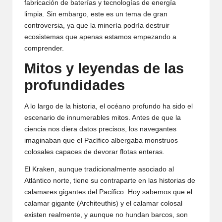
fabricación de baterías y tecnologías de energía
limpia. Sin embargo, este es un tema de gran
controversia, ya que la minería podría destruir
ecosistemas que apenas estamos empezando a
comprender.
Mitos y leyendas de las
profundidades
A lo largo de la historia, el océano profundo ha sido el
escenario de innumerables mitos. Antes de que la
ciencia nos diera datos precisos, los navegantes
imaginaban que el Pacífico albergaba monstruos
colosales capaces de devorar flotas enteras.
El Kraken, aunque tradicionalmente asociado al
Atlántico norte, tiene su contraparte en las historias de
calamares gigantes del Pacífico. Hoy sabemos que el
calamar gigante (Architeuthis) y el calamar colosal
existen realmente, y aunque no hundan barcos, son