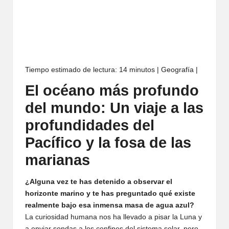
Tiempo estimado de lectura: 14 minutos | Geografía |
El océano más profundo
del mundo: Un viaje a las
profundidades del
Pacífico y la fosa de las
marianas
¿Alguna vez te has detenido a observar el
horizonte marino y te has preguntado qué existe
realmente bajo esa inmensa masa de agua azul?
La curiosidad humana nos ha llevado a pisar la Luna y
a enviar sondas a los confines del sistema solar, pero