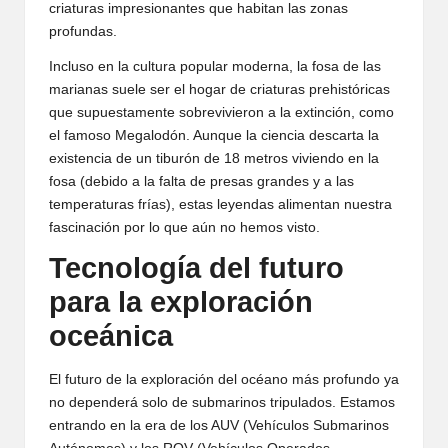
criaturas impresionantes que habitan las zonas
profundas.
Incluso en la cultura popular moderna, la fosa de las
marianas suele ser el hogar de criaturas prehistóricas
que supuestamente sobrevivieron a la extinción, como
el famoso Megalodón. Aunque la ciencia descarta la
existencia de un tiburón de 18 metros viviendo en la
fosa (debido a la falta de presas grandes y a las
temperaturas frías), estas leyendas alimentan nuestra
fascinación por lo que aún no hemos visto.
Tecnología del futuro
para la exploración
oceánica
El futuro de la exploración del océano más profundo ya
no dependerá solo de submarinos tripulados. Estamos
entrando en la era de los AUV (Vehículos Submarinos