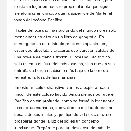
existe un lugar en nuestro propio planeta que sigue
siendo más enigmático que la superficie de Marte: el
fondo del océano Pacífico.
Hablar del océano más profundo del mundo no es solo
mencionar una cifra en un libro de geografía. Es
sumergirse en un relato de presiones aplastantes,
oscuridad absoluta y criaturas que parecen salidas de
una novela de ciencia ficción. El océano Pacífico no
solo ostenta el título del más extenso, sino que en sus
entrañas alberga el abismo más bajo de la corteza
terrestre: la fosa de las marianas.
En este artículo exhaustivo, vamos a explorar cada
rincón de este coloso líquido. Analizaremos por qué el
Pacífico es tan profundo, cómo se formó la legendaria
fosa de las marianas, qué valientes exploradores han
desafiado sus límites y qué tipo de vida es capaz de
prosperar donde la luz del sol es un concepto
inexistente. Prepárate para un descenso de más de