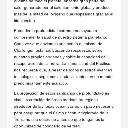
el clima de todo el planeta, absorbe gran parte del
calor generado por el calentamiento global y produce
más de la mitad del oxígeno que respiramos gracias al
fitoplancton.
Entender la profundidad extrema nos ayuda a
comprender la salud de nuestro sistema planetario.
Cada vez que enviamos una sonda al abismo de
Challenger, estamos buscando respuestas sobre
nuestros propios orígenes y sobre la capacidad de
recuperación de la Tierra. La inmensidad del Pacífico
nos recuerda que, a pesar de todos nuestros avances
tecnológicos, seguimos siendo visitantes en un mundo
predominantemente acuático.
La protección de estos santuarios de profundidad es
vital. La creación de áreas marinas protegidas
alrededor de las fosas oceánicas es un paso necesario
para asegurar que el último rincón inexplorado de la
Tierra no sea destruido antes de que tengamos la
oportunidad de conocerlo de verdad.