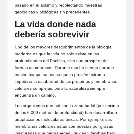
pasado en el abismo y recolectando muestras
geológicas y biológicas sin precedentes.
La vida donde nada
debería sobrevivir
Uno de los mayores descubrimientos de la biología
moderna es que la vida no solo existe en las
profundidades del Pacífico, sino que prospera de
formas asombrosas. Durante mucho tiempo durante
mucho tiempo se pensó que la presión extrema
impediría la estabilidad de las proteínas y membranas
celulares complejas, pero la naturaleza siempre
encuentra un camino.
Los organismos que habitan la zona hadal (por encima
de los 6.000 metros de profundidad) han desarrollado
adaptaciones moleculares únicas. Por ejemplo, sus
membranas celulares están compuestas por grasas
insaturadas que permanecen líquidas y flexibles bajo