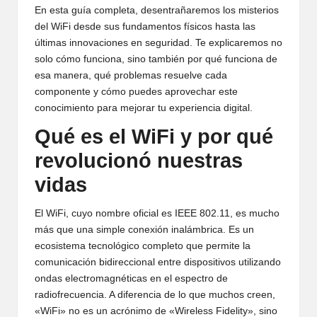
En esta guía completa, desentrañaremos los misterios
del WiFi desde sus fundamentos físicos hasta las
últimas innovaciones en seguridad. Te explicaremos no
solo cómo funciona, sino también por qué funciona de
esa manera, qué problemas resuelve cada
componente y cómo puedes aprovechar este
conocimiento para mejorar tu experiencia digital.
Qué es el WiFi y por qué
revolucionó nuestras
vidas
El WiFi, cuyo nombre oficial es IEEE 802.11, es mucho
más que una simple conexión inalámbrica. Es un
ecosistema tecnológico completo que permite la
comunicación bidireccional entre dispositivos utilizando
ondas electromagnéticas en el espectro de
radiofrecuencia. A diferencia de lo que muchos creen,
«WiFi» no es un acrónimo de «Wireless Fidelity», sino