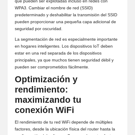
que pueden ser explotadas incluso en redes con
WPA3. Cambiar el nombre de red (SSID)
predeterminado y deshabilitar la transmisión del SSID
pueden proporcionar una pequeña capa adicional de
seguridad por oscuridad.
La segmentación de red es especialmente importante
en hogares inteligentes. Los dispositivos IoT deben
estar en una red separada de los dispositivos
principales, ya que muchos tienen seguridad débil y
pueden ser comprometidos fácilmente.
Optimización y
rendimiento:
maximizando tu
conexión WiFi
El rendimiento de tu red WiFi depende de múltiples
factores, desde la ubicación física del router hasta la