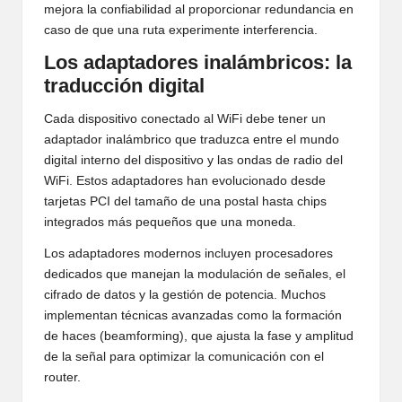
mejora la confiabilidad al proporcionar redundancia en
caso de que una ruta experimente interferencia.
Los adaptadores inalámbricos: la
traducción digital
Cada dispositivo conectado al WiFi debe tener un
adaptador inalámbrico que traduzca entre el mundo
digital interno del dispositivo y las ondas de radio del
WiFi. Estos adaptadores han evolucionado desde
tarjetas PCI del tamaño de una postal hasta chips
integrados más pequeños que una moneda.
Los adaptadores modernos incluyen procesadores
dedicados que manejan la modulación de señales, el
cifrado de datos y la gestión de potencia. Muchos
implementan técnicas avanzadas como la formación
de haces (beamforming), que ajusta la fase y amplitud
de la señal para optimizar la comunicación con el
router.