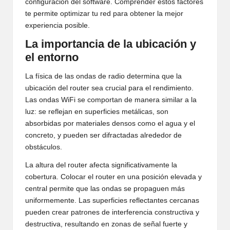
configuración del software. Comprender estos factores
te permite optimizar tu red para obtener la mejor
experiencia posible.
La importancia de la ubicación y
el entorno
La física de las ondas de radio determina que la
ubicación del router sea crucial para el rendimiento.
Las ondas WiFi se comportan de manera similar a la
luz: se reflejan en superficies metálicas, son
absorbidas por materiales densos como el agua y el
concreto, y pueden ser difractadas alrededor de
obstáculos.
La altura del router afecta significativamente la
cobertura. Colocar el router en una posición elevada y
central permite que las ondas se propaguen más
uniformemente. Las superficies reflectantes cercanas
pueden crear patrones de interferencia constructiva y
destructiva, resultando en zonas de señal fuerte y