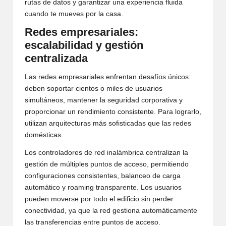
rutas de datos y garantizar una experiencia fluida
cuando te mueves por la casa.
Redes empresariales:
escalabilidad y gestión
centralizada
Las redes empresariales enfrentan desafíos únicos:
deben soportar cientos o miles de usuarios
simultáneos, mantener la seguridad corporativa y
proporcionar un rendimiento consistente. Para lograrlo,
utilizan arquitecturas más sofisticadas que las redes
domésticas.
Los controladores de red inalámbrica centralizan la
gestión de múltiples puntos de acceso, permitiendo
configuraciones consistentes, balanceo de carga
automático y roaming transparente. Los usuarios
pueden moverse por todo el edificio sin perder
conectividad, ya que la red gestiona automáticamente
las transferencias entre puntos de acceso.