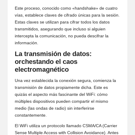
Este proceso, conocido como «handshake» de cuatro
vías, establece claves de cifrado únicas para la sesión.
Estas claves se utilizan para cifrar todos los datos
transmitidos, asegurando que incluso si alguien
intercepta la comunicación, no pueda descifrar la
información.
La transmisión de datos:
orchestando el caos
electromagnético
Una vez establecida la conexión segura, comienza la
transmisión de datos propiamente dicha. Este es
quizás el aspecto más fascinante del WiFi: cómo
múltiples dispositivos pueden compartir el mismo
medio (las ondas de radio) sin interferirse
constantemente.
El WiFi utiliza un protocolo llamado CSMA/CA (Carrier
Sense Multiple Access with Collision Avoidance). Antes