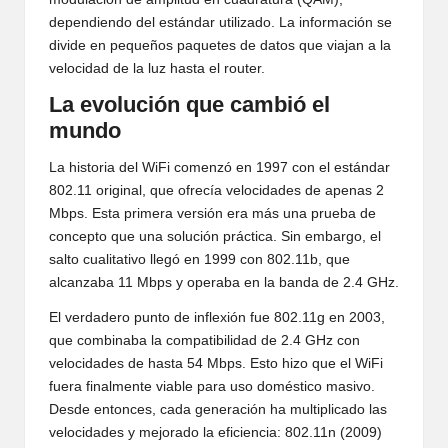
dependiendo del estándar utilizado. La información se
divide en pequeños paquetes de datos que viajan a la
velocidad de la luz hasta el router.
La evolución que cambió el
mundo
La historia del WiFi comenzó en 1997 con el estándar
802.11 original, que ofrecía velocidades de apenas 2
Mbps. Esta primera versión era más una prueba de
concepto que una solución práctica. Sin embargo, el
salto cualitativo llegó en 1999 con 802.11b, que
alcanzaba 11 Mbps y operaba en la banda de 2.4 GHz.
El verdadero punto de inflexión fue 802.11g en 2003,
que combinaba la compatibilidad de 2.4 GHz con
velocidades de hasta 54 Mbps. Esto hizo que el WiFi
fuera finalmente viable para uso doméstico masivo.
Desde entonces, cada generación ha multiplicado las
velocidades y mejorado la eficiencia: 802.11n (2009)