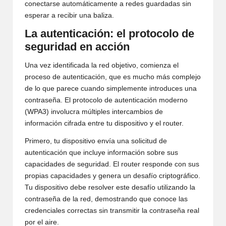
conectarse automáticamente a redes guardadas sin
esperar a recibir una baliza.
La autenticación: el protocolo de
seguridad en acción
Una vez identificada la red objetivo, comienza el
proceso de autenticación, que es mucho más complejo
de lo que parece cuando simplemente introduces una
contraseña. El protocolo de autenticación moderno
(WPA3) involucra múltiples intercambios de
información cifrada entre tu dispositivo y el router.
Primero, tu dispositivo envía una solicitud de
autenticación que incluye información sobre sus
capacidades de seguridad. El router responde con sus
propias capacidades y genera un desafío criptográfico.
Tu dispositivo debe resolver este desafío utilizando la
contraseña de la red, demostrando que conoce las
credenciales correctas sin transmitir la contraseña real
por el aire.