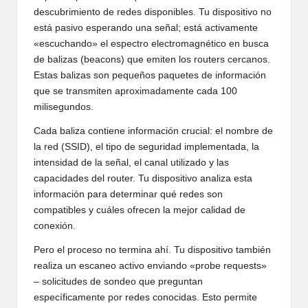
descubrimiento de redes disponibles. Tu dispositivo no
está pasivo esperando una señal; está activamente
«escuchando» el espectro electromagnético en busca
de balizas (beacons) que emiten los routers cercanos.
Estas balizas son pequeños paquetes de información
que se transmiten aproximadamente cada 100
milisegundos.
Cada baliza contiene información crucial: el nombre de
la red (SSID), el tipo de seguridad implementada, la
intensidad de la señal, el canal utilizado y las
capacidades del router. Tu dispositivo analiza esta
información para determinar qué redes son
compatibles y cuáles ofrecen la mejor calidad de
conexión.
Pero el proceso no termina ahí. Tu dispositivo también
realiza un escaneo activo enviando «probe requests»
– solicitudes de sondeo que preguntan
específicamente por redes conocidas. Esto permite