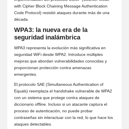
with Cipher Block Chaining Message Authentication
Code Protocol) resistió ataques durante más de una
década.
WPA3: la nueva era de la
seguridad inalámbrica
WPA3 representa la evolución más significativa en
seguridad WiFi desde WPA2. Introduce múltiples
mejoras que abordan vulnerabilidades conocidas y
proporcionan protección contra amenazas
emergentes.
El protocolo SAE (Simultaneous Authentication of
Equals) reemplaza el handshake vulnerable de WPA2
con un sistema que protege contra ataques de
diccionario offline. Incluso si un atacante captura el
proceso de autenticación, no puede probar
contraseñas sin interactuar con la red, lo que hace los
ataques detectables.