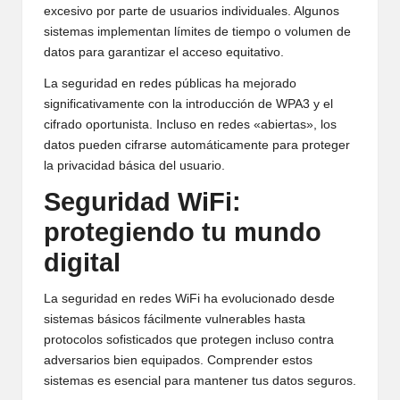
excesivo por parte de usuarios individuales. Algunos
sistemas implementan límites de tiempo o volumen de
datos para garantizar el acceso equitativo.
La seguridad en redes públicas ha mejorado
significativamente con la introducción de WPA3 y el
cifrado oportunista. Incluso en redes «abiertas», los
datos pueden cifrarse automáticamente para proteger
la privacidad básica del usuario.
Seguridad WiFi:
protegiendo tu mundo
digital
La seguridad en redes WiFi ha evolucionado desde
sistemas básicos fácilmente vulnerables hasta
protocolos sofisticados que protegen incluso contra
adversarios bien equipados. Comprender estos
sistemas es esencial para mantener tus datos seguros.