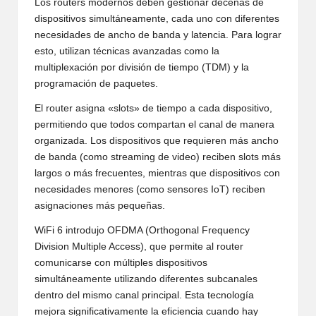
Los routers modernos deben gestionar decenas de
dispositivos simultáneamente, cada uno con diferentes
necesidades de ancho de banda y latencia. Para lograr
esto, utilizan técnicas avanzadas como la
multiplexación por división de tiempo (TDM) y la
programación de paquetes.
El router asigna «slots» de tiempo a cada dispositivo,
permitiendo que todos compartan el canal de manera
organizada. Los dispositivos que requieren más ancho
de banda (como streaming de video) reciben slots más
largos o más frecuentes, mientras que dispositivos con
necesidades menores (como sensores IoT) reciben
asignaciones más pequeñas.
WiFi 6 introdujo OFDMA (Orthogonal Frequency
Division Multiple Access), que permite al router
comunicarse con múltiples dispositivos
simultáneamente utilizando diferentes subcanales
dentro del mismo canal principal. Esta tecnología
mejora significativamente la eficiencia cuando hay