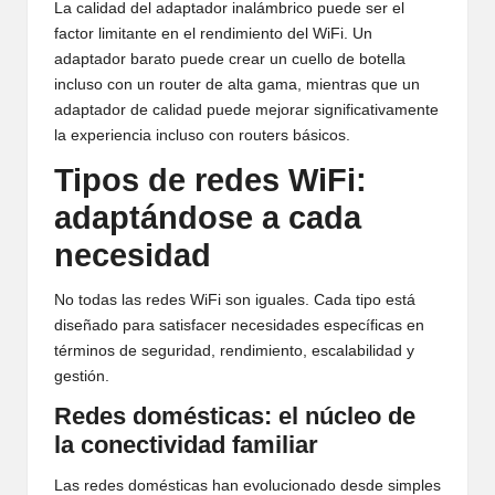
La calidad del adaptador inalámbrico puede ser el
factor limitante en el rendimiento del WiFi. Un
adaptador barato puede crear un cuello de botella
incluso con un router de alta gama, mientras que un
adaptador de calidad puede mejorar significativamente
la experiencia incluso con routers básicos.
Tipos de redes WiFi:
adaptándose a cada
necesidad
No todas las redes WiFi son iguales. Cada tipo está
diseñado para satisfacer necesidades específicas en
términos de seguridad, rendimiento, escalabilidad y
gestión.
Redes domésticas: el núcleo de
la conectividad familiar
Las redes domésticas han evolucionado desde simples