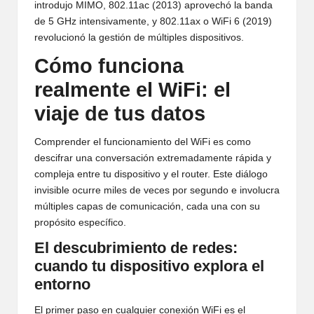
introdujo MIMO, 802.11ac (2013) aprovechó la banda
de 5 GHz intensivamente, y 802.11ax o WiFi 6 (2019)
revolucionó la gestión de múltiples dispositivos.
Cómo funciona
realmente el WiFi: el
viaje de tus datos
Comprender el funcionamiento del WiFi es como
descifrar una conversación extremadamente rápida y
compleja entre tu dispositivo y el router. Este diálogo
invisible ocurre miles de veces por segundo e involucra
múltiples capas de comunicación, cada una con su
propósito específico.
El descubrimiento de redes:
cuando tu dispositivo explora el
entorno
El primer paso en cualquier conexión WiFi es el