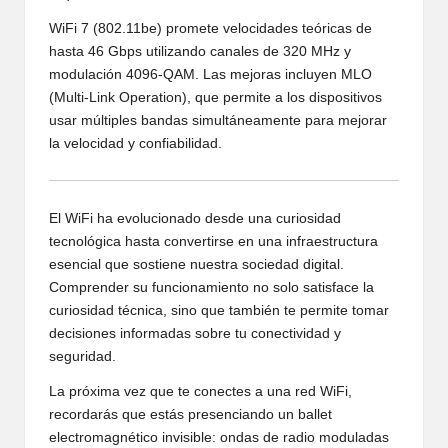
WiFi 7 (802.11be) promete velocidades teóricas de
hasta 46 Gbps utilizando canales de 320 MHz y
modulación 4096-QAM. Las mejoras incluyen MLO
(Multi-Link Operation), que permite a los dispositivos
usar múltiples bandas simultáneamente para mejorar
la velocidad y confiabilidad.
El WiFi ha evolucionado desde una curiosidad
tecnológica hasta convertirse en una infraestructura
esencial que sostiene nuestra sociedad digital.
Comprender su funcionamiento no solo satisface la
curiosidad técnica, sino que también te permite tomar
decisiones informadas sobre tu conectividad y
seguridad.
La próxima vez que te conectes a una red WiFi,
recordarás que estás presenciando un ballet
electromagnético invisible: ondas de radio moduladas