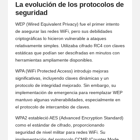
La evolución de los protocolos de
seguridad
WEP (Wired Equivalent Privacy) fue el primer intento
de asegurar las redes WiFi, pero sus debilidades
criptográficas lo hicieron vulnerable a ataques
relativamente simples. Utilizaba cifrado RC4 con claves
estáticas que podían ser descifradas en minutos con
herramientas ampliamente disponibles.
WPA (WiFi Protected Access) introdujo mejoras
significativas, incluyendo claves dinámicas y un
protocolo de integridad mejorado. Sin embargo, su
implementación de emergencia para reemplazar WEP
mantuvo algunas vulnerabilidades, especialmente en
el protocolo de intercambio de claves.
WPA2 estableció AES (Advanced Encryption Standard)
como el estándar de cifrado, proporcionando
seguridad de nivel militar para redes WiFi. Su
implementación del protocolo CCMP (Counter Mode