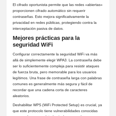
El cifrado oportunista permite que las redes «abiertas»
proporcionen cifrado automático sin requerir
contraseñas. Esto mejora significativamente la
privacidad en redes públicas, protegiendo contra la
interceptación pasiva de datos.
Mejores prácticas para la
seguridad WiFi
Configurar correctamente la seguridad WiFi va más
allá de simplemente elegir WPA3. La contraseña debe
ser lo suficientemente compleja para resistir ataques
de fuerza bruta, pero memorable para los usuarios
legítimos. Una frase de contraseña larga con palabras
comunes es generalmente más segura y fácil de
recordar que una cadena corta de caracteres
aleatorios.
Deshabilitar WPS (WiFi Protected Setup) es crucial, ya
que este protocolo tiene vulnerabilidades conocidas