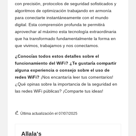
con precisión, protocolos de seguridad sofisticados y
algoritmos de optimización trabajando en armonía
para conectarte instantáneamente con el mundo
digital. Esta comprensión profunda te permitirá
aprovechar al máximo esta tecnología extraordinaria
que ha transformado fundamentalmente la forma en
que vivimos, trabajamos y nos conectamos.
¿Conocías todos estos detalles sobre el
funcionamiento del WiFi? ¿Te gustaría compartir
alguna experiencia o consejo sobre el uso de
redes WiFi?
¡Nos encantaría leer tus comentarios!
¿Qué opinas sobre la importancia de la seguridad en
las redes WiFi públicas? ¡Comparte tus ideas!
Última actualización el 07/07/2025
Allala's