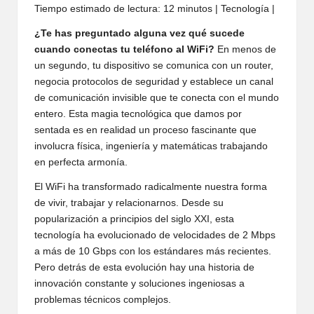
Tiempo estimado de lectura: 12 minutos | Tecnología |
¿Te has preguntado alguna vez qué sucede
cuando conectas tu teléfono al WiFi?
En menos de
un segundo, tu dispositivo se comunica con un router,
negocia protocolos de seguridad y establece un canal
de comunicación invisible que te conecta con el mundo
entero. Esta magia tecnológica que damos por
sentada es en realidad un proceso fascinante que
involucra física, ingeniería y matemáticas trabajando
en perfecta armonía.
El WiFi ha transformado radicalmente nuestra forma
de vivir, trabajar y relacionarnos. Desde su
popularización a principios del siglo XXI, esta
tecnología ha evolucionado de velocidades de 2 Mbps
a más de 10 Gbps con los estándares más recientes.
Pero detrás de esta evolución hay una historia de
innovación constante y soluciones ingeniosas a
problemas técnicos complejos.