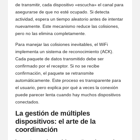
de transmitir, cada dispositivo «escucha» el canal para
asegurarse de que no esté ocupado. Si detecta
actividad, espera un tiempo aleatorio antes de intentar
nuevamente. Este mecanismo reduce las colisiones,
pero no las elimina completamente.
Para manejar las colisiones inevitables, el WiFi
implementa un sistema de reconocimiento (ACK).
Cada paquete de datos transmitido debe ser
confirmado por el receptor. Si no se recibe
confirmación, el paquete se retransmite
automáticamente. Este proceso es transparente para
el usuario, pero explica por qué a veces la conexión
puede parecer lenta cuando hay muchos dispositivos
conectados.
La gestión de múltiples
dispositivos: el arte de la
coordinación