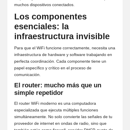
muchos dispositivos conectados.
Los componentes
esenciales: la
infraestructura invisible
Para que el WiFi funcione correctamente, necesita una
infraestructura de hardware y software trabajando en
perfecta coordinación. Cada componente tiene un
papel específico y crítico en el proceso de
comunicación.
El router: mucho más que un
simple repetidor
El router WiFi moderno es una computadora
especializada que ejecuta múltiples funciones
simultáneamente. No solo convierte las señales de tu
proveedor de internet en ondas de radio, sino que