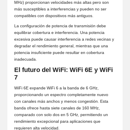
MHz) proporcionan velocidades más altas pero son
más susceptibles a interferencias y pueden no ser
compatibles con dispositivos más antiguos.
La configuración de potencia de transmisión debe
equilibrar cobertura e interferencia. Una potencia
excesiva puede causar interferencia a redes vecinas y
degradar el rendimiento general, mientras que una
potencia insuficiente puede resultar en cobertura
inadecuada.
El futuro del WiFi: WiFi 6E y WiFi
7
WiFi 6E expande WiFi 6 a la banda de 6 GHz,
proporcionando un espectro completamente nuevo
con canales más anchos y menos congestión. Esta
banda ofrece hasta siete canales de 160 MHz,
comparado con solo dos en 5 GHz, permitiendo un
rendimiento excepcional para aplicaciones que
requieren alta velocidad.