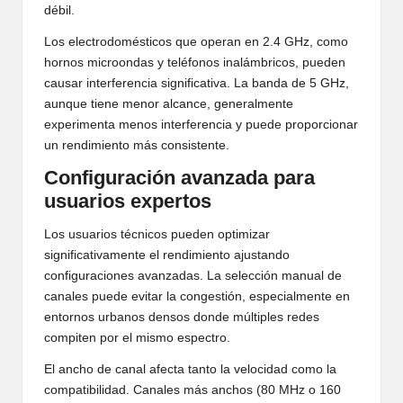
débil.
Los electrodomésticos que operan en 2.4 GHz, como
hornos microondas y teléfonos inalámbricos, pueden
causar interferencia significativa. La banda de 5 GHz,
aunque tiene menor alcance, generalmente
experimenta menos interferencia y puede proporcionar
un rendimiento más consistente.
Configuración avanzada para
usuarios expertos
Los usuarios técnicos pueden optimizar
significativamente el rendimiento ajustando
configuraciones avanzadas. La selección manual de
canales puede evitar la congestión, especialmente en
entornos urbanos densos donde múltiples redes
compiten por el mismo espectro.
El ancho de canal afecta tanto la velocidad como la
compatibilidad. Canales más anchos (80 MHz o 160