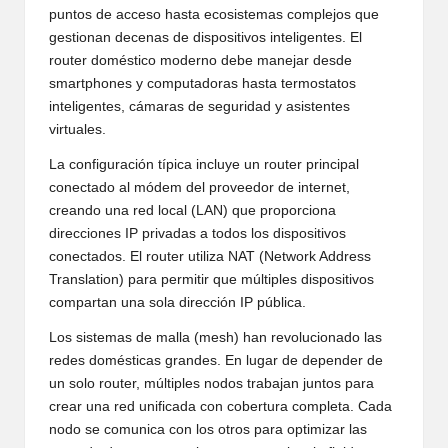
puntos de acceso hasta ecosistemas complejos que
gestionan decenas de dispositivos inteligentes. El
router doméstico moderno debe manejar desde
smartphones y computadoras hasta termostatos
inteligentes, cámaras de seguridad y asistentes
virtuales.
La configuración típica incluye un router principal
conectado al módem del proveedor de internet,
creando una red local (LAN) que proporciona
direcciones IP privadas a todos los dispositivos
conectados. El router utiliza NAT (Network Address
Translation) para permitir que múltiples dispositivos
compartan una sola dirección IP pública.
Los sistemas de malla (mesh) han revolucionado las
redes domésticas grandes. En lugar de depender de
un solo router, múltiples nodos trabajan juntos para
crear una red unificada con cobertura completa. Cada
nodo se comunica con los otros para optimizar las