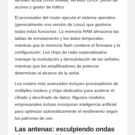
también actúa como firewall, servidor DHCP, punto de
acceso y gestor de tráfico.
El procesador del router ejecuta el sistema operativo
(generalmente una versión de Linux) que gestiona
todas estas funciones. La memoria RAM almacena las
tablas de enrutamiento y los datos temporales,
mientras que la memoria flash contiene el firmware y la
configuración. Los chips de radio especializados
manejan la modulación y demodulación de las señales,
mientras que los amplificadores de potencia
determinan el alcance de la señal.
Los routers más avanzados incluyen procesadores de
múltiples núcleos y chips dedicados para acelerar el
cifrado y descifrado de datos. Algunos modelos
empresariales incluso incorporan inteligencia artificial
para optimizar automáticamente el rendimiento según
los patrones de uso.
Las antenas: esculpiendo ondas