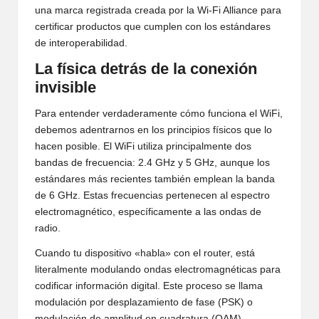
una marca registrada creada por la Wi-Fi Alliance para
certificar productos que cumplen con los estándares
de interoperabilidad.
La física detrás de la conexión
invisible
Para entender verdaderamente cómo funciona el WiFi,
debemos adentrarnos en los principios físicos que lo
hacen posible. El WiFi utiliza principalmente dos
bandas de frecuencia: 2.4 GHz y 5 GHz, aunque los
estándares más recientes también emplean la banda
de 6 GHz. Estas frecuencias pertenecen al espectro
electromagnético, específicamente a las ondas de
radio.
Cuando tu dispositivo «habla» con el router, está
literalmente modulando ondas electromagnéticas para
codificar información digital. Este proceso se llama
modulación por desplazamiento de fase (PSK) o
modulación de amplitud en cuadratura (QAM),