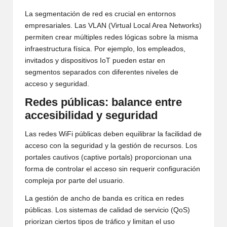
La segmentación de red es crucial en entornos
empresariales. Las VLAN (Virtual Local Area Networks)
permiten crear múltiples redes lógicas sobre la misma
infraestructura física. Por ejemplo, los empleados,
invitados y dispositivos IoT pueden estar en
segmentos separados con diferentes niveles de
acceso y seguridad.
Redes públicas: balance entre
accesibilidad y seguridad
Las redes WiFi públicas deben equilibrar la facilidad de
acceso con la seguridad y la gestión de recursos. Los
portales cautivos (captive portals) proporcionan una
forma de controlar el acceso sin requerir configuración
compleja por parte del usuario.
La gestión de ancho de banda es crítica en redes
públicas. Los sistemas de calidad de servicio (QoS)
priorizan ciertos tipos de tráfico y limitan el uso