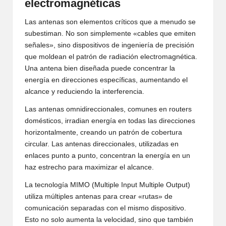
electromagnéticas
Las antenas son elementos críticos que a menudo se
subestiman. No son simplemente «cables que emiten
señales», sino dispositivos de ingeniería de precisión
que moldean el patrón de radiación electromagnética.
Una antena bien diseñada puede concentrar la
energía en direcciones específicas, aumentando el
alcance y reduciendo la interferencia.
Las antenas omnidireccionales, comunes en routers
domésticos, irradian energía en todas las direcciones
horizontalmente, creando un patrón de cobertura
circular. Las antenas direccionales, utilizadas en
enlaces punto a punto, concentran la energía en un
haz estrecho para maximizar el alcance.
La tecnología MIMO (Multiple Input Multiple Output)
utiliza múltiples antenas para crear «rutas» de
comunicación separadas con el mismo dispositivo.
Esto no solo aumenta la velocidad, sino que también